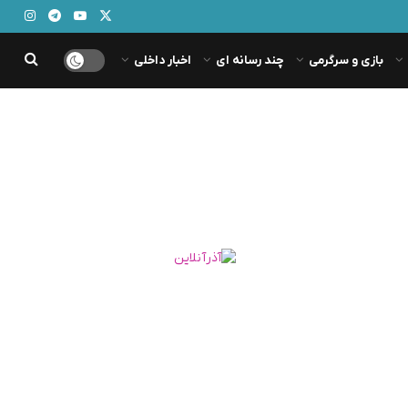
بازی و سرگرمی
چند رسانه ای
اخبار داخلی