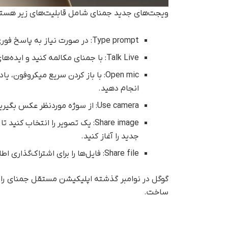
ویجت‌های جدید جمنای شامل قابلیت‌های زیر هستن
Type prompt: در صورت نیاز به پاسخ فوری، سؤال خود را تایپ کنید.
Talk Live: با جمنای مکالمه کنید و ایده‌های خود را مطرح کنید.
Open mic: با باز کردن سریع میکروفون
انجام دهید.
Use camera: از سوژه موردنظر عکس بگیرید و اطلاعات بیشتری درباره آن دریافت کنید.
Share image: یک تصویر را انتخاب
جدید را آغاز کنید.
Share file: فایل‌ها را برای اشتراک‌گذاری اطلاعات یا الهام‌بخشی به سؤالات خود استفاده کنید.
ساخت.