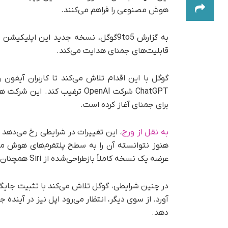
هوش مصنوعی را فراهم می‌کنند.
به گزارش 9to5گوگل، نسخه جدید این ا
قابلیت‌های جمنای هدایت می‌کند.
ChatGPT شرکت OpenAI ترغیب کند
برای جمنای آغاز کرده است.
به نقل از ورج
عرضه یک نسخه کاملاً بازطراحی‌شده از Siri همچنان چند سال زمان می‌برد.
دهد.