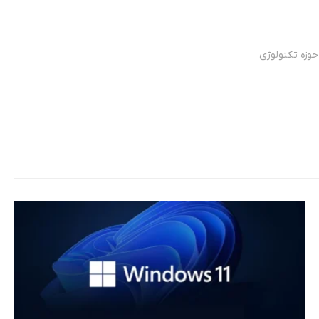
وزه تکنولوژی