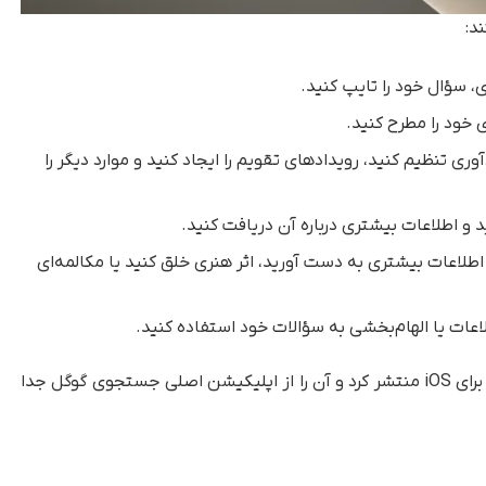
د:
، یادآوری تنظیم کنید، رویدادهای تقویم را ایجاد کنید و موارد دیگر را
 کنید تا اطلاعات بیشتری به دست آورید، اثر هنری خلق کنید یا مکالمه‌ای
گوگل در نوامبر گذشته اپلیکیشن مستقل جمنای را برای iOS منتشر کرد و آن را از اپلیکیشن اصلی جستجوی گوگل جدا