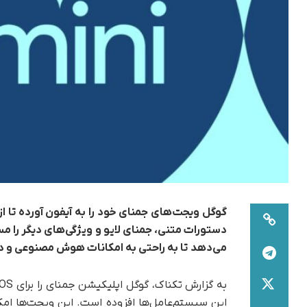
گوگل ویجت‌های جمنای خود را به آیفون آورده تا ا
دستورات متنی، جمنای لایو و ویژگی‌های دیگر را مست
می‌دهد
تا به راحتی به امکانات هوش مصنوعی و 
این سیستم‌عامل‌ها افزوده است. این ویجت‌ها امک