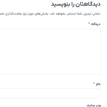
دیدگاهتان را بنویسید
نشانی ایمیل شما منتشر نخواهد شد.
بخش‌های موردنیاز علامت‌گذاری شده
*
دیدگاه
*
نام
وب‌ سایت