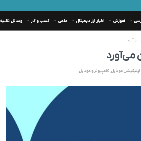
رسی
آموزش
اخبار ارز دیجیتال
علمی
کسب و کار
وسائل نقلیه
 می‌آورد
 می‌آورد
اپلیکیشن موبایل
,
کامپیوتر و موبایل