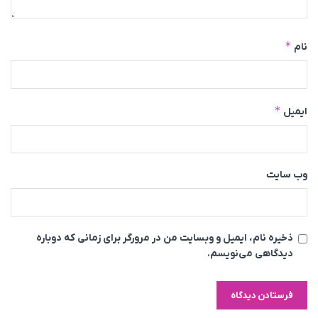
*
نام
*
ایمیل
وب‌ سایت
ذخیره نام، ایمیل و وبسایت من در مرورگر برای زمانی که دوباره
دیدگاهی می‌نویسم.