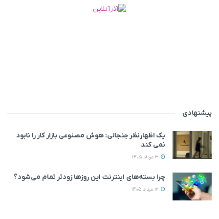
پیشنهادی
یک اظهارنظر جنجالی: هوش مصنوعی بازار کار را نابود
نمی‌ کند
3 مرداد 1405
چرا بسته‌های اینترنت این روزها زودتر تمام می‌شود؟
12 مرداد 1405