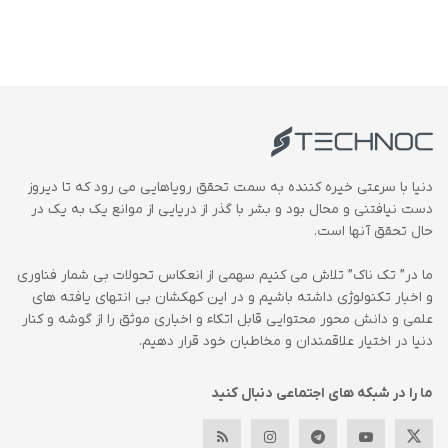
دنیا با سرعتی خیره کننده به سمت تحقق رویاهایی می رود که تا دیروز
دست نیافتنی و محال بود و بشر با گذر از دریایی از موانع یک به یک در
حال تحقق آنها است.
ما در” تک ناک” تلاش می کنیم سهمی از انعکاس تحولات بی شمار فناوری
و اخبار تکنولوژی داشته باشیم و در این کهکشان بی انتهای یافته های
علمی و دانش محور محتوایی قابل اتکاء و اخباری موثق را از گوشه و کنار
دنیا در اختیار علاقمندان و مخاطبان خود قرار دهیم.
ما را در شبکه های اجتماعی دنبال کنید