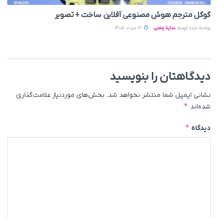
گوگل مترجم هوش مصنوعی آفلاین ساخت + تصویر
نوشته شده توسط
ساینا چمنی
17 مرداد 1405
دیدگاهتان را بنویسید
نشانی ایمیل شما منتشر نخواهد شد.
بخش‌های موردنیاز علامت‌گذاری
*
شده‌اند
*
دیدگاه