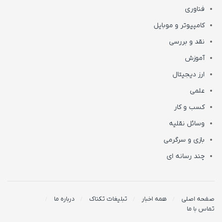
فناوری
کامپیوتر و موبایل
نقد و بررسی
آموزش
ارز دیجیتال
علمی
کسب و کار
وسائل نقلیه
بازی و سرگرمی
چند رسانه ای
صفحه اصلی
همه اخبار
تبلیغات تکناک
درباره ما
تماس با ما