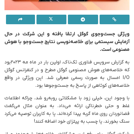
ویژگی جست‌وجوی گوگل ارتقا یافته و این شرکت در حال
آزمایش سیستمی برای خلاصه‌نویسی نتایج جست‌وجو با هوش
مصنوعی است.
به گزارش سرویس فناوری تک‌ناک، اولین بار در ماه مه ۲۰۲۳بود
که خلاصه‌های هوش مصنوعی گوگل مطرح و در کنفرانس گوگل
I/O امسال به صورت رسمی معرفی شد. این ویژگی در واقع
خلاصه‌های کوتاهی از پاسخ‌ به جست‌وجوها بود.
با وجود این، خیلی زود با مشکلاتی روبه‌رو شد، چراکه اطلاعات
غلط و حتی خطرناکی ارائه می‌داد. به‌ عنوان مثال می‌گفت
فضانوردان روی ماه گربه پیدا کرده‌اند، یا به کاربران توصیه می‌کرد
سنگ بخورند، یا چسب به پیتزای خود اضافه کنند!