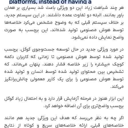
هر چند شباهت زیاد این دو ویژگی باعث شد بسیاری بر همان
باور بمانند، البته دو تفاوت عمده داشتند. در این سیستم جدید،
بر خلاف سیستم قبلی که به وضوح مشخص می‌کرد خلاصه‌ها
توسط هوش مصنوعی تولید شده‌اند، این برچسب به صورت
واضح نمایش داده نمی‌شود.
در مورد ویژگی جدید در حال توسعه جست‌وجوی گوگل، برچسب
تولید شده توسط هوش مصنوعی تا زمانی که کاربران دکمه
کوچک «بیشتر» را زیر خلاصه فشار دهند، پنهان می‌ماند، که
تشخیص بین محتوای تولید شده توسط انسان و تولید شده
توسط هوش مصنوعی را برای یک کاربر معمولی چالش‌برانگیز
می‌کند.
این ابزار هنوز در مرحله‌ آزمایش قرار دارد و به احتمال زیاد گوگل
برچسب واضح‌تری برای آن اضافه خواهد کرد.
اگر چه به نظر می‌رسد که هدف این ویژگی جدید هم مانند
خلاصه‌های قبلی، ارائه خلاصه‌های سریع و کوتاه از نتایج