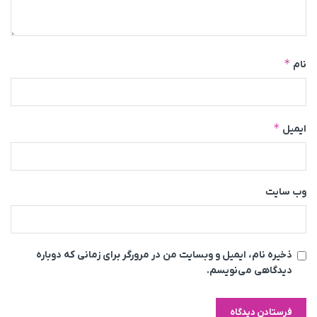
*
نام
*
ایمیل
وب‌ سایت
ذخیره نام، ایمیل و وبسایت من در مرورگر برای زمانی که دوباره
دیدگاهی می‌نویسم.