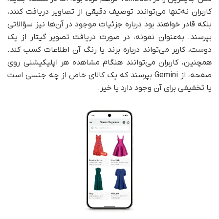
کاربران نه‌تنها می‌توانند توصیف دقیقی از تصاویر دریافت کنند،
بلکه قادر خواهند بود درباره جزئیات موجود در آن‌ها نیز سؤالاتی
بپرسند. به‌عنوان نمونه، در صورت دریافت تصویر گیتار از یک
دوست، کاربر می‌تواند درباره برند یا رنگ آن اطلاعات کسب کند.
همچنین، کاربران می‌توانند هنگام مشاهده هر اپلیکیشنی روی
صفحه، از Gemini بپرسند که یک کالای خاص از چه جنسی است
یا تخفیفی برای آن وجود دارد یا خیر.