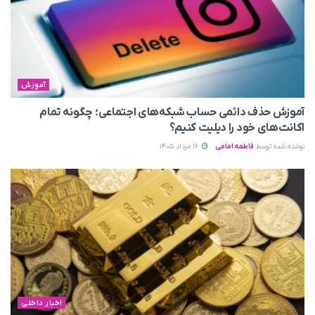
آموزش
آموزش حذف دائمی حساب شبکه‌های اجتماعی؛ چگونه تمام
اکانت‌های خود را دیلیت کنیم؟
نوشته شده توسط
فاطمه امامی
16 مرداد 1405
اخبار داخلی