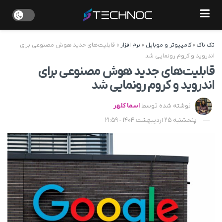
تک ناک
»
کامپیوتر و موبایل
»
نرم افزار
»
قابلیت‌های جدید هوش مصنوعی برای
اندروید و کروم رونمایی شد
قابلیت‌های جدید هوش مصنوعی برای
اندروید و کروم رونمایی شد
نوشته شده توسط
اسما کلهر
پنجشنبه 25 اردیبهشت 1404 - 21:59