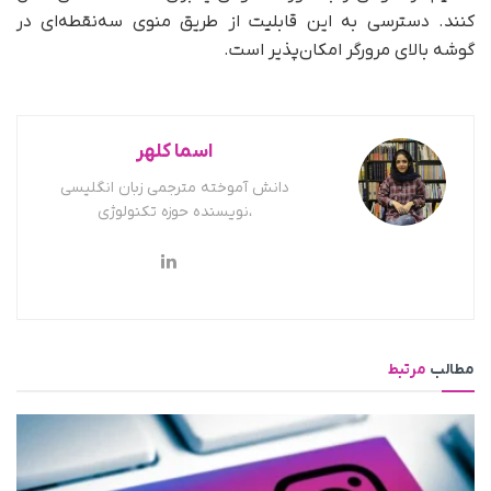
کنند. دسترسی به این قابلیت از طریق منوی سه‌نقطه‌ای در
گوشه بالای مرورگر امکان‌پذیر است.
اسما کلهر
دانش آموخته مترجمی زبان انگلیسی
،نویسنده حوزه تکنولوژی
مطالب
مرتبط