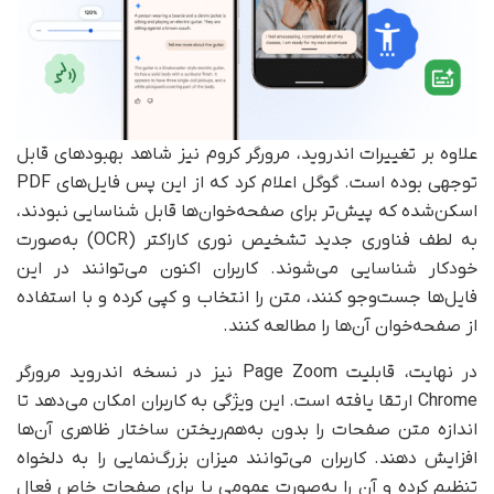
علاوه بر تغییرات اندروید، مرورگر کروم نیز شاهد بهبودهای قابل
توجهی بوده است. گوگل اعلام کرد که از این پس فایل‌های PDF
اسکن‌شده که پیش‌تر برای صفحه‌خوان‌ها قابل شناسایی نبودند،
به لطف فناوری جدید تشخیص نوری کاراکتر (OCR) به‌صورت
خودکار شناسایی می‌شوند. کاربران اکنون می‌توانند در این
فایل‌ها جست‌وجو کنند، متن را انتخاب و کپی کرده و با استفاده
از صفحه‌خوان آن‌ها را مطالعه کنند.
در نهایت، قابلیت Page Zoom نیز در نسخه اندروید مرورگر
Chrome ارتقا یافته است. این ویژگی به کاربران امکان می‌دهد تا
اندازه متن صفحات را بدون به‌هم‌ریختن ساختار ظاهری آن‌ها
افزایش دهند. کاربران می‌توانند میزان بزرگ‌نمایی را به دلخواه
تنظیم کرده و آن را به‌صورت عمومی یا برای صفحات خاص فعال