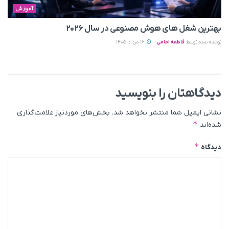
آموزش
بهترین شغل های هوش مصنوعی در سال ۲۰۲۶
نوشته شده توسط
فاطمه امامی
16 مرداد 1405
دیدگاهتان را بنویسید
نشانی ایمیل شما منتشر نخواهد شد.
بخش‌های موردنیاز علامت‌گذاری
*
شده‌اند
*
دیدگاه