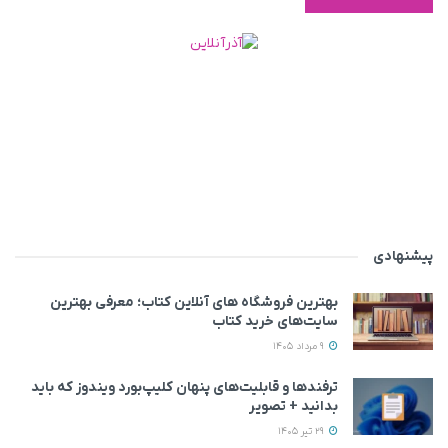
پیشنهادی
بهترین فروشگاه های آنلاین کتاب؛ معرفی بهترین
سایت‌های خرید کتاب
9 مرداد 1405
ترفندها و قابلیت‌های پنهان کلیپ‌بورد ویندوز که باید
بدانید + تصویر
29 تیر 1405