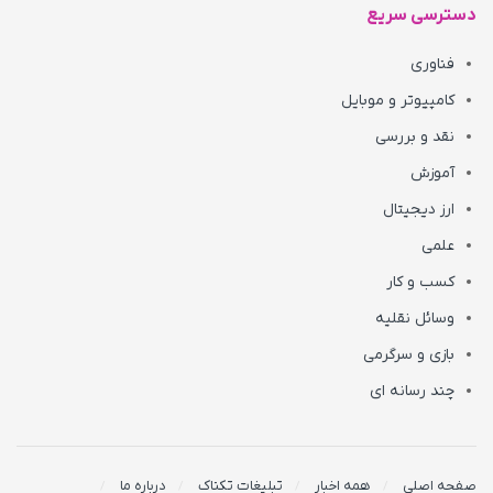
دسترسی سریع
فناوری
کامپیوتر و موبایل
نقد و بررسی
آموزش
ارز دیجیتال
علمی
کسب و کار
وسائل نقلیه
بازی و سرگرمی
چند رسانه ای
صفحه اصلی
همه اخبار
تبلیغات تکناک
درباره ما