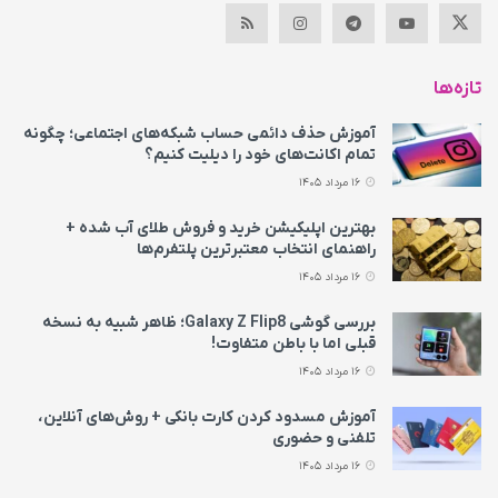
تازه‌ها
آموزش حذف دائمی حساب شبکه‌های اجتماعی؛ چگونه
تمام اکانت‌های خود را دیلیت کنیم؟
16 مرداد 1405
بهترین اپلیکیشن خرید و فروش طلای آب شده +
راهنمای انتخاب معتبرترین پلتفرم‌ها
16 مرداد 1405
بررسی گوشی Galaxy Z Flip8؛ ظاهر شبیه به نسخه
قبلی اما با باطن متفاوت!
16 مرداد 1405
آموزش مسدود کردن کارت بانکی + روش‌های آنلاین،
تلفنی و حضوری
16 مرداد 1405