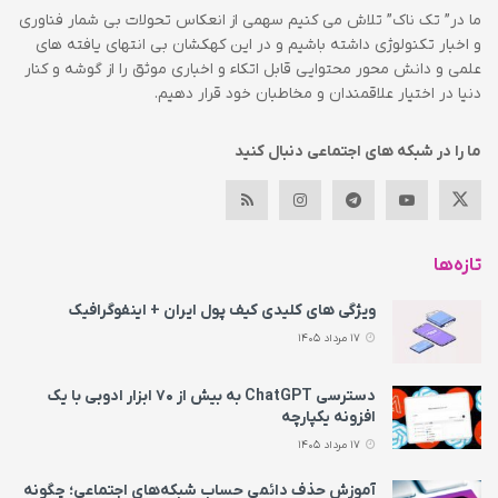
ما در” تک ناک” تلاش می کنیم سهمی از انعکاس تحولات بی شمار فناوری
و اخبار تکنولوژی داشته باشیم و در این کهکشان بی انتهای یافته های
علمی و دانش محور محتوایی قابل اتکاء و اخباری موثق را از گوشه و کنار
دنیا در اختیار علاقمندان و مخاطبان خود قرار دهیم.
ما را در شبکه های اجتماعی دنبال کنید
تازه‌ها
ویژگی های کلیدی کیف پول ایران + اینفوگرافیک
17 مرداد 1405
دسترسی ChatGPT به بیش از ۷۰ ابزار ادوبی با یک
افزونه یکپارچه
17 مرداد 1405
آموزش حذف دائمی حساب شبکه‌های اجتماعی؛ چگونه