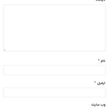
*
نام
*
ایمیل
وب‌ سایت