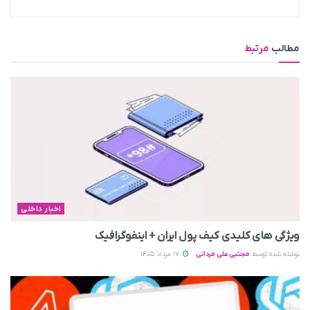
مطالب
مرتبط
اخبار داخلی
ویژگی های کلیدی کیف پول ایران + اینفوگرافیک
نوشته شده توسط
مجتبی علی مردانی
17 مرداد 1405