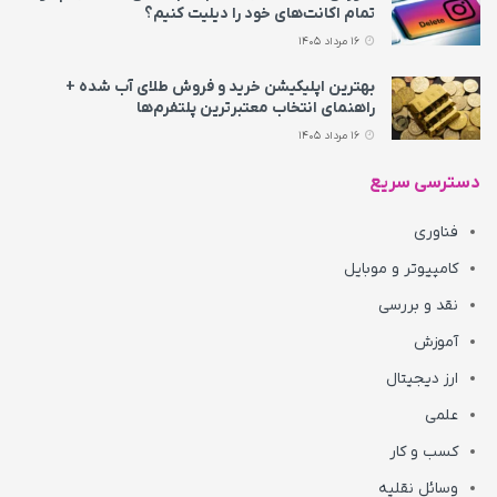
تمام اکانت‌های خود را دیلیت کنیم؟
16 مرداد 1405
بهترین اپلیکیشن خرید و فروش طلای آب شده +
راهنمای انتخاب معتبرترین پلتفرم‌ها
16 مرداد 1405
دسترسی سریع
فناوری
کامپیوتر و موبایل
نقد و بررسی
آموزش
ارز دیجیتال
علمی
کسب و کار
وسائل نقلیه