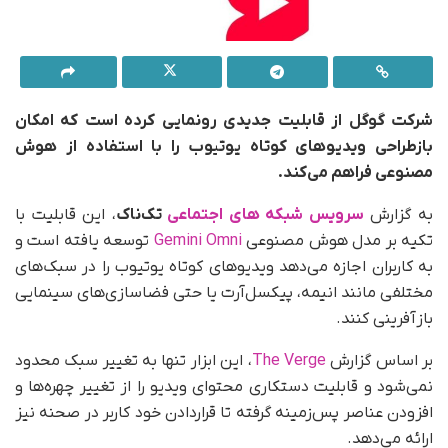
شرکت گوگل از قابلیت جدیدی رونمایی کرده است که امکان
بازطراحی ویدیوهای کوتاه یوتیوب را با استفاده از هوش
مصنوعی فراهم می‌کند.
به گزارش
سرویس شبکه های اجتماعی
تک‌ناک
، این قابلیت با
تکیه بر مدل هوش مصنوعی
Gemini Omni
توسعه یافته است و
به کاربران اجازه می‌دهد ویدیوهای کوتاه یوتیوب را در سبک‌های
مختلفی مانند انیمه، پیکسل‌آرت یا حتی فضاسازی‌های سینمایی
بازآفرینی کنند.
بر اساس گزارش
The Verge
، این ابزار تنها به تغییر سبک محدود
نمی‌شود و قابلیت دستکاری محتوای ویدیو را از تغییر چهره‌ها و
افزودن عناصر پس‌زمینه گرفته تا قراردادن خود کاربر در صحنه نیز
ارائه می‌دهد.