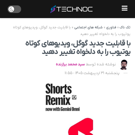
تک ناک
»
فناوری
»
شبکه های اجتماعی
»
با قابلیت جدید گوگل، ویدیوهای کوتاه
یوتیوب را به دلخواه تغییر دهید
با قابلیت جدید گوگل، ویدیوهای کوتاه
یوتیوب را به دلخواه تغییر دهید
نوشته شده توسط
سید محمد برازنده
پنجشنبه 31 اردیبهشت 1405 - 11:55