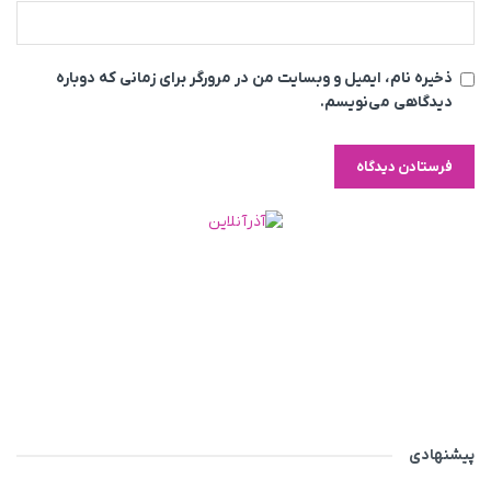
ذخیره نام، ایمیل و وبسایت من در مرورگر برای زمانی که دوباره
دیدگاهی می‌نویسم.
پیشنهادی