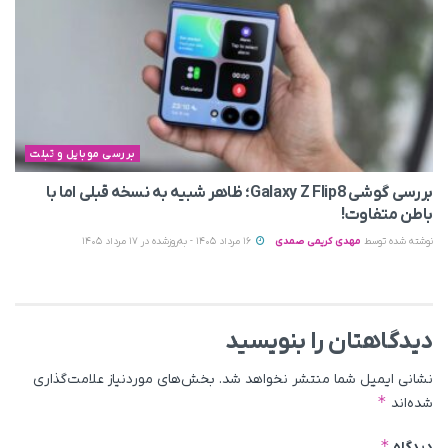
بررسی موبایل و تبلت
بررسی گوشی Galaxy Z Flip8؛ ظاهر شبیه به نسخه قبلی اما با
باطن متفاوت!
نوشته شده توسط
مهدی کریمی صمدی
16 مرداد 1405 - به‌روزشده در 17 مرداد 1405
دیدگاهتان را بنویسید
نشانی ایمیل شما منتشر نخواهد شد.
بخش‌های موردنیاز علامت‌گذاری
*
شده‌اند
*
دیدگاه