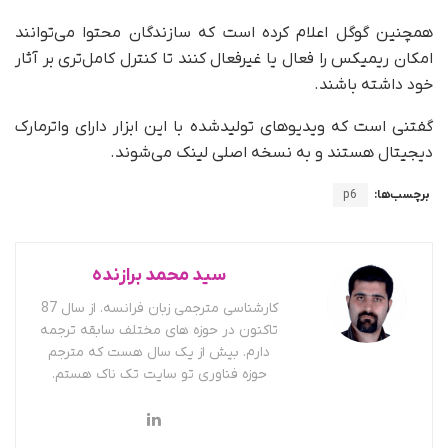
همچنین گوگل اعلام کرده است که سازندگان محتوا می‌توانند
امکان ریمیکس را فعال یا غیرفعال کنند تا کنترل کامل‌تری بر آثار
خود داشته باشند.
گفتنی است که ویدیوهای تولیدشده با این ابزار دارای واترمارک
دیجیتال هستند و به نسخه اصلی لینک می‌شوند.
برچسب‌ها:
p6
سید محمد برازنده
کارشناسی مترجمی زبان فرانسه. از سال 87
تاکنون در حوزه های مختلف سابقه ترجمه
دارم. بیش از یک سال هست که مترجم
حوزه فناوری تو سایت تک ناک هستم.