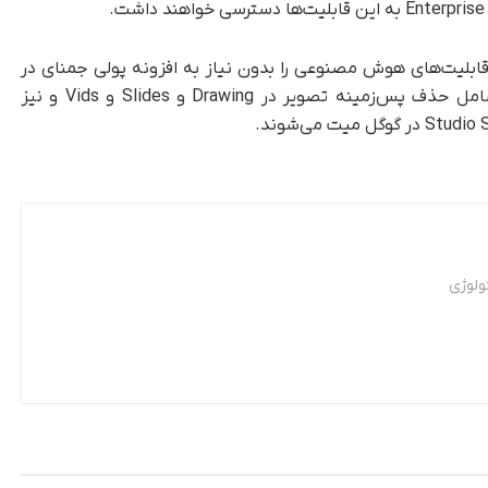
قابلیت‌های هوش مصنوعی را بدون نیاز به افزونه پولی جمنای در
اشتراک ورک‌اسپیس ارائه می‌کند. این قابلیت‌ها شامل حذف پس‌زمینه تصویر در Drawing و Slides و Vids و نیز
ولوژی