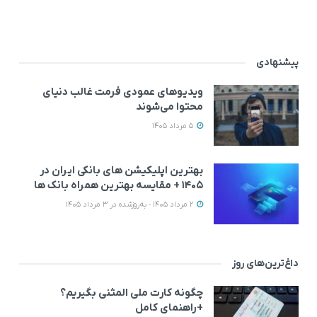
پیشنهادی
ویدیوهای عمودی فرمت غالب دنیای
محتوا می‌شوند
5 مرداد 1405
بهترین اپلیکیشن‌ های بانکی ایران در
۱۴۰۵ + مقایسه بهترین همراه بانک‌ ها
2 مرداد 1405 - به‌روزشده در 3 مرداد 1405
داغ‌ترین‌های روز
چگونه کارت ملی المثنی بگیریم؟
+راهنمای کامل