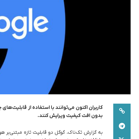
بدون افت کیفیت ویرایش کنند.