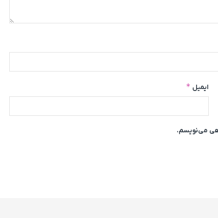
*
ایمیل
اهی می‌نویسم.