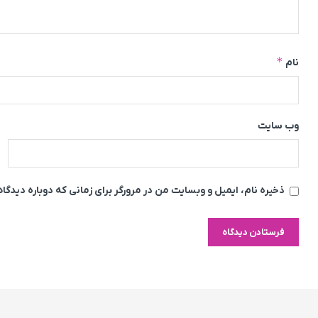
*
نام
وب‌ سایت
ذخیره نام، ایمیل و وبسایت من در مرورگر برای زمانی که دوباره دیدگ