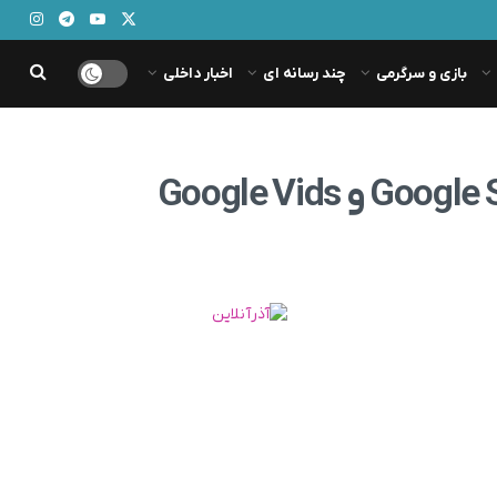
بازی و سرگرمی
چند رسانه ای
اخبار داخلی