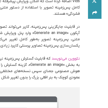
Vids اضافه کرده است که امکان ویرایش پیشرفته ت
کامل پس‌زمینه تصویر با استفاده از دستور متنی
فشردگی» هستند.
متنی، پس‌زمینه تصویر به‌طور کامل تغییر می‌کن
یکسان‌سازی پس‌زمینه تصاویر پرسنلی کاربرد زیادی د
نئووین می‌نویسد
که قابلیت گسترش پس‌زمینه نیز ب
هوش مصنوعی جمنای سپس نسخه‌های مختلفی از پس
عمودی کوچک به بنر افقی بزرگ را بدون تغییر شکل س