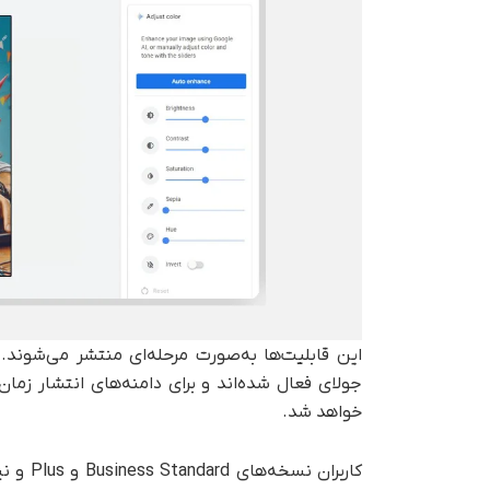
خواهد شد.