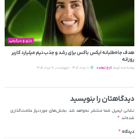
بازی و سرگرمی
هدف جاه‌طلبانه ایکس باکس برای رشد و جذب نیم میلیارد کاربر
روزانه
نوشته شده توسط
تارخ ترهنده
10 مرداد 1405 - به‌روزشده در 17 مرداد 1405
دیدگاهتان را بنویسید
نشانی ایمیل شما منتشر نخواهد شد.
بخش‌های موردنیاز علامت‌گذاری
*
شده‌اند
*
دیدگاه