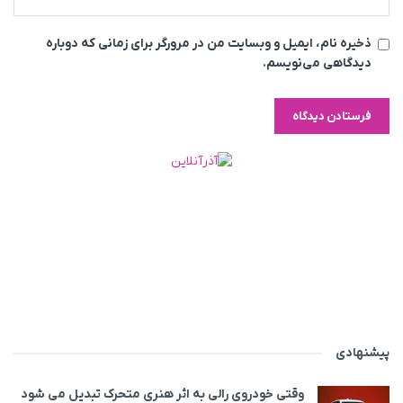
ذخیره نام، ایمیل و وبسایت من در مرورگر برای زمانی که دوباره
دیدگاهی می‌نویسم.
پیشنهادی
وقتی خودروی رالی به اثر هنری متحرک تبدیل می‌ شود