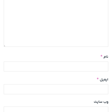
*
نام
*
ایمیل
وب‌ سایت