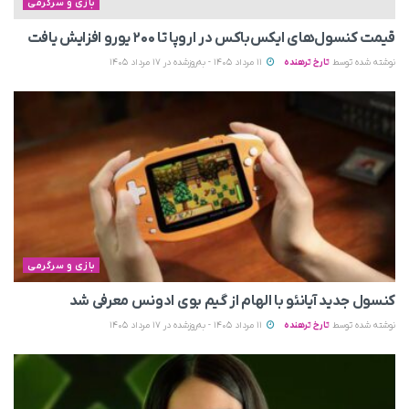
بازی و سرگرمی
قیمت کنسول‌های ایکس‌باکس در اروپا تا ۲۰۰ یورو افزایش یافت
نوشته شده توسط
تارخ ترهنده
11 مرداد 1405 - به‌روزشده در 17 مرداد 1405
بازی و سرگرمی
کنسول جدید آیانئو با الهام از گیم بوی ادونس معرفی شد
نوشته شده توسط
تارخ ترهنده
11 مرداد 1405 - به‌روزشده در 17 مرداد 1405