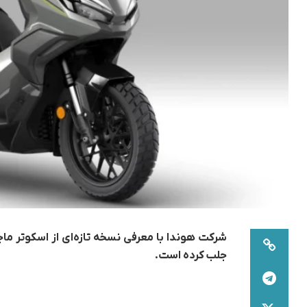
جلب کرده است.