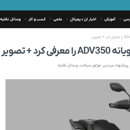
رسی
آموزش
اخبار ارز دیجیتال
علمی
کسب و کار
وسائل نقلیه
پیشنهاد سردبیر
,
موتور سیکلت
,
وسائل نقلیه