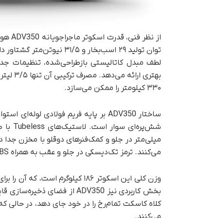
۳۳۰ کیلومتر را ممکن می‌سازد.
میلی‌متر در جلو و کمک‌فنرهای دوقلو با مخزن جدا 
می‌کنند. ترمز تک‌دیسکی در جلو و عقب به همراه ABS دوکاناله نیز ایمنی حرکتی را بالا می‌برد.
وزن کلی این اسکوتر ۱۸۶ کیلوگرم ا
کلاه کاسکت تمام‌رخ را در خود جای دهد، در حالی 
می‌کنند.