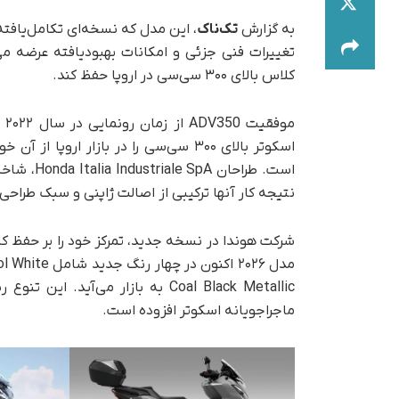
به گزارش
تک‌ناک
تغییرات فنی جزئی و امکانات بهبودیافته عرضه می‌
کلاس بالای ۳۰۰ سی‌سی در اروپا حفظ کند.
مو
است. طراح
نتیجه کار آنها ترکیبی از اصالت ژاپنی و سبک طراحی
Coal Black Metallic به بازار می‌آ
ماجراجویانه اسکوتر افزوده است.