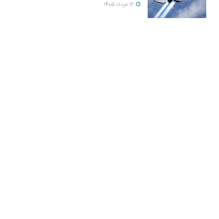
12 مرداد 1405