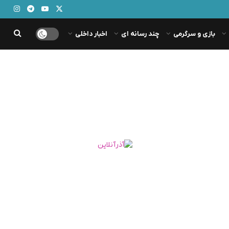
بازی و سرگرمی
چند رسانه ای
اخبار داخلی