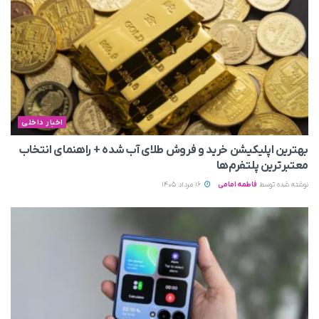
اخبار داخلی
بهترین اپلیکیشن خرید و فروش طلای آب شده + راهنمای انتخاب
معتبرترین پلتفرم‌ها
نوشته شده توسط
فاطمه امامی
16 مرداد 1405