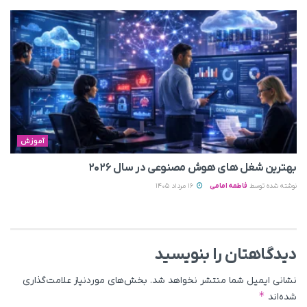
آموزش
بهترین شغل های هوش مصنوعی در سال ۲۰۲۶
نوشته شده توسط
فاطمه امامی
16 مرداد 1405
دیدگاهتان را بنویسید
نشانی ایمیل شما منتشر نخواهد شد.
بخش‌های موردنیاز علامت‌گذاری
*
شده‌اند