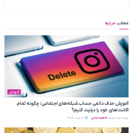
مطالب
مرتبط
آموزش
آموزش حذف دائمی حساب شبکه‌های اجتماعی؛ چگونه تمام
اکانت‌های خود را دیلیت کنیم؟
نوشته شده توسط
فاطمه امامی
16 مرداد 1405