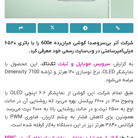
شرکت آنر بی‌سروصدا گوشی میان‌رده 600e را با باتری ۶۵۲۰
میلی‌آمپرساعتی در وب‌سایت رسمی خود معرفی کرد.
به گزارش
سرویس موبایل و تبلت
تک‌ناک
، این محصول با
نمایشگر OLED، نرخ نوسازی ۱۲۰ هرتز و تراشه Dimensity 7100
عرضه می‌شود.
طبق اعلام شرکت، این گوشی از نمایشگر ۶.۶ اینچی OLED با
وضوح ۱۲۰۰ در ۲۶۰۰ پیکسل بهره می‌برد که روشنایی آن در حالت
اوج به ۶۵۰۰ نیت و در حالت روشنایی بالا به ۲۰۰۰ نیت می‌رسد.
همچنین برای کاهش فشار به چشم کاربران، فناوری PWM با
فرکانس ۳۸۴۰ هرتز نیز در این دستگاه به‌کار گرفته شده است.