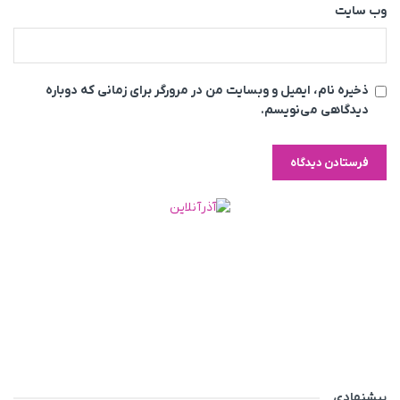
وب‌ سایت
ذخیره نام، ایمیل و وبسایت من در مرورگر برای زمانی که دوباره
دیدگاهی می‌نویسم.
پیشنهادی