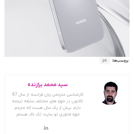
برچسب‌ها:
p6
سید محمد برازنده
کارشناسی مترجمی زبان فرانسه. از سال 87
تاکنون در حوزه های مختلف سابقه ترجمه
دارم. بیش از یک سال هست که مترجم
حوزه فناوری تو سایت تک ناک هستم.