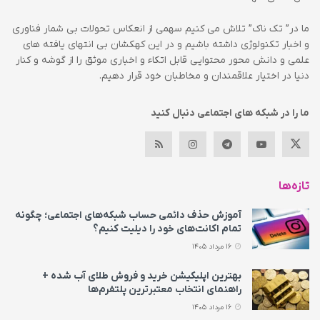
ما در” تک ناک” تلاش می کنیم سهمی از انعکاس تحولات بی شمار فناوری
و اخبار تکنولوژی داشته باشیم و در این کهکشان بی انتهای یافته های
علمی و دانش محور محتوایی قابل اتکاء و اخباری موثق را از گوشه و کنار
دنیا در اختیار علاقمندان و مخاطبان خود قرار دهیم.
ما را در شبکه های اجتماعی دنبال کنید
تازه‌ها
آموزش حذف دائمی حساب شبکه‌های اجتماعی؛ چگونه
تمام اکانت‌های خود را دیلیت کنیم؟
16 مرداد 1405
بهترین اپلیکیشن خرید و فروش طلای آب شده +
راهنمای انتخاب معتبرترین پلتفرم‌ها
16 مرداد 1405