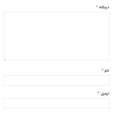
*
دیدگاه
*
نام
*
ایمیل