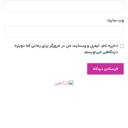
وب‌ سایت
ذخیره نام، ایمیل و وبسایت من در مرورگر برای زمانی که دوباره
دیدگاهی می‌نویسم.