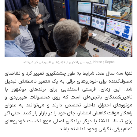
Repsol و Horse روی نسل پاک‌تری از خودروهای هیبریدی کار می‌کنند.
تنها سه سال بعد، شرایط به‌ طور چشمگیری تغییر کرد و تقاضای
مصرف‌کننده برای خودروهای برقی به یک متغیر نامطمئن تبدیل
شد. این زمان، فرصتی استثنایی برای برندهای نوظهور یا
تامین‌کنندگان باتجربه‌ای است که روی محصولات هیبریدی و
موتورهای احتراق داخلی تخصص دارند و می‌توانند به‌ عنوان
راهکار موقت کاهش انتشار، جای خود را در بازار باز کنند، حتی اگر
برای تسلا، CATL یا دیگر برندگان اصلی موج نخست خودروهای
تمام برقی، نگرانی‌ وجود نداشته باشد.