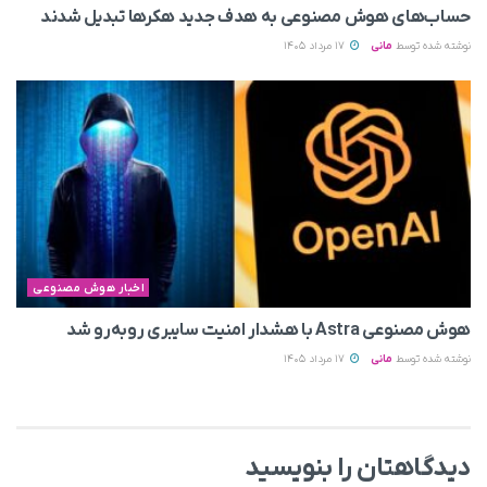
حساب‌های هوش مصنوعی به هدف جدید هکرها تبدیل شدند
نوشته شده توسط
مانی
17 مرداد 1405
اخبار هوش مصنوعی
هوش مصنوعی Astra با هشدار امنیت سایبری روبه‌رو شد
نوشته شده توسط
مانی
17 مرداد 1405
دیدگاهتان را بنویسید