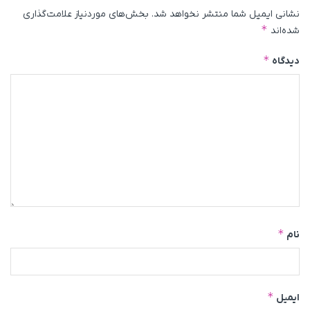
نشانی ایمیل شما منتشر نخواهد شد.
بخش‌های موردنیاز علامت‌گذاری
*
شده‌اند
*
دیدگاه
*
نام
*
ایمیل