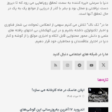
دنیا با سرعتی خیره کننده به سمت تحقق رویاهایی می رود که تا دیروز
دست نیافتنی و محال بود و بشر با گذر از دریایی از موانع یک به یک در
حال تحقق آنها است.
ما در” تک ناک” تلاش می کنیم سهمی از انعکاس تحولات بی شمار فناوری
و اخبار تکنولوژی داشته باشیم و در این کهکشان بی انتهای یافته های
علمی و دانش محور محتوایی قابل اتکاء و اخباری موثق را از گوشه و کنار
دنیا در اختیار علاقمندان و مخاطبان خود قرار دهیم.
ما را در شبکه های اجتماعی دنبال کنید
تازه‌ها
ایلان ماسک در ماه کارخانه می سازد!
17 مرداد 1405
اندروید ۱۷ آخرین به‌روزرسانی این گوشی‌های