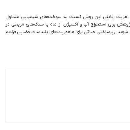
 آب، مزیت رقابتی این روش نسبت به سوخت‌های شیمیایی متداول
ژوهش برای استخراج آب و اکسیژن از ماه یا سنگ‌های مریخی در
شوند، زیرساختی حیاتی برای ماموریت‌های بلندمدت فضایی فراهم