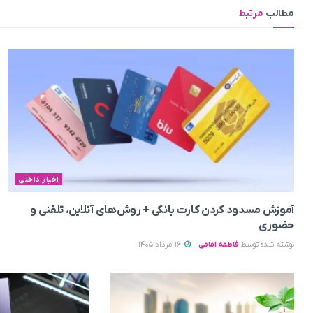
مطالب
مرتبط
اخبار داخلی
آموزش مسدود کردن کارت بانکی + روش‌های آنلاین، تلفنی و
حضوری
نوشته شده توسط
فاطمه امامی
16 مرداد 1405