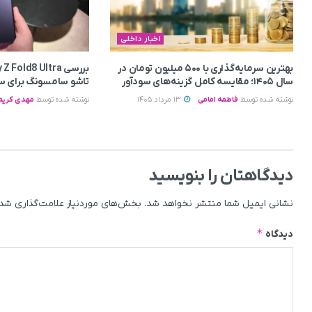
اخبار داخلی
بهترین سرمایه‌گذاری با ۵۰۰ میلیون تومان در
سال ۱۴۰۵؛ مقایسه کامل گزینه‌های سودآور
تاشو سامسونگ برای سال 6
نوشته شده توسط
فاطمه امامی
13 مرداد 1405
نوشته شده توسط
مهدی کری
دیدگاهتان را بنویسید
نشانی ایمیل شما منتشر نخواهد شد.
بخش‌های موردنیاز علامت‌گذاری شده
*
دیدگاه