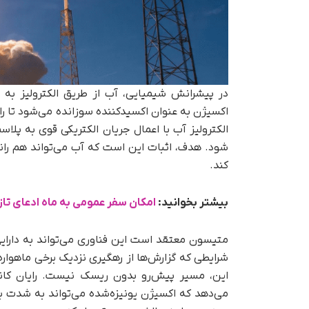
در پیشرانش شیمیایی، آب از طریق الکترولیز 
اکسیژن به‌ عنوان اکسیدکننده سوزانده می‌شود تا را
الکترولیز آب با اعمال جریان الکتریکی قوی به پلاس
شود. هدف، اثبات این است که آب می‌تواند هم ران
کند.
بیشتر بخوانید:
امکان سفر عمومی به ماه ادعای تاز
متیسون معتقد است این فناوری می‌تواند به دارایی‌
شرایطی که گزارش‌ها از رهگیری نزدیک برخی ماهوار
می‌دهد که اکسیژن یونیزه‌شده می‌تواند به‌ شدت ب