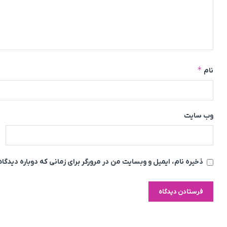
*
نام
وب‌ سایت
ذخیره نام، ایمیل و وبسایت من در مرورگر برای زمانی که دوباره دیدگ