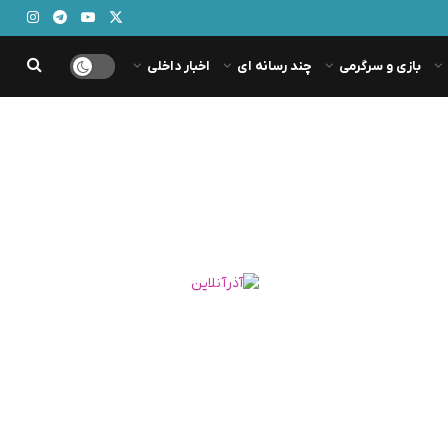
بازی و سرگرمی
چند رسانه ای
اخبار داخلی