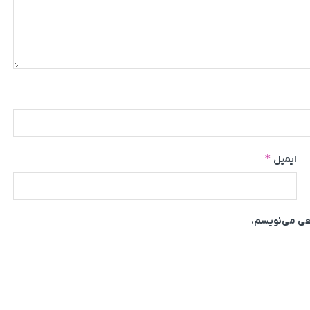
*
ایمیل
اهی می‌نویسم.