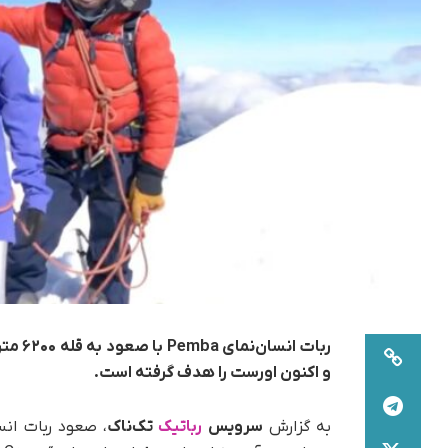
ربات ا
و اکنون اورست را هدف گرفته است.
به گزارش
سرویس
رباتیک
تک‌ناک