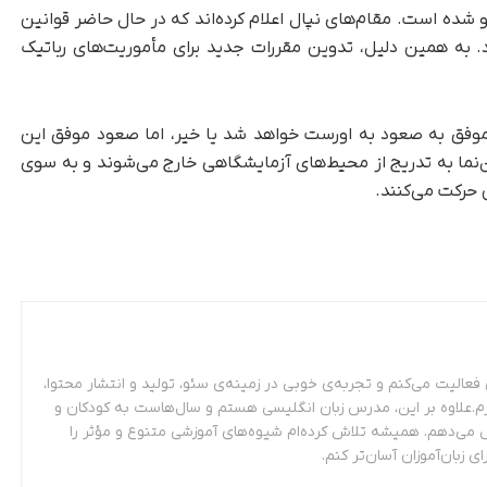
‌رو شده است. مقام‌های نپال اعلام کرده‌اند که در حال حاضر قوانین
 به همین دلیل، تدوین مقررات جدید برای مأموریت‌های رباتیک
ص نیست که Pemba در نهایت موفق به صعود به اورست خواهد شد یا خیر، اما صعود موفق این
‌نما به‌ تدریج از محیط‌های آزمایشگاهی خارج می‌شوند و به سوی
 حرکت می‌کنند.
عالیت می‌کنم و تجربه‌ی خوبی در زمینه‌ی سئو، تولید و انتشار محتوا،
م.علاوه بر این، مدرس زبان انگلیسی هستم و سال‌هاست به کودکان و
 می‌دهم. همیشه تلاش کرده‌ام شیوه‌های آموزشی متنوع و مؤثر را
ای زبان‌آموزان آسان‌تر کنم.