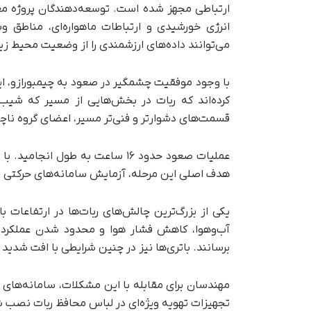
ارتباطی مجهز شده است. توسعه‌دهندگان پروژه معتق
انرژی خورشیدی و ارتباطات ماهواره‌ای، مناطق و
می‌توانند داده‌های ارزشمندی را از وضعیت محیط زیس
با وجود موفقیت چشمگیر در صعود به چیمبورازو، ای
قسمت‌های دشوارتر و فنی‌تر مسیر، اعضای گروه ناچار
عملیات صعود حدود ۱۶ ساعت به طول 
هدف اصلی این مرحله، آزمایش سامانه‌های حرکتی و ب
یکی از بزرگ‌ترین چالش‌های ربات‌ها در ارتفاعات
آب‌وهوا، کاهش فشار هوا و محدود شدن عملکرد سا
برسانند. باتری‌ها نیز در چنین شرایطی با افت شدید 
تجهیزات تهویه ویژه‌ای در لباس محافظ ربات نصب ش