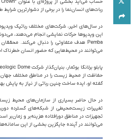
ربات‌های انسان‌نما را در برخی از دشوارترین شرایط
در سال‌های اخیر، شرکت‌های مختلف رباتیک ویدیوهای
این ویدیوها حرکات نمایشی انجام می‌دهند، می‌دوند ی
Pemba هدف متفاوتی را دنبال می‌کند. محققا
می‌توانند در محیط‌هایی که حضور انسان خطرناک است
حفاظت از محیط زیست را در مناطق مختلف جهان از
گفته او، ایده ساخت چنین رباتی از نیاز به پایش 
در حال حاضر بسیاری از سازمان‌های محیط زیستی
تغییرات زیست‌محیطی از شبکه‌های گسترده دوربی
تجهیزات در مناطق دورافتاده هزینه‌بر و زمان‌بر 
می‌توانند در آینده جایگزین بخشی از این سامانه‌ها