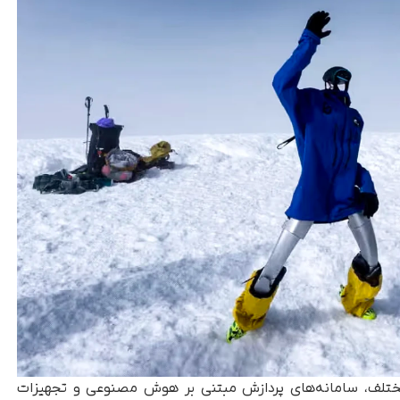
ربین، حسگرهای مختلف، سامانه‌های پردازش مبتنی بر هوش مصنوعی و تجهیزات