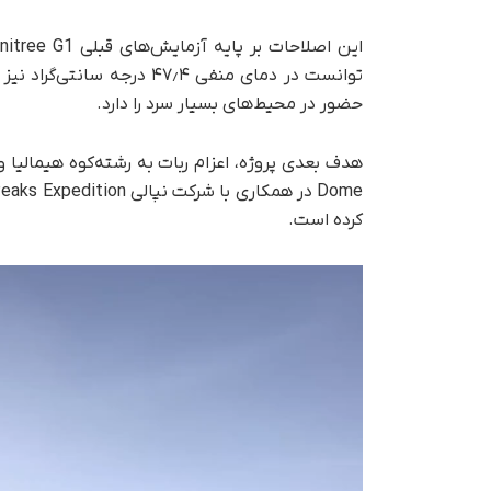
توانست در دمای منفی ۴۷٫۴ د
حضور در محیط‌های بسیار سرد را دارد.
کرده است.