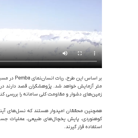
متر آزمایش خواهد شد. پژوهشگران قصد دارند در ا
زمین‌های دشوار و مقاومت کلی سامانه را بررسی کنن
همچنین محققان امیدوار هستند که نسل‌های آینده ا
کوهنوردی، پایش یخچال‌های طبیعی، عملیات جست
استفاده قرار گیرند.