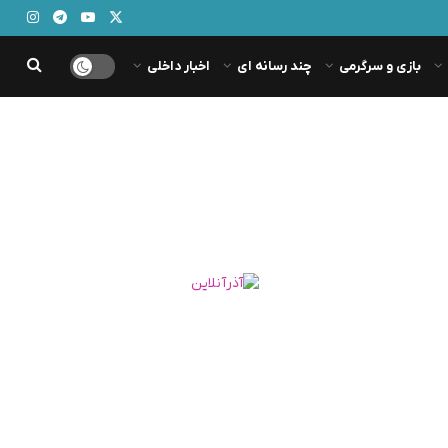
بازی و سرگرمی
چند رسانه ای
اخبار داخلی