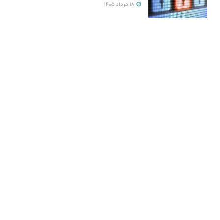
18 مرداد 1405