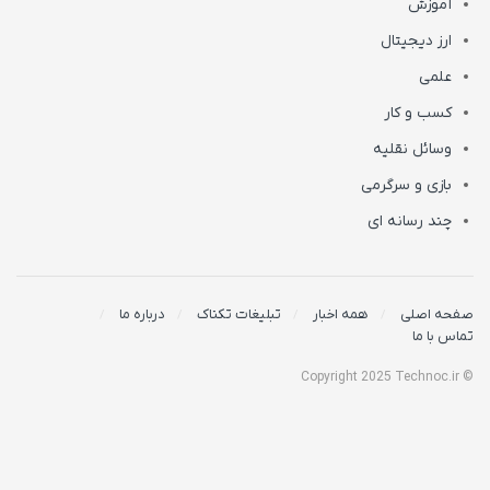
آموزش
ارز دیجیتال
علمی
کسب و کار
وسائل نقلیه
بازی و سرگرمی
چند رسانه ای
صفحه اصلی
همه اخبار
تبلیغات تکناک
درباره ما
تماس با ما
© Copyright 2025 Technoc.ir