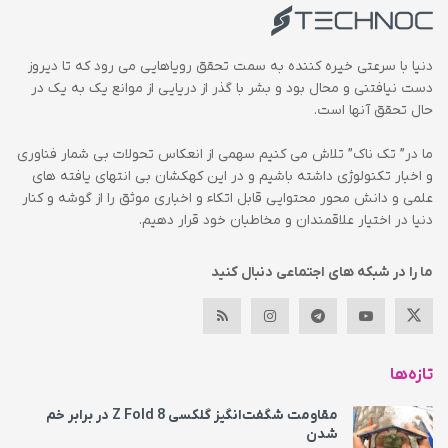
دنیا با سرعتی خیره کننده به سمت تحقق رویاهایی می رود که تا دیروز
دست نیافتنی و محال بود و بشر با گذر از دریایی از موانع یک به یک در
حال تحقق آنها است.
ما در” تک ناک” تلاش می کنیم سهمی از انعکاس تحولات بی شمار فناوری
و اخبار تکنولوژی داشته باشیم و در این کهکشان بی انتهای یافته های
علمی و دانش محور محتوایی قابل اتکاء و اخباری موثق را از گوشه و کنار
دنیا در اختیار علاقمندان و مخاطبان خود قرار دهیم.
ما را در شبکه های اجتماعی دنبال کنید
تازه‌ها
مقاومت شگفت‌انگیز گلکسی Z Fold 8 در برابر خم
شدن