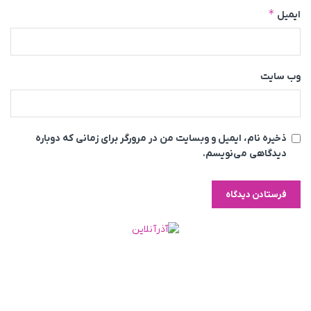
*
ایمیل
وب‌ سایت
ذخیره نام، ایمیل و وبسایت من در مرورگر برای زمانی که دوباره
دیدگاهی می‌نویسم.