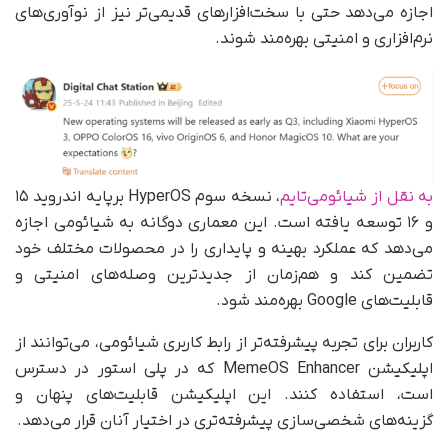
اجازه می‌دهد حتی با سخت‌افزارهای قدیمی‌تر نیز از نوآوری‌های
نرم‌افزاری و امنیتی بهره‌مند شوند.
به نقل از شیائومی‌تایم
، نسخه سوم HyperOS بر‌پایه اندروید ۱۵
و ۱۶ توسعه یافته است. این معماری دوگانه به شیائومی اجازه
می‌دهد که عملکرد بهینه و پایداری را در محصولات مختلف خود
تضمین کند و هم‌زمان از جدیدترین وصله‌های امنیتی و
قابلیت‌های Google بهره‌مند شود.
کاربران برای تجربه پیشرفته‌تر از رابط کاربری شیائومی، می‌توانند از
اپلیکیشن MemeOS Enhancer که در پلی استور در دسترس
است، استفاده کنند. این اپلیکیشن قابلیت‌های پنهان و
گزینه‌های شخصی‌سازی پیشرفته‌تری در اختیار آنان قرار می‌دهد.