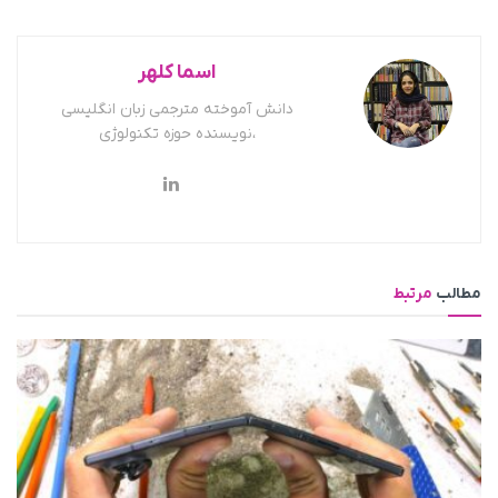
اسما کلهر
دانش آموخته مترجمی زبان انگلیسی
،نویسنده حوزه تکنولوژی
مطالب
مرتبط