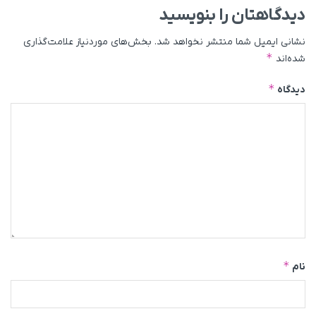
دیدگاهتان را بنویسید
نشانی ایمیل شما منتشر نخواهد شد.
بخش‌های موردنیاز علامت‌گذاری
*
شده‌اند
*
دیدگاه
*
نام