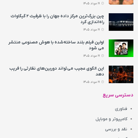
19 مرداد 1405
چین بزرگ‌ترین مرکز داده جهان را با ظرفیت ۲ گیگاوات
راه‌اندازی کرد
19 مرداد 1405
اولین فیلم بلند ساخته‌شده با هوش مصنوعی منتشر
می‌ شود
19 مرداد 1405
این الگوی عجیب می‌تواند دوربین‌های نظارتی را فریب
دهد
19 مرداد 1405
دسترسی سریع
فناوری
کامپیوتر و موبایل
نقد و بررسی