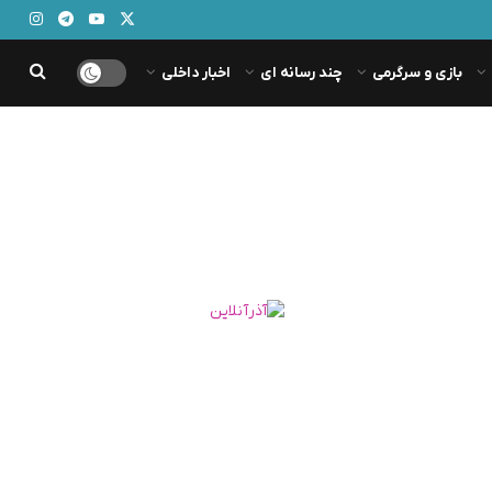
بازی و سرگرمی
چند رسانه ای
اخبار داخلی