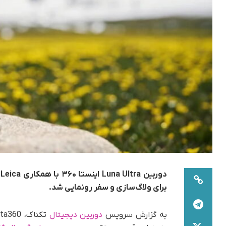
برای ولاگ‌سازی و سفر رونمایی شد.
به گزارش سرویس
دوربین دیجیتال