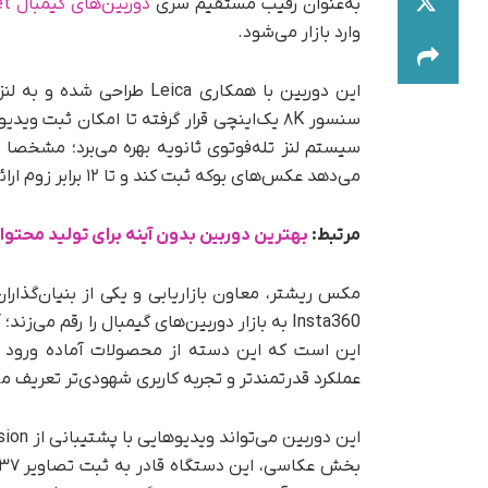
به‌عنوان رقیب مستقیم سری
دوربین‌های گیمبال Osmo Pocket
وارد بازار می‌شود.
می‌دهد عکس‌های بوکه ثبت کند و تا ۱۲ برابر زوم ارائه دهد.
مرتبط:
بهترین دوربین بدون آینه برای تولید محتو
مکس ریشتر، معاون بازاریابی و یکی از بنیان‌گذارا
Insta360 به بازار دوربین‌های گیمبال را رقم می
این است که این دسته از محصولات آماده ورود به
عملکرد قدرتمندتر و تجربه کاربری شهودی‌تر تعریف م