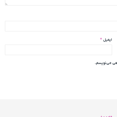
*
ایمیل
اهی می‌نویسم.