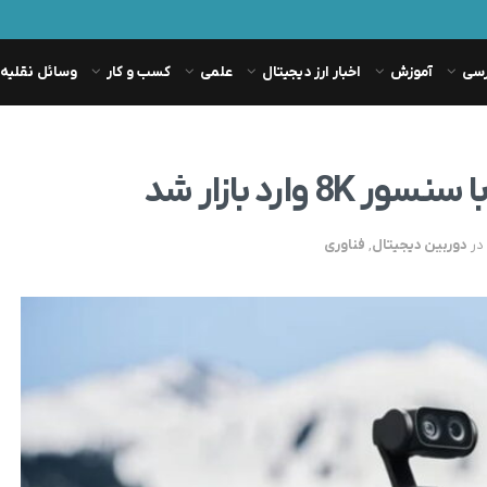
رسی
آموزش
اخبار ارز دیجیتال
علمی
کسب و کار
وسائل نقلیه
در
دوربین دیجیتال
,
فناوری