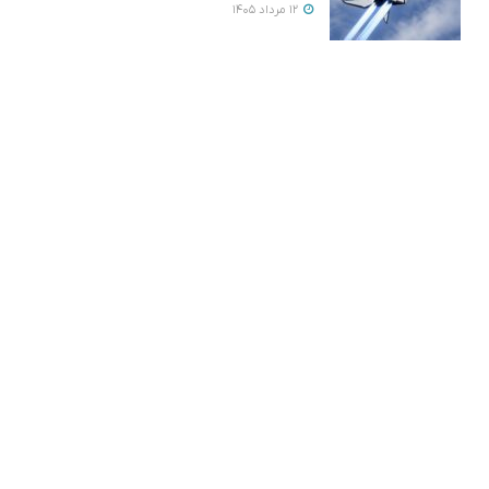
12 مرداد 1405