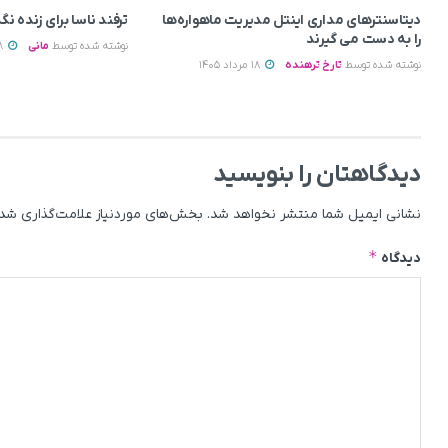
دیتاسنترهای مداری اینتل مدیریت ماهواره‌ها
ترفند ناسا برای زنده نگ
را به دست می‌ گیرند
نوشته شده توسط
مانی
18 مرداد 1405
نوشته شده توسط
تارخ ترهنده
18 مرداد 1405
دیدگاهتان را بنویسید
نشانی ایمیل شما منتشر نخواهد شد.
بخش‌های موردنیاز علامت‌گذاری شده
*
دیدگاه