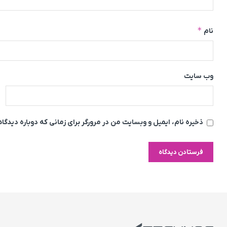
*
نام
وب‌ سایت
ذخیره نام، ایمیل و وبسایت من در مرورگر برای زمانی که دوباره دیدگ