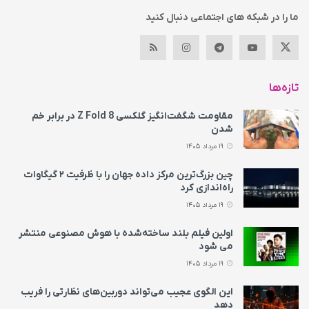
ما را در شبکه های اجتماعی دنبال کنید
تازه‌ها
مقاومت شگفت‌انگیز گلکسی Z Fold 8 در برابر خم
شدن
19 مرداد 1405
چین بزرگ‌ترین مرکز داده جهان را با ظرفیت ۲ گیگاوات
راه‌اندازی کرد
19 مرداد 1405
اولین فیلم بلند ساخته‌شده با هوش مصنوعی منتشر
می‌ شود
19 مرداد 1405
این الگوی عجیب می‌تواند دوربین‌های نظارتی را فریب
دهد