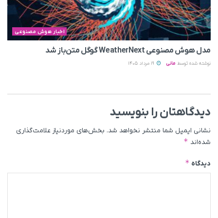
اخبار هوش مصنوعی
مدل هوش مصنوعی WeatherNext گوگل متن‌باز شد
نوشته شده توسط
مانی
19 مرداد 1405
دیدگاهتان را بنویسید
نشانی ایمیل شما منتشر نخواهد شد.
بخش‌های موردنیاز علامت‌گذاری
*
شده‌اند
*
دیدگاه