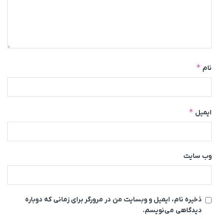
*
نام
*
ایمیل
وب‌ سایت
ذخیره نام، ایمیل و وبسایت من در مرورگر برای زمانی که دوباره
دیدگاهی می‌نویسم.