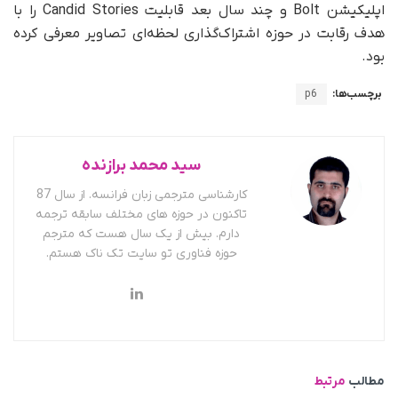
اپلیکیشن Bolt و چند سال بعد قابلیت Candid Stories را با
هدف رقابت در حوزه اشتراک‌گذاری لحظه‌ای تصاویر معرفی کرده
بود.
برچسب‌ها:
p6
سید محمد برازنده
کارشناسی مترجمی زبان فرانسه. از سال 87
تاکنون در حوزه های مختلف سابقه ترجمه
دارم. بیش از یک سال هست که مترجم
حوزه فناوری تو سایت تک ناک هستم.
مطالب
مرتبط