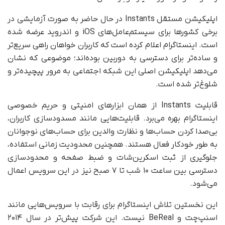
اپلیکیشن مستقل Instants در حال حاضر به‌ صورت آزمایشی در
برخی کشورها برای سیستم‌عامل‌های iOS و اندروید عرضه شده
است. اینستاگرام اعلام کرده است که کاربران خواهان راهی سریع‌تر
و ساده‌تر برای دسترسی به دوربین بوده‌اند؛ موضوعی که نشان
می‌دهد اپلیکیشن اصلی این شبکه اجتماعی به‌ مرور پیچیده‌تر و
شلوغ‌تر شده است.
قابلیت Instants از همان ابزارهای امنیتی و حریم خصوصی
اینستاگرام بهره می‌برد. قابلیت‌هایی مانند مسدودسازی کاربران،
بی‌صدا کردن حساب‌ها و نظارت والدین برای حساب‌های نوجوانان
به‌ طور خودکار فعال هستند. همچنین محدودیت زمانی استفاده،
جلوگیری از ثبت اسکرین‌شات و ضبط صفحه و محدودسازی
دسترسی بین ساعت ۱۰ شب تا ۷ صبح نیز در این سرویس اعمال
می‌شود.
این نخستین تلاش اینستاگرام برای رقابت با سرویس‌هایی مانند
اسنپ‌چت و BeReal نیست. این شرکت پیش‌تر در سال ۲۰۱۴