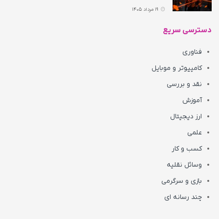
19 مرداد 1405
دسترسی سریع
فناوری
کامپیوتر و موبایل
نقد و بررسی
آموزش
ارز دیجیتال
علمی
کسب و کار
وسائل نقلیه
بازی و سرگرمی
چند رسانه ای