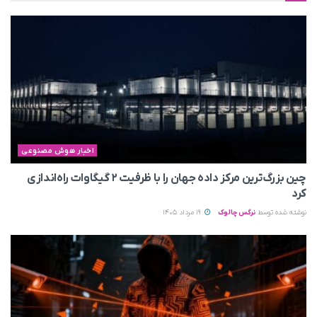
اخبار هوش مصنوعی
چین بزرگ‌ترین مرکز داده جهان را با ظرفیت ۲ گیگاوات راه‌اندازی
کرد
نوشته شده توسط
نرگس چالوک
19 مرداد 1405