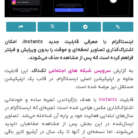
اینستاگرام با معرفی قابلیت جدید Instants، امکان
اشتراک‌گذاری تصاویر لحظه‌ای و موقت را بدون ویرایش و فیلتر
فراهم کرده است که پس از مشاهده حذف می‌شوند.
به گزارش
سرویس شبکه های اجتماعی
تک‌ناک
، این قابلیت
علاوه بر اپلیکیشن اصلی اینستاگرام، در قالب یک اپلیکیشن
مستقل نیز عرضه شده است.
قابلیت
Instants
با هدف بازگرداندن تجربه ساده و خودمانی
اشتراک‌گذاری عکس طراحی شده است؛ تجربه‌ای که اینستاگرام در
سال‌های ابتدایی فعالیت خود بر پایه آن شناخته می‌شد. تصاویر
ارسال‌شده در این بخش پس از مشاهده مخاطبان ناپدید
می‌شوند، اما نسخه‌ای از آنها تا یک سال در آرشیو کاربر باقی