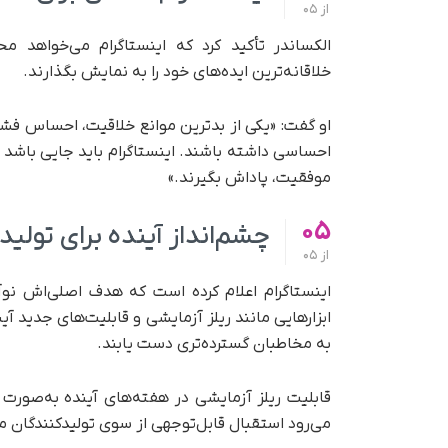
از
05
الکساندر تأکید کرد که اینستاگرام می‌خواهد 
خلاقانه‌ترین ایده‌های خود را به نمایش بگذارند.
او گفت: «یکی از بدترین موانع خلاقیت، احساس فشا
احساسی داشته باشند. اینستاگرام باید جایی باشد که 
موفقیت، پاداش بگیرند.»
05
چشم‌انداز آینده برای تولی
از
05
اینستاگرام اعلام کرده است که هدف اصلی‌اش نوآ
ابزارهایی مانند ریلز آزمایشی و قابلیت‌های جدید آی
به مخاطبان گسترده‌تری دست یابند.
قابلیت ریلز آزمایشی در هفته‌های آینده به‌صورت ج
می‌رود استقبال قابل‌توجهی از سوی تولیدکنندگان م