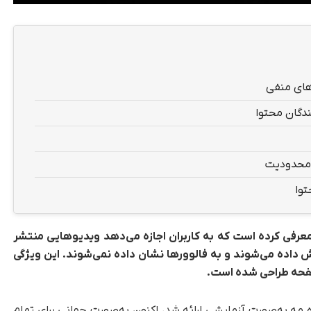
دهای منفی
ندگان محتوا
ن محدودیت
توا
 معرفی کرده است که به کاربران اجازه می‌دهد ویدیوهایی منتشر
ایش داده می‌شوند و به فالوورها نشان داده نمی‌شوند. این ویژگی
صفحه طراحی شده است.
ماه مه به‌صورت آزمایشی ارائه شد، اکنون به‌صورت جهانی برای تمام