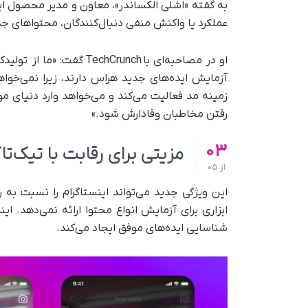
به گفته «اشلی الکساندر»، معاون و مدیر محصول اینس
عملکرد یا واکنش منفی دنبال‌کنندگان، محتواهای جد
او در مصاحبه‌ای با runch
آزمایش ایده‌های جدید هراس دارند، زیرا نمی‌خواهن
زمینه مد فعالیت می‌کند و می‌خواهد وارد دنیای
رفتن مخاطبان وفادارش شود.»
03
مزیتی برای رقابت با تیک‌تا
از
05
این ویژگی جدید می‌تواند اینستاگرام را نسبت به ر
ابزاری برای آزمایش انواع محتوا ارائه نمی‌دهد. اینست
شناسایی ایده‌های موفق ایجاد می‌کند.