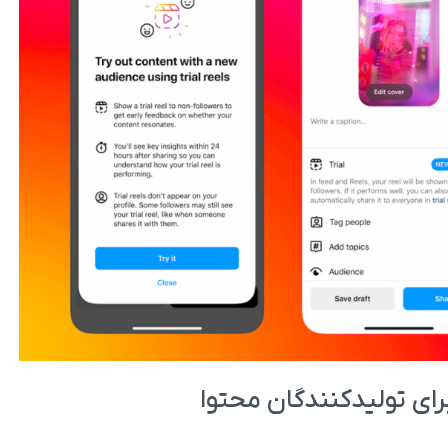
ی تولیدکنندگان محتوا