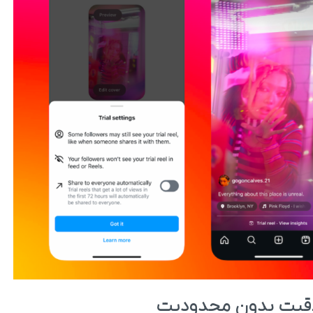
خلاقیت بدون محدودیت