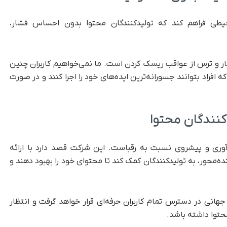
محیطی فراهم کند که تولیدکنندگان محتوا بدون احساس فشار،
ر و ترس از عواقب ریسک کردن است. ما نمی‌خواهیم کاربران چنین
افراد بتوانند جسورانه‌ترین ایده‌های خود را اجرا کنند و در صورت
دکنندگان محتوا
وری و پیشروی نسبت به رقباست. این شرکت قصد دارد با ارائه
نده‌محور، به تولیدکنندگان کمک کند تا محتوای خود را بهبود دهند و
هانی در دسترس تمام کاربران حرفه‌ای قرار خواهد گرفت و انتظار
حتوا داشته باشد.