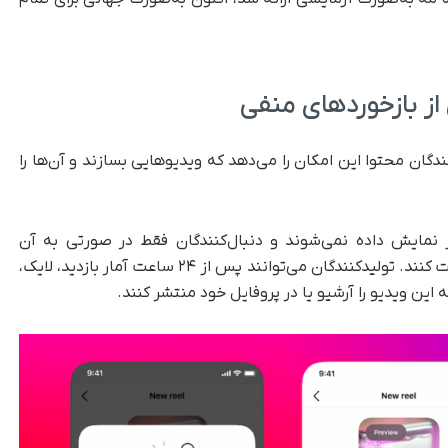
از بازخوردهای منفی
ندگان محتوا این امکان را می‌دهد که ویدیوهایی بسازند و آن‌ها را
 نمایش داده نمی‌شوند و دنبال‌کنندگان فقط در صورتی به آن
دسترسی پیدا می‌کنند که لینک مستقیم آن را دریافت کنند. تولیدکنندگان می‌توانند پس از ۲۴ ساعت آمار بازدید، لایک،
 این ویدیو را آرشیو یا در پروفایل خود منتشر کنند.