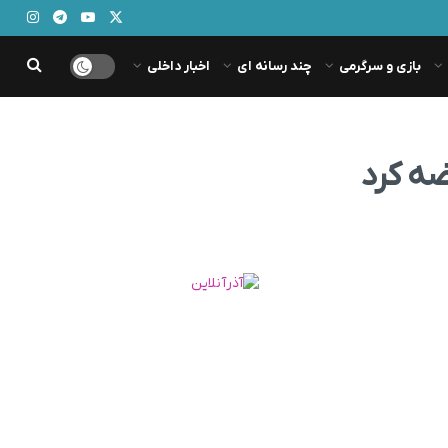
بازی و سرگرمی
چند رسانه ای
اخبار داخلی
ضه کرد