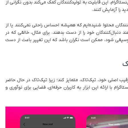
تاگرام، این قابلیت به تولیدکنندگان کمک می‌کند بدون نگرانی از
ید را آزمایش کنند.
TechC گفت: «ما از تولیدکنندگان محتوا شنیده‌ایم که همیشه احساس راحتی نمی‌کنند یا از
د دنبال‌کنندگان خود را از دست بدهند. برای مثال، خالقی که در
 موسیقی شود، ممکن است نگران باشد که این تغییر باعث از دست
ک
قیب اصلی خود، تیک‌تاک، متمایز کند؛ زیرا تیک‌تاک در حال حاضر
اگرام با ارائه این ابزار به کاربران حرفه‌ای، فضایی برای نوآوری و