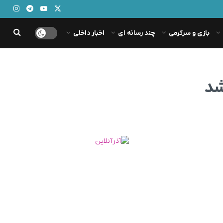
بازی و سرگرمی
چند رسانه ای
اخبار داخلی