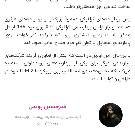
ساخت تمامی اجزا منطقی‌تر باشد.
پس پردازنده‌های گرافیکی معمولاً بزرگ‌تر از پردازنده‌های مرکزی
هستند و بازطراحی پردازنده‌ی گرافیکی Xe2 برای نود 18A اینتل
ممکن است زمان بیشتری ببرد که شرکت نمی‌خواهد روی
پردازنده‌ی موبایل با توان کم خود چنین زمانی صرف کند.
با‌این‌حال، این اولین‌بار است که اینتل از فناوری فرایند شرکت‌های
سازنده‌ی دیگر برای یکی از پردازنده‌های پرچم‌دارش استفاده
می‌کند که نشان‌دهنده‌ی انعطاف‌پذیری رویکرد IDM 2.0 خود در
طراحی و تولید است.
امیرحسین یونس
کارشناس ارشد محیط زیست، نویسنده
حوزه تکنولوژی