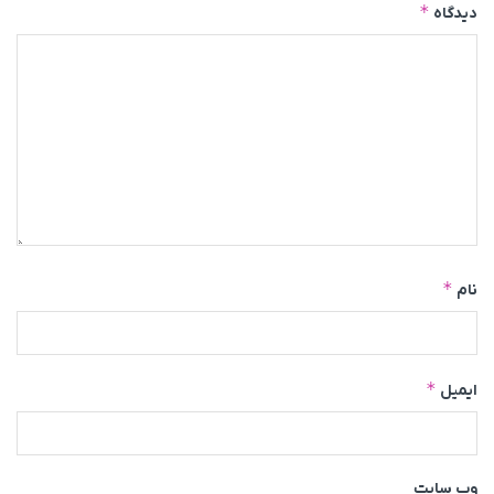
*
دیدگاه
*
نام
*
ایمیل
وب‌ سایت