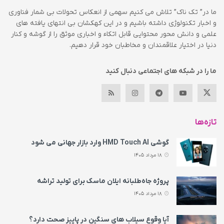
ما در” تک ناک” تلاش می کنیم سهمی از انعکاس تحولات بی شمار فناوری
و اخبار تکنولوژی داشته باشیم و در این کهکشان بی انتهای یافته های
علمی و دانش محور محتوایی قابل اتکاء و اخباری موثق را از گوشه و کنار
دنیا در اختیار علاقمندان و مخاطبان خود قرار دهیم.
ما را در شبکه های اجتماعی دنبال کنید
تازه‌ها
گوشی HMD Touch AI وارد بازار جهانی می‌ شود
18 مرداد 1405
پروژه جاه‌طلبانه ایلان ماسک برای تولید تراشه
18 مرداد 1405
آیا وقوع سیلاب های سنگین در پاییز صحت دارد؟