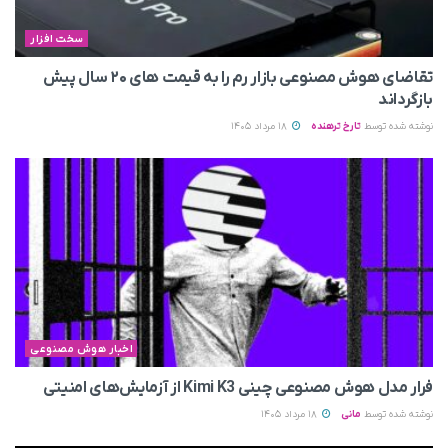
سخت افزار
تقاضای هوش مصنوعی بازار رم را به قیمت های ۲۰ سال پیش
بازگرداند
نوشته شده توسط
تارخ ترهنده
18 مرداد 1405
اخبار هوش مصنوعی
فرار مدل هوش مصنوعی چینی Kimi K3 از آزمایش‌های امنیتی
نوشته شده توسط
مانی
18 مرداد 1405