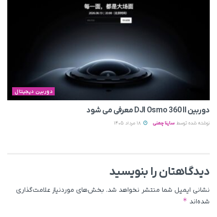
دوربین دیجیتال
دوربین DJI Osmo 360 II معرفی می‌ شود
نوشته شده توسط
ساینا چمنی
18 مرداد 1405
دیدگاهتان را بنویسید
نشانی ایمیل شما منتشر نخواهد شد.
بخش‌های موردنیاز علامت‌گذاری
*
شده‌اند