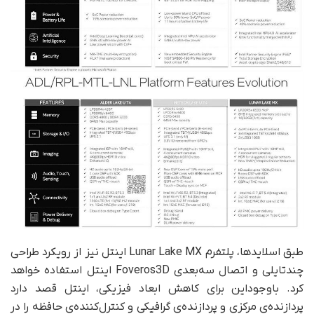
طبق اسلایدها، پلتفرم Lunar Lake MX اینتل نیز از رویکرد طراحی
چندتایلی و اتصال سه‌بعدی Foveros3D اینتل استفاده خواهد
کرد. باوجوداین برای کاهش ابعاد فیزیکی، اینتل قصد دارد
پردازنده‌ی مرکزی و پردازنده‌ی گرافیکی و کنترل‌کننده‌ی حافظه را در