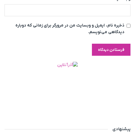
ذخیره نام، ایمیل و وبسایت من در مرورگر برای زمانی که دوباره
دیدگاهی می‌نویسم.
پیشنهادی