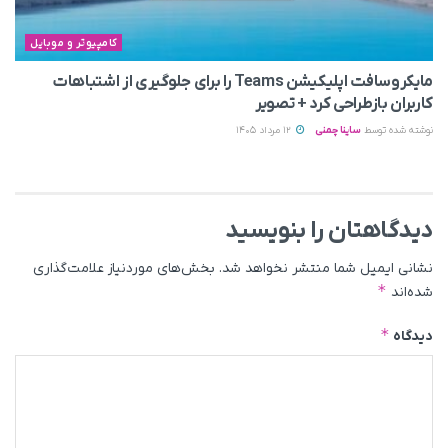
کامپیوتر و موبایل
مایکروسافت اپلیکیشن Teams را برای جلوگیری از اشتباهات
کاربران بازطراحی کرد + تصویر
نوشته شده توسط
ساینا چمنی
12 مرداد 1405
دیدگاهتان را بنویسید
نشانی ایمیل شما منتشر نخواهد شد.
بخش‌های موردنیاز علامت‌گذاری
*
شده‌اند
*
دیدگاه