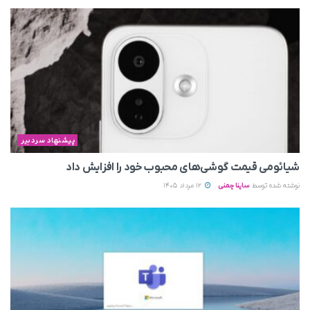
پیشنهاد سردبیر
شیائومی قیمت گوشی‌های محبوب خود را افزایش داد
نوشته شده توسط
ساینا چمنی
12 مرداد 1405