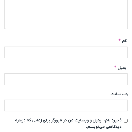
*
نام
*
ایمیل
وب‌ سایت
ذخیره نام، ایمیل و وبسایت من در مرورگر برای زمانی که دوباره
دیدگاهی می‌نویسم.