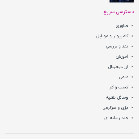
دسترسی سریع
فناوری
کامپیوتر و موبایل
نقد و بررسی
آموزش
ارز دیجیتال
علمی
کسب و کار
وسائل نقلیه
بازی و سرگرمی
چند رسانه ای