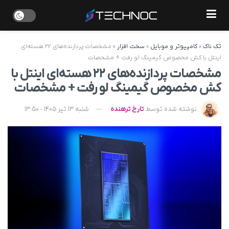
تک ناک
»
کامپیوتر و موبایل
»
سخت افزار
»
مشخصات پردازنده‌های ۲۲ هسته‌ای
اینتل با کش مخصوص گیمینگ لو رفت + مشخصات
مشخصات پردازنده‌های ۲۲ هسته‌ای اینتل با
کش مخصوص گیمینگ لو رفت + مشخصات
نوشته شده توسط
تارخ ترهنده
شنبه 13 تیر 1405 - 13:50