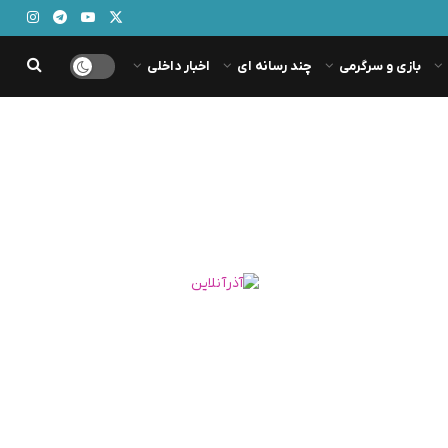
بازی و سرگرمی
چند رسانه ای
اخبار داخلی