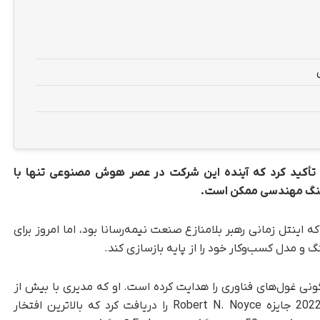
 تأکید کرد که آینده این شرکت در عصر هوش مصنوعی تنها با
رهنگ مهندسی ممکن است.
که اینتل زمانی رهبر بلامنازع صنعت نیمه‌رسانا بود، اما امروز برای
گ و مدل کسب‌وکار خود را از پایه بازسازی کند.
ونی غول‌های فناوری را هدایت کرده است. او که مدیری با بیش از
دو دهه تجربه رهبری محسوب می‌شود، در سال 2022 جایزه Robert N. Noyce را دریافت کرد که بالاترین افتخار