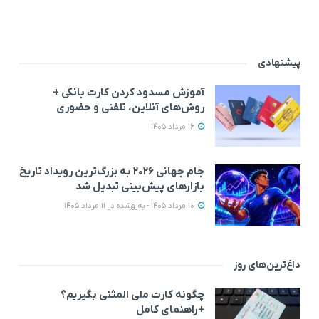
پیشنهادی
آموزش مسدود کردن کارت بانکی +
روش‌های آنلاین، تلفنی و حضوری
16 مرداد 1405
جام جهانی ۲۰۲۶ به بزرگ‌ترین رویداد تاریخ
بازارهای پیش‌بینی تبدیل شد
10 مرداد 1405 - به‌روزشده در 11 مرداد 1405
داغ‌ترین‌های روز
چگونه کارت ملی المثنی بگیریم؟
+راهنمای کامل