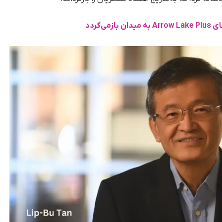
ازمی‌گردد