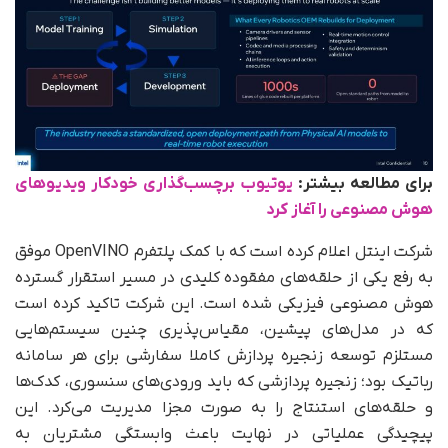
برای مطالعه بیشتر:
یوتیوب برچسب‌گذاری خودکار ویدیوهای
هوش مصنوعی را آغاز کرد
شرکت اینتل اعلام کرده است که با کمک پلتفرم OpenVINO موفق
به رفع یکی از حلقه‌های مفقوده کلیدی در مسیر استقرار گسترده
هوش مصنوعی فیزیکی شده است. این شرکت تاکید کرده است
که در مدل‌های پیشین، مقیاس‌پذیری چنین سیستم‌هایی
مستلزم توسعه زنجیره پردازش کاملا سفارشی برای هر سامانه
رباتیک بود؛ زنجیره پردازشی که باید ورودی‌های سنسوری، کدک‌ها
و حلقه‌های استنتاج را به‌ صورت مجزا مدیریت می‌کرد. این
پیچیدگی عملیاتی در نهایت باعث وابستگی مشتریان به