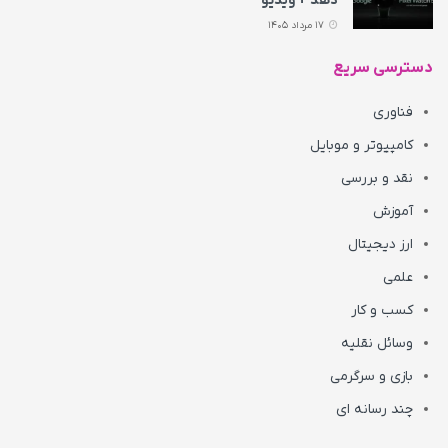
دهد + ویدیو
17 مرداد 1405
دسترسی سریع
فناوری
کامپیوتر و موبایل
نقد و بررسی
آموزش
ارز دیجیتال
علمی
کسب و کار
وسائل نقلیه
بازی و سرگرمی
چند رسانه ای