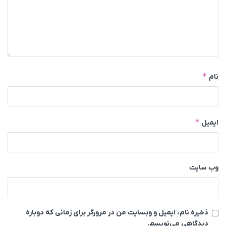
*
نام
*
ایمیل
وب‌ سایت
ذخیره نام، ایمیل و وبسایت من در مرورگر برای زمانی که دوباره
دیدگاهی می‌نویسم.