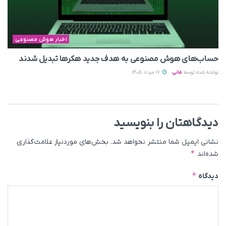
اخبار هوش مصنوعی
حساب‌های هوش مصنوعی به هدف جدید هکرها تبدیل شدند
نوشته شده توسط
مانی
17 مرداد 1405
دیدگاهتان را بنویسید
نشانی ایمیل شما منتشر نخواهد شد.
بخش‌های موردنیاز علامت‌گذاری
*
شده‌اند
*
دیدگاه