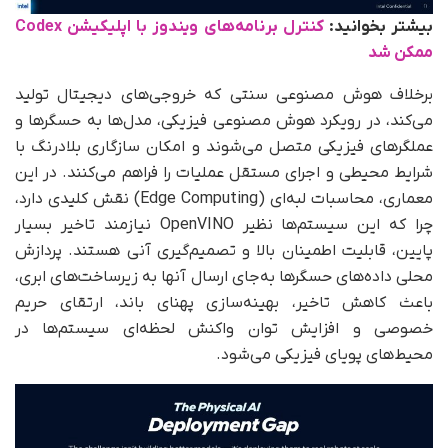
بیشتر بخوانید:
کنترل برنامه‌های ویندوز با اپلیکیشن Codex
ممکن شد
برخلاف هوش مصنوعی سنتی که خروجی‌های دیجیتال تولید
می‌کند، در رویکرد هوش مصنوعی فیزیکی، مدل‌ها به حسگرها و
عملگرهای فیزیکی متصل می‌شوند و امکان سازگاری بلادرنگ با
شرایط محیطی و اجرای مستقل عملیات را فراهم می‌کنند. در این
معماری، محاسبات لبه‌ای (Edge Computing) نقش کلیدی دارد،
چرا که این سیستم‌ها نظیر OpenVINO نیازمند تاخیر بسیار
پایین، قابلیت اطمینان بالا و تصمیم‌گیری آنی هستند. پردازش
محلی داده‌های حسگرها به‌جای ارسال آنها به زیرساخت‌های ابری،
باعث کاهش تاخیر، بهینه‌سازی پهنای باند، ارتقای حریم
خصوصی و افزایش توان واکنش لحظه‌ای سیستم‌ها در
محیط‌های پویای فیزیکی می‌شود.