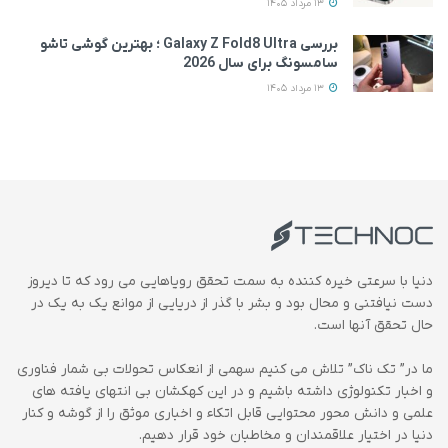
13 مرداد 1405
بررسی Galaxy Z Fold8 Ultra ؛ بهترین گوشی تاشو
سامسونگ برای سال 2026
13 مرداد 1405
دنیا با سرعتی خیره کننده به سمت تحقق رویاهایی می رود که تا دیروز
دست نیافتنی و محال بود و بشر با گذر از دریایی از موانع یک به یک در
حال تحقق آنها است.
ما در” تک ناک” تلاش می کنیم سهمی از انعکاس تحولات بی شمار فناوری
و اخبار تکنولوژی داشته باشیم و در این کهکشان بی انتهای یافته های
علمی و دانش محور محتوایی قابل اتکاء و اخباری موثق را از گوشه و کنار
دنیا در اختیار علاقمندان و مخاطبان خود قرار دهیم.