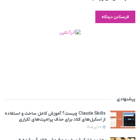
پیشنهادی
Claude Skills چیست؟ آموزش کامل ساخت و استفاده
از اسکیل‌های کلاد برای حذف پرامپت‌های تکراری
26 تیر 1405