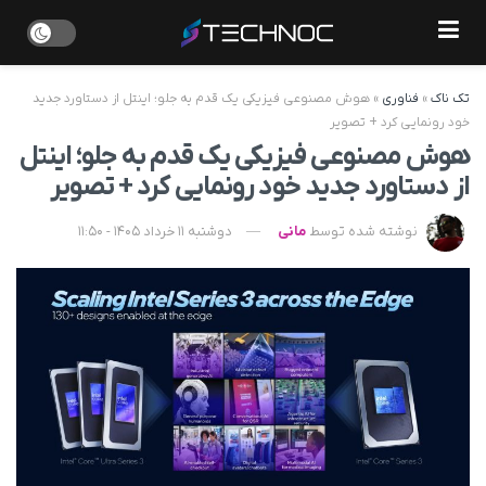
تک ناک
»
فناوری
»
هوش مصنوعی فیزیکی یک قدم به جلو؛ اینتل از دستاورد جدید
خود رونمایی کرد + تصویر
هوش مصنوعی فیزیکی یک قدم به جلو؛ اینتل
از دستاورد جدید خود رونمایی کرد + تصویر
نوشته شده توسط
مانی
دوشنبه 11 خرداد 1405 - 11:50