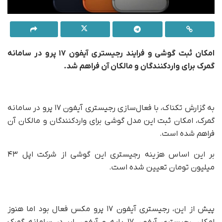
امکان ثبت گوشی و فرایند رجیستری آیفون ۱۷ پرو در سامانه
گمرک برای واردکنندگان و مالکان آن فراهم شد.
به گزارش تکناک، با فعال‌سازی رجیستری آیفون ۱۷ پرو در سامانه
گمرک، امکان ثبت این مدل گوشی برای واردکنندگان و مالکان آن
فراهم شده است.
بر این اساس هزینه رجیستری این گوشی از شرکت اپل ۴۳
میلیون تومان تعیین شده است.
پیش از این، رجیستری آیفون ۱۷ پرو مکس فعال بود اما هنوز