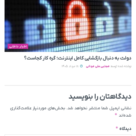
اخبار داخلی
دولت به دنبال بازگشایی کامل اینترنت؛ گره کار کجاست؟
نوشته شده توسط
مجتبی علی مردانی
18 مرداد 1405
دیدگاهتان را بنویسید
نشانی ایمیل شما منتشر نخواهد شد.
بخش‌های موردنیاز علامت‌گذاری
*
شده‌اند
*
دیدگاه