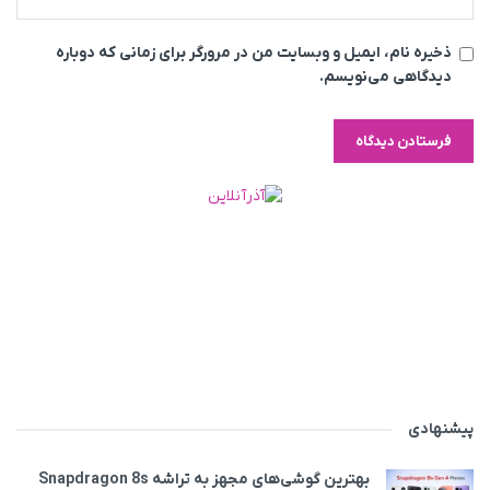
ذخیره نام، ایمیل و وبسایت من در مرورگر برای زمانی که دوباره
دیدگاهی می‌نویسم.
پیشنهادی
بهترین گوشی‌های مجهز به تراشه Snapdragon 8s