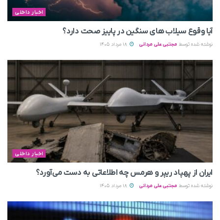
اخبار داخلی
آیا وقوع سیلاب های سنگین در پاییز صحت دارد؟
نوشته شده توسط
مجتبی علی مردانی
18 مرداد 1405
اخبار داخلی
ایران از پهپاد ریپر و هرمس چه اطلاعاتی به دست می‌آورد؟
نوشته شده توسط
مجتبی علی مردانی
18 مرداد 1405