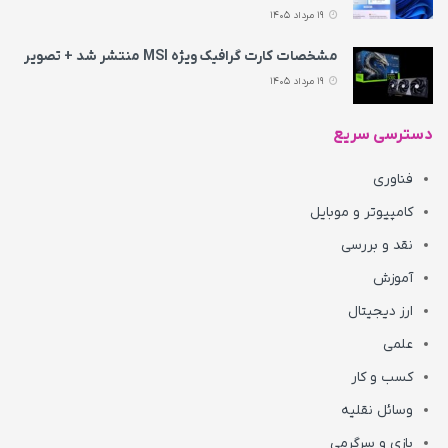
19 مرداد 1405
مشخصات کارت گرافیک ویژه MSI منتشر شد + تصویر
19 مرداد 1405
دسترسی سریع
فناوری
کامپیوتر و موبایل
نقد و بررسی
آموزش
ارز دیجیتال
علمی
کسب و کار
وسائل نقلیه
بازی و سرگرمی