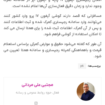
امکان رجیستری آیفون ۱۷ پایه و آیفون ایر در سامانه گمرک
وجود ندارد و زمان دقیق فعال‌سازی آن‌ها اعلام نشده است.
مسافرانی که قصد دارند گوشی آیفون ۱۷ پرو وارد کشور کنند
می‌توانند وارد سامانه رجیستری گمرک شده و ثبت اطلاعات کنند
و پس از آن گمرک، اطلاعات ثبت شده را برای همتا ارسال می کند
تا امکان استفاده از گوشی فراهم شود.
آن طور که گفته می‌شود حقوق و عوارض گمرکی براساس استعلام
قیمت و باهماهنگی کمیته رجیستری و سامانه همتا تعیین می
شود.
برچسب‌ها:
p6
مجتبی علی مردانی
فعال حوزه روابط عمومی و رسانه