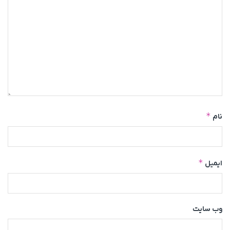
*
نام
*
ایمیل
وب‌ سایت