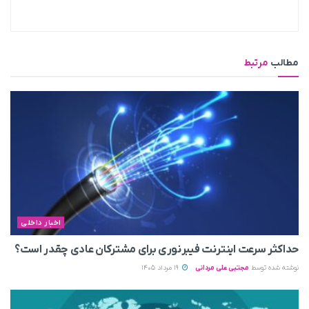
مطالب
مرتبط
اخبار داخلی
حداکثر سرعت اینترنت فیبرنوری برای مشترکان عادی چقدر است؟
نوشته شده توسط
مجتبی علی مردانی
19 مرداد 1405