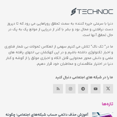
دنیا با سرعتی خیره کننده به سمت تحقق رویاهایی می رود که تا دیروز
دست نیافتنی و محال بود و بشر با گذر از دریایی از موانع یک به یک در
حال تحقق آنها است.
ما در” تک ناک” تلاش می کنیم سهمی از انعکاس تحولات بی شمار فناوری
و اخبار تکنولوژی داشته باشیم و در این کهکشان بی انتهای یافته های
علمی و دانش محور محتوایی قابل اتکاء و اخباری موثق را از گوشه و کنار
دنیا در اختیار علاقمندان و مخاطبان خود قرار دهیم.
ما را در شبکه های اجتماعی دنبال کنید
تازه‌ها
آموزش حذف دائمی حساب شبکه‌های اجتماعی؛ چگونه