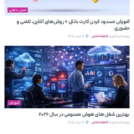
اخبار داخلی
آموزش مسدود کردن کارت بانکی + روش‌های آنلاین، تلفنی و
حضوری
نوشته شده توسط
فاطمه امامی
16 مرداد 1405
آموزش
بهترین شغل های هوش مصنوعی در سال ۲۰۲۶
نوشته شده توسط
فاطمه امامی
16 مرداد 1405