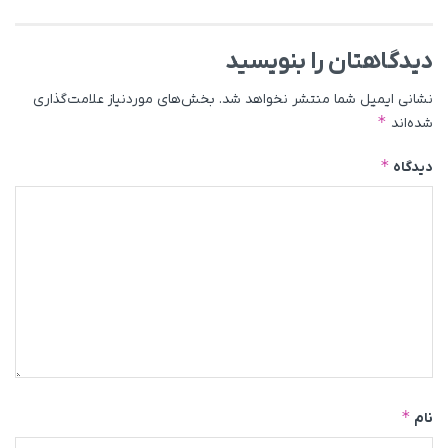
دیدگاهتان را بنویسید
نشانی ایمیل شما منتشر نخواهد شد.
بخش‌های موردنیاز علامت‌گذاری
*
شده‌اند
*
دیدگاه
*
نام