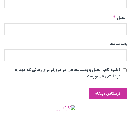
*
ایمیل
وب‌ سایت
ذخیره نام، ایمیل و وبسایت من در مرورگر برای زمانی که دوباره
دیدگاهی می‌نویسم.