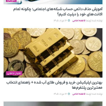
آموزش حذف دائمی حساب شبکه‌های اجتماعی؛ چگونه تمام
اکانت‌های خود را دیلیت کنیم؟
نوشته شده توسط
فاطمه امامی
16 مرداد 1405
اخبار داخلی
بهترین اپلیکیشن خرید و فروش طلای آب شده + راهنمای انتخاب
معتبرترین پلتفرم‌ها
نوشته شده توسط
فاطمه امامی
16 مرداد 1405