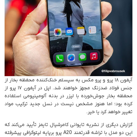
آیفون ۱۸ پرو و پرو مکس به سیستم خنک‌کننده محفظه بخار از
جنس فولاد ضدزنگ مجهز خواهند شد. اپل در آیفون ۱۷ پرو از
محفظه بخار جوش‌خورده با لیزر در بدنه آلومینیومی استفاده
کرده بود؛ اما هنوز مشخص نیست در نسل جدید ترکیب مواد
تغییر خواهد کرد یا خیر.
گزارش دیگری از نشریه تایوانی کامرشیال تایمز تأیید می‌کند که
این دو مدل با تراشه قدرتمند A20 پرو بر‌پایه لیتوگرافی پیشرفته