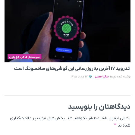
سیستم عامل موبایل
اندروید ۱۷ آخرین به‌روزرسانی این گوشی‌های سامسونگ است
نوشته شده توسط
ساینا چمنی
17 مرداد 1405
دیدگاهتان را بنویسید
نشانی ایمیل شما منتشر نخواهد شد.
بخش‌های موردنیاز علامت‌گذاری
*
شده‌اند