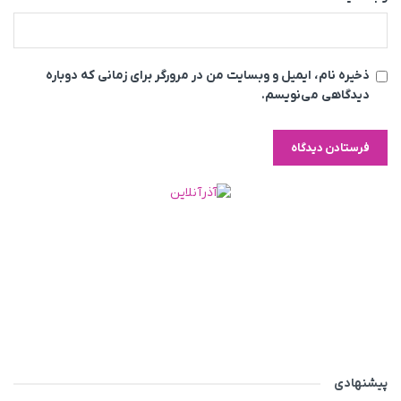
ذخیره نام، ایمیل و وبسایت من در مرورگر برای زمانی که دوباره
دیدگاهی می‌نویسم.
پیشنهادی