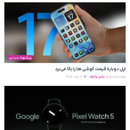
پیشنهاد سردبیر
اپل دوباره قیمت‌ گوشی ها را بالا می‌برد
نوشته شده توسط
نرگس چالوک
17 مرداد 1405