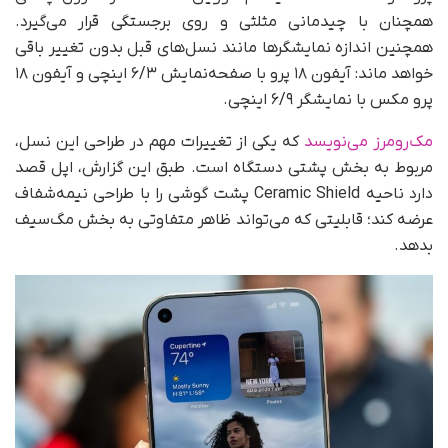
همچنان با چیدمانی مثلثی و روی برجستگی قرار می‌گیرد.
همچنین اندازه نمایشگرها مانند نسل‌های قبل بدون تغییر باقی
خواهد ماند: آیفون ۱۸ پرو با صفحه‌نمایش ۶/۳ اینچی و آیفون ۱۸
پرو مکس با نمایشگر ۶/۹ اینچی.
مک‌رومرز می‌نویسد
که یکی از تغییرات مهم در طراحی این نسل،
مربوط به بخش پشتی دستگاه است. طبق این گزارش، اپل قصد
دارد ناحیه Ceramic Shield پشت گوشی را با طراحی نیمه‌شفاف
عرضه کند؛ قابلیتی که می‌تواند ظاهر متفاوتی به بخش مگ‌سیف
بدهد.