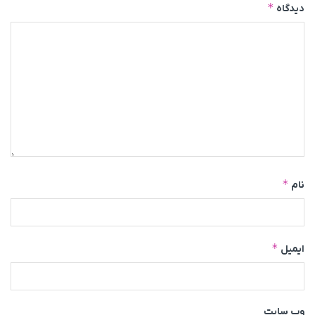
*
دیدگاه
*
نام
*
ایمیل
وب‌ سایت