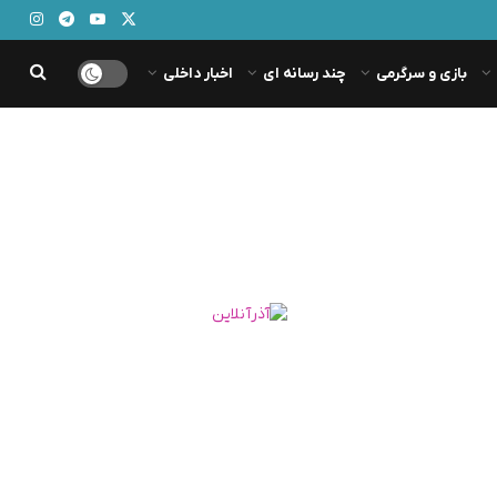
بازی و سرگرمی
چند رسانه ای
اخبار داخلی