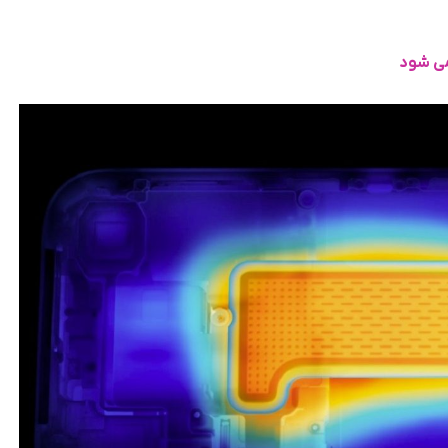
می شود