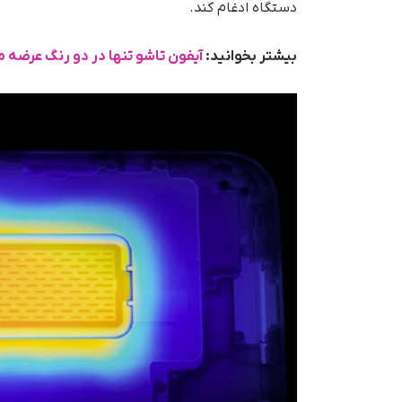
دستگاه ادغام کند.
بیشتر بخوانید:
آیفون تاشو تنها در دو رنگ عرضه 