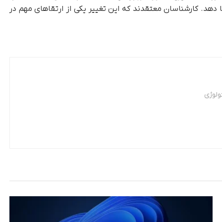
ا دهد. کارشناسان معتقدند که این تغییر یکی از ارتقاهای مهم‌ در
ولوژی