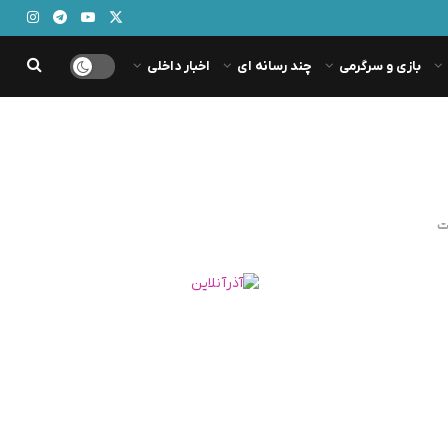
بازی و سرگرمی
چند رسانه ای
اخبار داخلی
ت