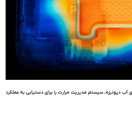
ظه بخار حاوی آب دیونیزه، سیستم مدیریت حرارت را برای دستیابی به عملکرد