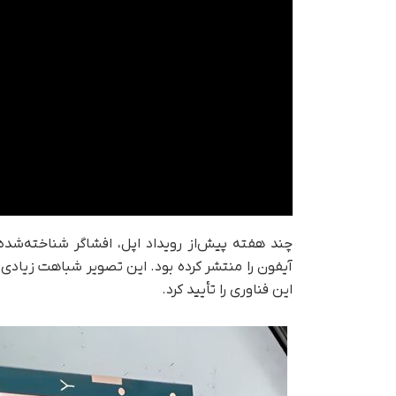
آیفون را منتشر کرده بود. این تصویر شباهت زیادی
این فناوری را تأیید کرد.