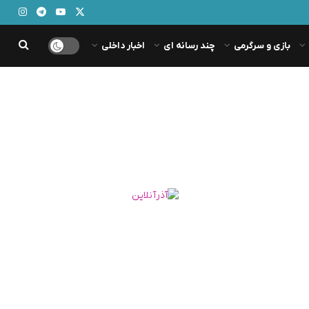
بازی و سرگرمی
چند رسانه ای
اخبار داخلی