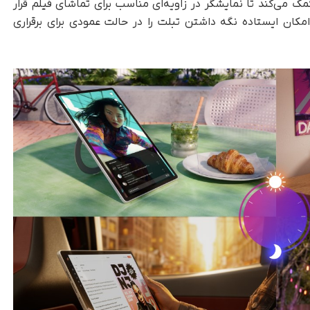
ک می‌کند تا نمایشگر در زاویه‌ای مناسب برای تماشای فیلم قرار
ت چرخش ۳۶۰ درجه دارد که امکان ایستاده نگه داشتن تبلت را در حالت عمودی برای برقراری