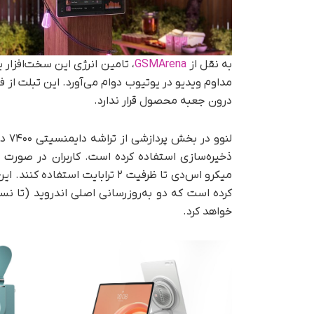
به نقل از
GSMArena
درون جعبه محصول قرار ندارد.
ذخیره‌سازی استفاده کرده است. کاربران در صورت 
خواهد کرد.