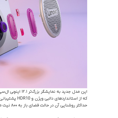
حداکثر روشنایی آن در حالت فضای باز به ۸۰۰ نیت می‌رسد.