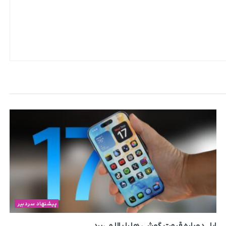
پیشنهاد سردبیر
اپل دوباره قیمت‌ گوشی ها را بالا می‌برد