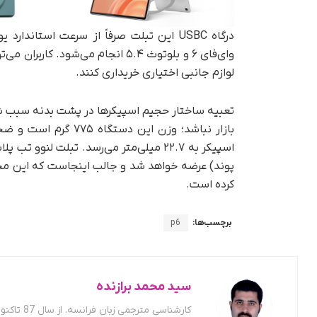
وای‌فای ۶ و بلوتوث ۵.۴ انجام می‌ش
لوازم جانبی اختیاری خریداری کنند.
کرده است.
برچسب‌ها:
p6
سید محمد برازنده
کارشناسی