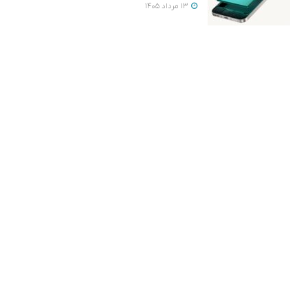
13 مرداد 1405