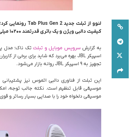
کیفیت دالبی ویژن و یک باتری قدرتمند ۱۰۲۰۰ میلی‌آمپرساعتی است.
به گزارش
سرویس موبایل و تبلت
اسپیکر JBL بهره می‌برد که شاید برای برخی ا
تجهیز به ۹ اسپیکر JBL روانه بازار می‌شود.
این تبلت از فناوری دالبی اتموس نیز پشتیبانی 
موسیقی قابل تنظیم است. نکته جالب توجه، امکان
موسیقی دلخواه خود را با صدایی بسیار رساتر و قوی