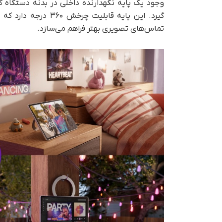
وجود یک پایه نگهدارنده داخلی در بدنه دستگاه کم
گیرد. این پایه قابلی
تماس‌های تصویری بهتر فراهم می‌سازد.