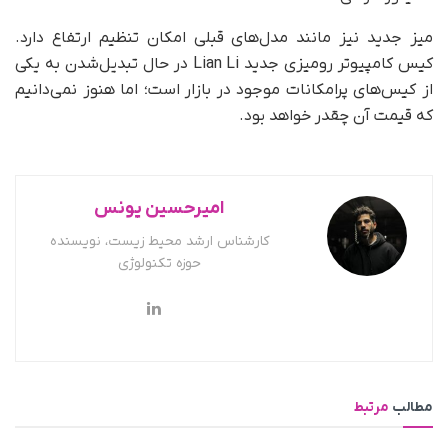
میز جدید نیز مانند مدل‌های قبلی امکان تنظیم ارتفاع دارد.
کیس کامپیوتر رومیزی جدید Lian Li در حال تبدیل‌شدن به یکی
از کیس‌های پر‌امکانات موجود در بازار است؛ اما هنوز نمی‌دانیم
که قیمت آن چقدر خواهد بود.
امیرحسین یونس
کارشناس ارشد محیط زیست، نویسنده
حوزه تکنولوژی
مطالب
مرتبط