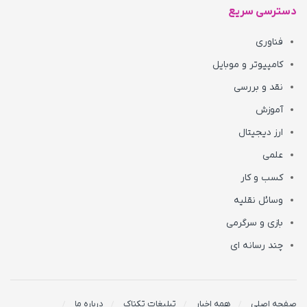
دسترسی سریع
فناوری
کامپیوتر و موبایل
نقد و بررسی
آموزش
ارز دیجیتال
علمی
کسب و کار
وسائل نقلیه
بازی و سرگرمی
چند رسانه ای
صفحه اصلی
همه اخبار
تبلیغات تکناک
درباره ما