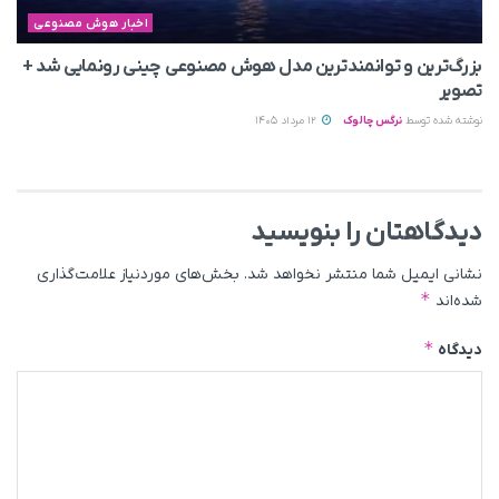
اخبار هوش مصنوعی
بزرگ‌ترین و توانمندترین مدل هوش مصنوعی چینی رونمایی شد +
تصویر
نوشته شده توسط
نرگس چالوک
12 مرداد 1405
دیدگاهتان را بنویسید
نشانی ایمیل شما منتشر نخواهد شد.
بخش‌های موردنیاز علامت‌گذاری
*
شده‌اند
*
دیدگاه