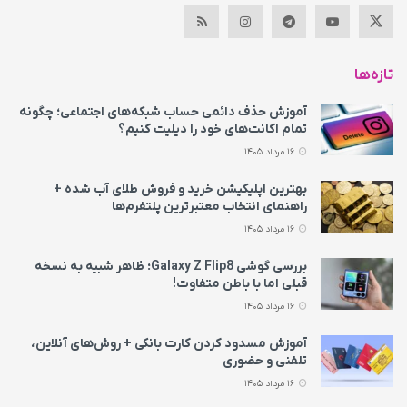
تازه‌ها
آموزش حذف دائمی حساب شبکه‌های اجتماعی؛ چگونه
تمام اکانت‌های خود را دیلیت کنیم؟
16 مرداد 1405
بهترین اپلیکیشن خرید و فروش طلای آب شده +
راهنمای انتخاب معتبرترین پلتفرم‌ها
16 مرداد 1405
بررسی گوشی Galaxy Z Flip8؛ ظاهر شبیه به نسخه
قبلی اما با باطن متفاوت!
16 مرداد 1405
آموزش مسدود کردن کارت بانکی + روش‌های آنلاین،
تلفنی و حضوری
16 مرداد 1405