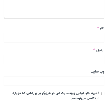
*
نام
*
ایمیل
وب‌ سایت
ذخیره نام، ایمیل و وبسایت من در مرورگر برای زمانی که دوباره
دیدگاهی می‌نویسم.