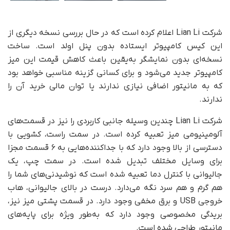
شرکت Lian Li اعلام کرده است که در حال بررسی نسخه‌ دیگری از
این کیس کامپیوتر ایستاده بدون پنل اولد است. ساخت
نسخه‌ای بدون نمایشگر به‌یقین باعث کاهش قیمت این میز
کامپیوتر جدید می‌شود و برای کسانی گزینه مناسبی خواهد بود
که به مانیتور اضافی نیازی ندارند یا توان مالی خرید آن را
ندارند.
شرکت Lian Li چندین وسیله جانبی کاربردی را نیز در قسمت‌های
آلومینیومی میز تعبیه کرده است. در سمت راست، کشویی با
دسترسی از بالا وجود دارد که با جداکننده‌هایی به ۶ قسمت مجزا
برای وسایل مختلف تبدیل شده است. در سمت چپ، یک
جالیوانی با کنترل دما تعبیه شده است که نوشیدنی‌‌های شما را
هم گرم و هم سرد نگه می‌دارد. درست در بالای جا‌لیوانی، هاب
خروجی USB و برق مخفی وجود دارد. در قسمت پشتی میز نیز،
بریدگی مخصوصی وجود دارد که به‌طور ویژه برای پایه‌های
مانیتور طراحی شده است.