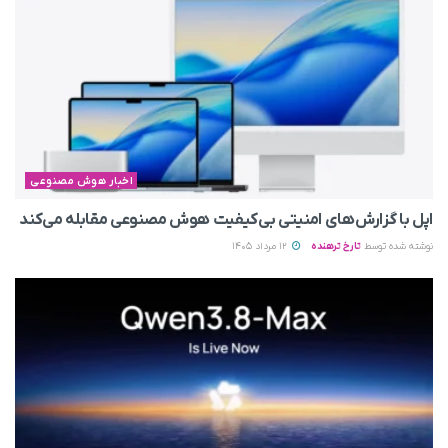
اخبار هوش مصنوعی
اپل با گزارش‌های امنیتی بی‌کیفیت هوش مصنوعی مقابله می‌کند
نوشته شده توسط
تارخ ترهنده
12 مرداد 1405