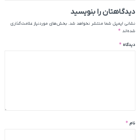
دیدگاهتان را بنویسید
نشانی ایمیل شما منتشر نخواهد شد.
بخش‌های موردنیاز علامت‌گذاری
*
شده‌اند
*
دیدگاه
*
نام