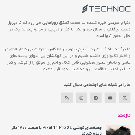
دنیا با سرعتی خیره کننده به سمت تحقق رویاهایی می رود که تا دیروز
دست نیافتنی و محال بود و بشر با گذر از دریایی از موانع یک به یک در
حال تحقق آنها است.
ما در” تک ناک” تلاش می کنیم سهمی از انعکاس تحولات بی شمار فناوری
و اخبار تکنولوژی داشته باشیم و در این کهکشان بی انتهای یافته های
علمی و دانش محور محتوایی قابل اتکاء و اخباری موثق را از گوشه و کنار
دنیا در اختیار علاقمندان و مخاطبان خود قرار دهیم.
ما را در شبکه های اجتماعی دنبال کنید
تازه‌ها
جعبه‌های گوشی Pixel 11 Pro XL با قیمت ۱۷۰۰ دلار
دیده شدند