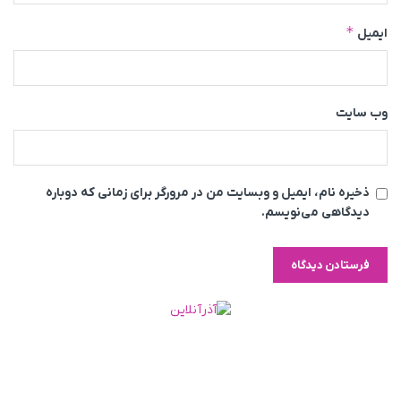
*
ایمیل
وب‌ سایت
ذخیره نام، ایمیل و وبسایت من در مرورگر برای زمانی که دوباره
دیدگاهی می‌نویسم.