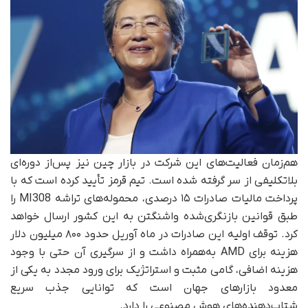
هم‌زمان فعالیت‌های این شرکت در بازار چین نیز پس‌از دوره‌ای
بلاتکلیفی از سر گرفته شده است. تیم قرمز تأیید کرده است که با
پرداخت مالیات صادرات ۱۵ درصدی، محموله‌های تراشه MI308 را
طبق قوانین بازنگری‌شده واشنگتن به این کشور ارسال خواهد
کرد. توقف اولیه این صادرات در ماه آوریل حدود ۸۰۰ میلیون دلار
هزینه برای AMD به‌همراه داشت و از سرگیری آن حتی با وجود
هزینه اضافی، گامی مثبت و استراتژیک برای ورود مجدد به یکی از
معدود بازارهای جهان است که توانایی جذب سریع
شتاب‌دهنده‌های هوش مصنوعی را دارد.