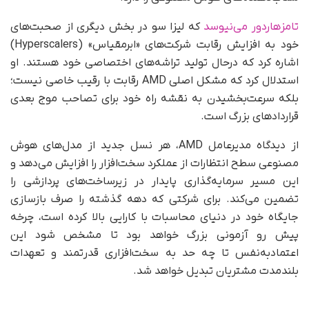
تامزهاردور می‌نیوسد
که لیزا سو در بخش دیگری از صحبت‌های
خود به افزایش رقابت شرکت‌های «ابرمقیاس» (Hyperscalers)
اشاره کرد که در‌حال تولید تراشه‌های اختصاصی خود هستند. او
استدلال کرد که مشکل اصلی AMD رقابت با رقیب خاصی نیست؛
بلکه سرعت‌بخشیدن به نقشه راه خود برای تصاحب موج بعدی
قراردادهای بزرگ است.
از دیدگاه مدیرعامل AMD، هر نسل جدید از مدل‌های هوش
مصنوعی سطح انتظارات از عملکرد سخت‌افزار را افزایش می‌دهد و
این مسیر سرمایه‌گذاری پایدار در زیرساخت‌های پردازشی را
تضمین می‌کند. برای شرکتی که دهه گذشته را صرف بازسازی
جایگاه خود در دنیای محاسبات با کارایی بالا کرده است، چرخه
پیش رو آزمونی بزرگ خواهد بود تا مشخص شود این
اعتماد‌به‌نفس تا چه حد به سخت‌افزاری قدرتمند و تعهدات
بلندمدت مشتریان تبدیل خواهد شد.