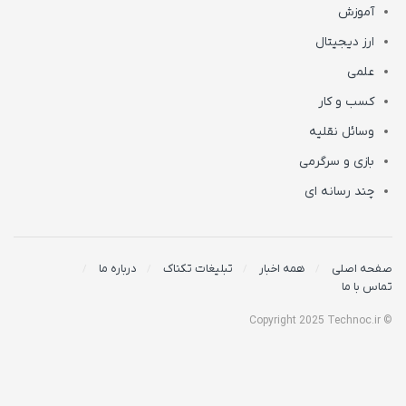
آموزش
ارز دیجیتال
علمی
کسب و کار
وسائل نقلیه
بازی و سرگرمی
چند رسانه ای
صفحه اصلی
همه اخبار
تبلیغات تکناک
درباره ما
تماس با ما
© Copyright 2025 Technoc.ir