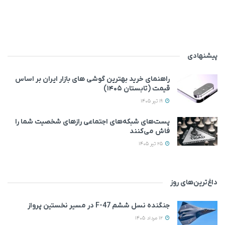
پیشنهادی
راهنمای خرید بهترین گوشی های بازار ایران بر اساس
قیمت (تابستان ۱۴۰۵)
19 تیر 1405
پست‌های شبکه‌های اجتماعی رازهای شخصیت شما را
فاش می‌کنند
25 تیر 1405
داغ‌ترین‌های روز
جنگنده نسل ششم F-47 در مسیر نخستین پرواز
12 مرداد 1405