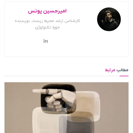
امیرحسین یونس
کارشناس ارشد محیط زیست، نویسنده
حوزه تکنولوژی
مطالب
مرتبط