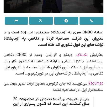
رسانه CNBC سری به آزمایشگاه سیلیکون اپل زده است و با
مدیران این شرکت مصاحبه کرده و نگاهی به آزمایشگاه
تراشه‌های این غول فناوری انداخته است.
به‌گزارش
تک‌ناک
، ویدئو و گزارشی جدید از CNBC نگاهی
بی‌سابقه و جامع از تیمی را ارائه می‌دهد که مشغول کار روی
سیلیکون اپل هستند. این گزارش شامل مصاحبه‌ با مدیران اپل،
نگاهی به آزمایشگاه تراشه‌های اپل در کوپرتینو و… است.
9to5mac
می‌نویسد که جان ترنوس، معاون ارشد مدیر مهندسی
سخت‌افزار اپل، در مصاحبه گفت:
یکی از تغییرات بزرگ، به‌خصوص در محصولات 20
سال گذشته، این است که اکنون بسیاری از این