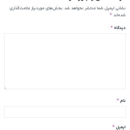
نشانی ایمیل شما منتشر نخواهد شد.
بخش‌های موردنیاز علامت‌گذاری
*
شده‌اند
*
دیدگاه
*
نام
*
ایمیل