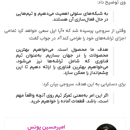
وی توضیح داد:
به شبکه‌های سلولی اهمیت می‌دهیم و تیم‌هایی
در حال فعال‌سازی آن هستند.
وقتی از سروجی پرسیده شد که «آیا اپل سعی خواهد کرد تمامی
اجزای تراشه‌های خود را طراحی کند؟»، در جواب گفت:
هدف ما محصول است. می‌خواهیم بهترین
محصولات را در جهان بسازیم. به‌عنوان تیم
فناوری که شامل تراشه‌ها نیز می‌شود،
می‌خواهیم بهترین فناوری را ارائه دهیم تا این
چشم‌انداز را ممکن سازد.
برای دستیابی به این هدف، سروجی بیان کرد:
اگر این امر به‌معنی تمرکز تیم روی آنچه واقعاً مهم
است، باشد، قطعات آماده را خواهیم خرید.
امیرحسین یونس