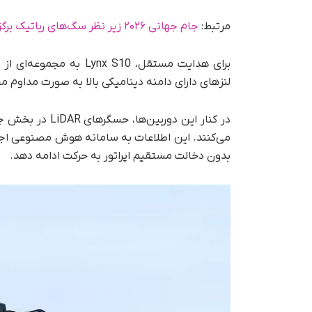
مرتبط:
جام جهانی ۲۰۲۶ زیر نظر سگ‌های رباتیک برگزار می‌ شود + ویدیو
برای هدایت مستقل،  S10
لنزهای دارای دامنه دینامیکی بالا به‌ صورت مداوم مح
در کنار این دورب
می‌کنند. این اطلاعات به سامانه هوش مصنوعی اجاز
بدون دخالت مستقیم اپراتور به حرکت ادامه دهد.