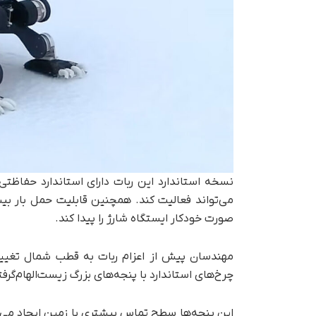
صورت خودکار ایستگاه شارژ را پیدا کند.
مهندسان پیش از اعزام ربات به قطب شمال تغییرات
چرخ‌های استاندارد با پنجه‌های بزرگ زیست‌الهام‌گرف
این پنجه‌ها سطح تماس بیشتری با زمین ایجاد می‌کنن