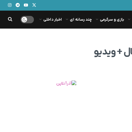
بازی و سرگرمی
چند رسانه ای
اخبار داخلی
 + ویدیو