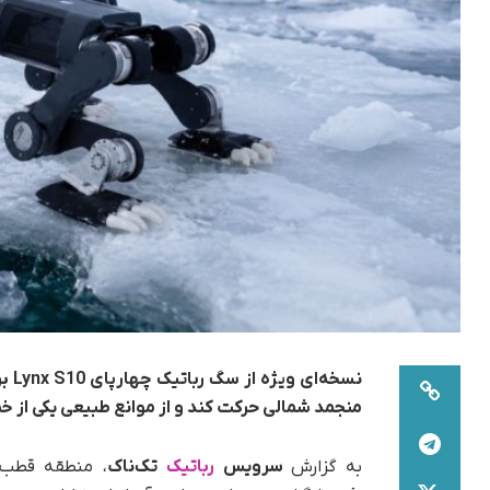
نسخ
منجمد شمالی حرکت کند و از موانع طبیعی یکی از خط
به گزارش
سرویس
رباتیک
تک‌ناک
، منطقه قطب ش