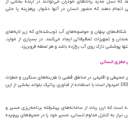
که نسل جدید ربات‌های خودران می‌توانند در آینده بخشی از
ی انجام دهند که حضور انسان در آنها دشوار، پرهزینه یا حتی
، شکاف‌های پنهان و حوضچه‌های آب ذوب‌شده‌ای که زیر لایه‌های
دان و تجهیزات تحقیقاتی ایجاد می‌کنند. در بسیاری از موارد،
نها پوششی نازک روی آب یخ‌زده باشد و هر لحظه فروبریزد.
ی مغزی انسانی
 محیطی و اقلیمی در مناطق قطبی با هزینه‌های سنگین و خطرات
فراوان همراه باشد. اکنون شرکت چینی DEEP Robotics امیدوار است با استفاده از فناوری رباتیک بتواند بخشی از این
ده است که این ربات از سامانه‌های پیشرفته برنامه‌ریزی مسیر و
ون نیاز به کنترل مداوم انسانی، مسیر خود را در محیط‌های پیچیده