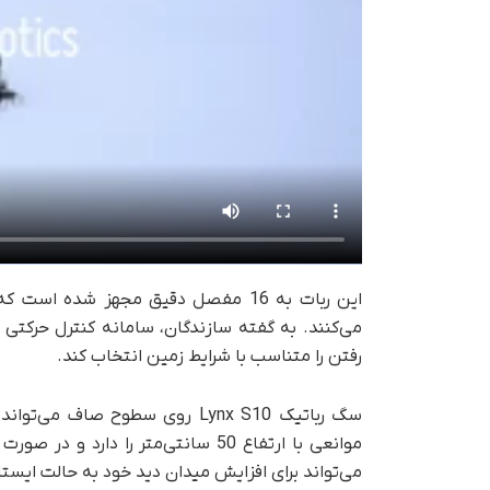
این ربات به 16 مفصل دقیق مجهز شده 
می‌کنند. به گفته سازندگان، سامانه کنترل حرکت
رفتن را متناسب با شرایط زمین انتخاب کند.
موانعی با ارتفاع 50 سانتی‌متر را دا
می‌تواند برای افزایش میدان دید خود به حالت ایست