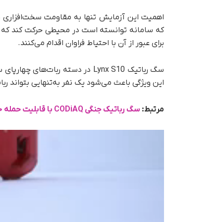
اهمیت این آزمایش تنها به مقاومت سخت‌افزاری رب
که سامانه توانسته است در محیطی حرکت کند که شر
برای عبور از آن با احتیاط فراوان اقدام می‌کنند.
این ویژگی باعث می‌شود یک نفر به‌تنهایی بتواند رب
مرتبط:
سگ رباتیک جنگی CODiAQ با قابلیت حمله خودکار رونمایی شد