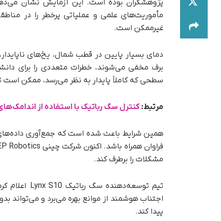
پژوهشگران بوده است. این آزمایش نشان می‌دهد 
مأموریت‌های علمی و عملیاتی پرخطر را در مناطق
غیرممکن است.
دمای بسیار پایین در قطب شمال، یخ‌های ناپایدار
برف مخفی می‌شوند، خطرات متعددی را برای دانشمن
سطحی که کاملاً پایدار به نظر می‌رسد، ممکن است ت
مرتبط:
کنترل سگ رباتیک با استفاده از اندامک‌ها
همین شرایط باعث شده است که جمع‌آوری داده‌های
مشکلات را برطرف کند.
تیم توسعه‌دهنده سگ رباتیک Lynx S10
اعلام کر
اجتناب هوشمند از موانع بهره می‌برد و می‌تواند بد
پیدا کند.