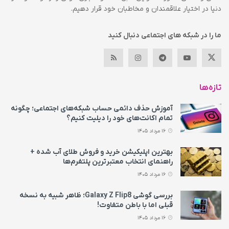
دنیا در اختیار علاقمندان و مخاطبان خود قرار دهیم.
ما را در شبکه های اجتماعی دنبال کنید
تازه‌ها
آموزش حذف دائمی حساب شبکه‌های اجتماعی؛ چگونه
تمام اکانت‌های خود را دیلیت کنیم؟
16 مرداد 1405
بهترین اپلیکیشن خرید و فروش طلای آب شده +
راهنمای انتخاب معتبرترین پلتفرم‌ها
16 مرداد 1405
بررسی گوشی Galaxy Z Flip8؛ ظاهر شبیه به نسخه
قبلی اما با باطن متفاوت!
16 مرداد 1405