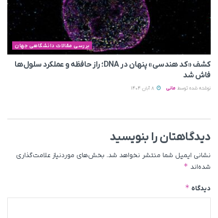
بررسی مقالات دانشگاهی جهان
کشف «کد هندسی» پنهان در DNA؛ راز حافظه و عملکرد سلول‌ها
فاش شد
نوشته شده توسط
مانی
8 آبان 1404
دیدگاهتان را بنویسید
نشانی ایمیل شما منتشر نخواهد شد.
بخش‌های موردنیاز علامت‌گذاری
*
شده‌اند
*
دیدگاه