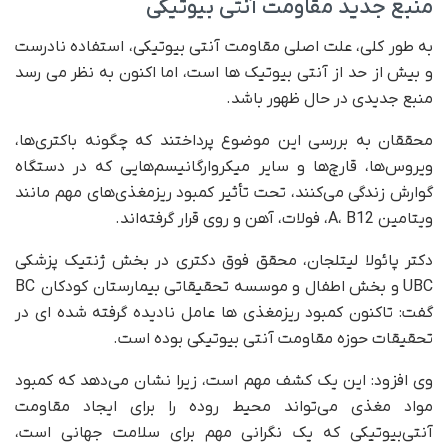
منبع جدید مقاومت آنتی بیوتیکی
به طور کلی، علت اصلی مقاومت آنتی بیوتیکی، استفاده نادرست
و بیش از حد از آنتی بیوتیک ها است، اما اکنون به نظر می رسد
منبع جدیدی در حال ظهور باشد.
محققان به بررسی این موضوع پرداختند که چگونه باکتری‌ها،
ویروس‌ها، قارچ‌ها و سایر میکروارگانیسم‌هایی که در دستگاه
گوارش زندگی می‌کنند، تحت تأثیر کمبود ریزمغذی‌های مهم مانند
ویتامین A، B12، فولات، آهن و روی قرار گرفته‌اند.
دکتر پائولا لیتلجان، محقق فوق دکتری در بخش ژنتیک پزشکی
UBC و بخش اطفال و موسسه تحقیقاتی بیمارستان کودکان BC
گفت: تاکنون کمبود ریزمغذی ها عامل نادیده گرفته شده ای در
تحقیقات حوزه مقاومت آنتی بیوتیکی بوده است.
وی افزود: این یک کشف مهم است، زیرا نشان می‌دهد که کمبود
مواد مغذی می‌تواند محیط روده را برای ایجاد مقاومت
آنتی‌بیوتیکی که یک نگرانی مهم برای سلامت جهانی است،