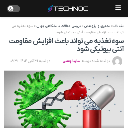
تک ناک
»
تحقیق و پژوهش
»
بررسی مقالات دانشگاهی جهان
»
سوء تغذیه می
تواند باعث افزایش مقاومت آنتی بیوتیکی شود
سوء تغذیه می تواند باعث افزایش مقاومت
آنتی بیوتیکی شود
نوشته شده توسط
ساینا چمنی
دوشنبه 29 آبان 1402 - 09:31