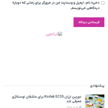
ذخیره نام، ایمیل و وبسایت من در مرورگر برای زمانی که دوباره
دیدگاهی می‌نویسم.
پیشنهادی
دوربین ارزان Kodak EC35 برای عاشقان نوستالژی
معرفی شد
29 تیر 1405