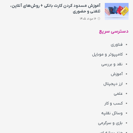
آموزش مسدود کردن کارت بانکی + روش‌های آنلاین،
تلفنی و حضوری
16 مرداد 1405
دسترسی سریع
فناوری
کامپیوتر و موبایل
نقد و بررسی
آموزش
ارز دیجیتال
علمی
کسب و کار
وسائل نقلیه
بازی و سرگرمی
چند رسانه ای