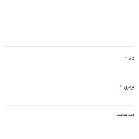
*
نام
*
ایمیل
وب‌ سایت