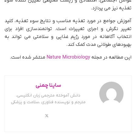
عوامل اجتماعی، اقتصادی و زیست محیطی تعیین کننده سوء
تغذیه نیز می پردازد.
آموزش جوامع در مورد تغذیه مناسب و نتایج سوء تغذیه، کلید
تغییر نگرش و اجرای تغییرات است. توانمندسازی افراد برای
انتخاب آگاهانه در مورد رژیم غذایی و سلامتی می تواند به
بهبودهای طولانی مدت کمک کند.
این مطالعه در مجله
Nature Microbiology
منتشر شده است.
ساینا چمنی
دانش آموخته مترجمی زبان انگلیسی،
مترجم و نویسنده فناوری ،سلامت و پزشکی