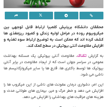
محققان دانشگاه بریتیش کلمبیا ارتباط قابل توجهی بین
میکروبیوم روده در مراحل اولیه زندگی و کمبود ریزمغذی ها
کشف کرده اند که ممکن است به توضیح ارتباط سوء تغذیه و
افزایش مقاومت آنتی بیوتیکی در سطح کمک کند.
به گزارش
تکناک
، مقاومت آنتی بیوتیکی یک مسئله بهداشت
عمومی در سراسر جهان است که از ایجاد مقاومت در برابر آنتی
بیوتیک ها توسط باکتری ها، قارچ ها یا سایر میکروارگانیسم ها
ناشی می شود.
این امر، دشواری درمان عفونت های ناشی از این میکروب ها را
افزایش می دهد و خطر مرگ و میر، بیماری های طولانی مدت و
هزینه های مراقبت های بهداشتی را افزایش می دهد.