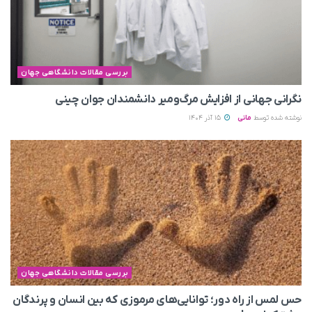
بررسی مقالات دانشگاهی جهان
نگرانی جهانی از افزایش مرگ‌ومیر دانشمندان جوان چینی
نوشته شده توسط
مانی
15 آذر 1404
بررسی مقالات دانشگاهی جهان
حس لمس از راه دور؛ توانایی‌های مرموزی که بین انسان و پرندگان