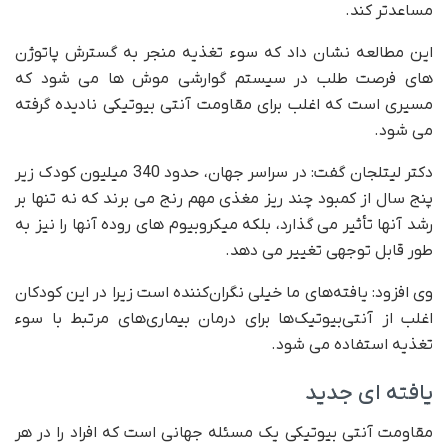
مساعدتر کند.
این مطالعه نشان داد که سوء تغذیه منجر به گسترش پاتوژن
های فرصت طلب در سیستم گوارشی موش ها می شود که
مسیری است که اغلب برای مقاومت آنتی بیوتیکی نادیده گرفته
می شود.
دکتر لیتلجان گفت: در سراسر جهان، حدود 340 میلیون کودک زیر
پنج سال از کمبود چند ریز مغذی مهم رنج می برند که نه تنها بر
رشد آنها تأثیر می گذارد، بلکه میکروبیوم های روده آنها را نیز به
طور قابل توجهی تغییر می دهد.
وی افزود: یافته‌های ما خیلی نگران‌کننده است زیرا در این کودکان
اغلب از آنتی‌بیوتیک‌ها برای درمان بیماری‌های مرتبط با سوء
تغذیه استفاده می شود.
یافته ای جدید
مقاومت آنتی بیوتیکی یک مسئله جهانی است که افراد را در هر