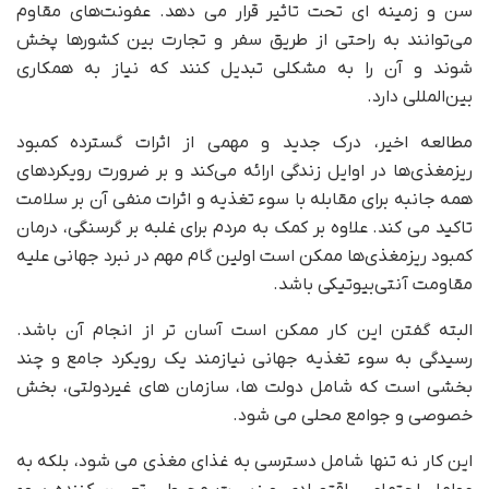
سن و زمینه ای تحت تاثیر قرار می دهد. عفونت‌های مقاوم
می‌توانند به راحتی از طریق سفر و تجارت بین کشورها پخش
شوند و آن را به مشکلی تبدیل کنند که نیاز به همکاری
بین‌المللی دارد.
مطالعه اخیر، درک جدید و مهمی از اثرات گسترده کمبود
ریزمغذی‌ها در اوایل زندگی ارائه می‌کند و بر ضرورت رویکردهای
همه جانبه برای مقابله با سوء تغذیه و اثرات منفی آن بر سلامت
تاکید می کند. علاوه بر کمک به مردم برای غلبه بر گرسنگی، درمان
کمبود ریزمغذی‌ها ممکن است اولین گام مهم در نبرد جهانی علیه
مقاومت آنتی‌بیوتیکی باشد.
البته گفتن این کار ممکن است آسان تر از انجام آن باشد.
رسیدگی به سوء تغذیه جهانی نیازمند یک رویکرد جامع و چند
بخشی است که شامل دولت ها، سازمان های غیردولتی، بخش
خصوصی و جوامع محلی می شود.
این کار نه تنها شامل دسترسی به غذای مغذی می شود، بلکه به