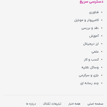
دسترسی سریع
فناوری
کامپیوتر و موبایل
نقد و بررسی
آموزش
ارز دیجیتال
علمی
کسب و کار
وسائل نقلیه
بازی و سرگرمی
چند رسانه ای
صفحه اصلی
همه اخبار
تبلیغات تکناک
درباره ما