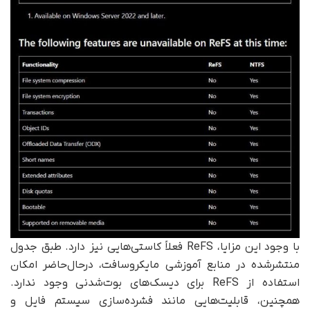
با وجود این مزایا، ReFS فعلاً کاستی‌هایی نیز دارد. طبق جدول
منتشرشده در منابع آموزشی مایکروسافت، درحال‌حاضر امکان
استفاده از ReFS برای دیسک‌های بوت‌شدنی وجود ندارد.
همچنین، قابلیت‌هایی مانند فشرده‌سازی سیستم فایل و