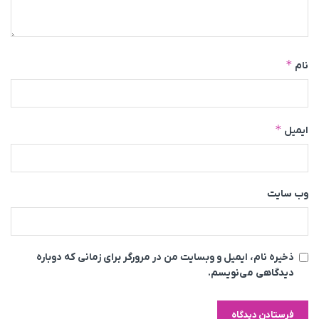
*
نام
*
ایمیل
وب‌ سایت
ذخیره نام، ایمیل و وبسایت من در مرورگر برای زمانی که دوباره
دیدگاهی می‌نویسم.