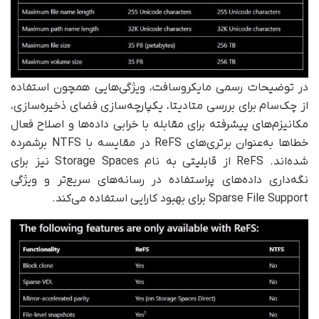
در توضیحات رسمی مایکروسافت، ویژگی‌هایی همچون استفاده
از چک‌سام برای بررسی متادیتا، یکپارچه‌سازی فضای ذخیره‌سازی،
مکانیزم‌های پیشرفته برای مقابله با خرابی داده‌ها و اصلاح فعال
خطاها به‌عنوان برتری‌های ReFS در مقایسه با NTFS برشمرده
شده‌اند. ReFS از قابلیتی به نام Storage Spaces نیز برای
نگه‌داری داده‌های پراستفاده در رسانه‌های سریع‌تر و ویژگی
Sparse File Support برای بهبود کارایی استفاده می‌کند.