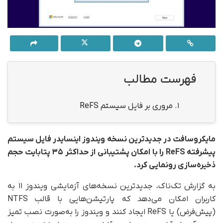
فهرست مطالب
1.
مروری بر فایل سیستم ReFS
مایکروسافت در جدیدترین نسخه
ویندوز
اینسایدر فایل سیستم
پیشرفته ReFS را با امکان پشتیبانی از حداکثر ۳۵ پتابایت حجم
ذخیره‌سازی رونمایی کرد.
به گزارش تک‌ناک، جدیدترین نسخه‌های آزمایشی ویندوز ۱۱ به
کاربران امکان می‌دهد که پارتیشن‌هایی با قالب NTFS
(پیش‌فرض) یا ReFS ایجاد کنند و ویندوز را به‌صورت نصب تمیز