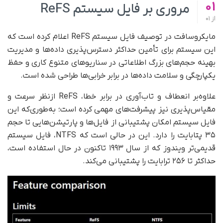
01
مروری بر فایل سیستم ReFS
از
01
مایکروسافت در توصیف فایل سیستم ReFS اعلام کرده است که
این سیستم برای تأمین حداکثر دسترس‌پذیری داده‌ها و مدیریت
بهینه حجم‌های بزرگ اطلاعاتی در سناریوهای متنوع کاری و حفظ
یکپارچگی و سلامت داده‌ها در برابر خرابی‌ها طراحی شده است.
علاوه‌بر انعطاف و تاب‌آوری در برابر خطا، ReFS از‌نظر سرعت و
مقیاس‌پذیری نیز پیشرفت‌های مهمی کرده است؛ به‌طوری‌که این
فایل سیستم امکان پشتیبانی از فایل‌ها و پارتیشن‌هایی تا حجم
۳۵ پتابایت را دارد. این در حالی‌ است که NTFS، فایل سیستم
قدیمی‌تر ویندوز که از سال ۱۹۹۳ تاکنون در حال استفاده است،
حداکثر تا ۲۵۶ ترابایت را پشتیبانی می‌کند.