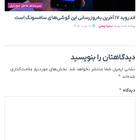
سیستم عامل موبایل
اندروید ۱۷ آخرین به‌روزرسانی این گوشی‌های سامسونگ است
نوشته شده توسط
ساینا چمنی
17 مرداد 1405
دیدگاهتان را بنویسید
نشانی ایمیل شما منتشر نخواهد شد.
بخش‌های موردنیاز علامت‌گذاری
*
شده‌اند
*
دیدگاه