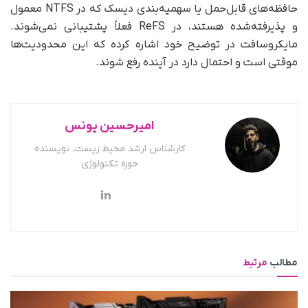
حافظه‌های قابل‌حمل یا سهمیه‌بندی دیسک که در NTFS معمول
و پذیرفته‌شده هستند، در ReFS فعلاً پشتیبانی نمی‌شوند.
مایکروسافت در توضیح خود اشاره کرده که این محدودیت‌ها
موقتی است و احتمال دارد در آینده رفع شوند.
امیرحسین یونس
کارشناس ارشد محیط زیست، نویسنده
حوزه تکنولوژی
مطالب
مرتبط