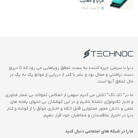
مزایا و معایب
13 مرداد 1405
دنیا با سرعتی خیره کننده به سمت تحقق رویاهایی می رود که تا دیروز
دست نیافتنی و محال بود و بشر با گذر از دریایی از موانع یک به یک در
حال تحقق آنها است.
ما در” تک ناک” تلاش می کنیم سهمی از انعکاس تحولات بی شمار فناوری
و اخبار تکنولوژی داشته باشیم و در این کهکشان بی انتهای یافته های
علمی و دانش محور محتوایی قابل اتکاء و اخباری موثق را از گوشه و کنار
دنیا در اختیار علاقمندان و مخاطبان خود قرار دهیم.
ما را در شبکه های اجتماعی دنبال کنید