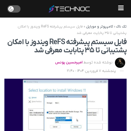
تک ناک
»
کامپیوتر و موبایل
»
فایل سیستم پیشرفته ReFS ویندوز با امکان
پشتیبانی تا ۳۵ پتابایت معرفی شد
فایل سیستم پیشرفته ReFS ویندوز با امکان
پشتیبانی تا ۳۵ پتابایت معرفی شد
نوشته شده توسط
امیرحسین یونس
پنجشنبه 7 فروردین 1404 - 21:40