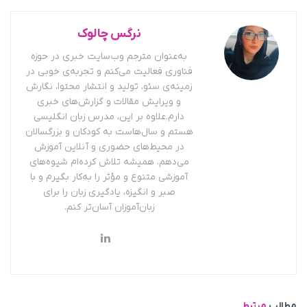
نرگس چالوک
به‌عنوان مترجم وب‌سایت خبری در حوزه
فناوری فعالیت می‌کنم و تجربه‌ی خوبی در
زمینه‌ی سئو، تولید و انتشار محتوا، نگارش
و ویرایش مقالات و گزارش‌های خبری
دارم.علاوه بر این، مدرس زبان انگلیسی
هستم و سال‌هاست به کودکان و بزرگسالان
در محیط‌های حضوری و آنلاین آموزش
می‌دهم. همیشه تلاش کرده‌ام شیوه‌های
آموزشی متنوع و مؤثر را به‌کار بگیرم و با
صبر و انگیزه، یادگیری زبان را برای
زبان‌آموزان آسان‌تر کنم.
مطالب
مرتبط