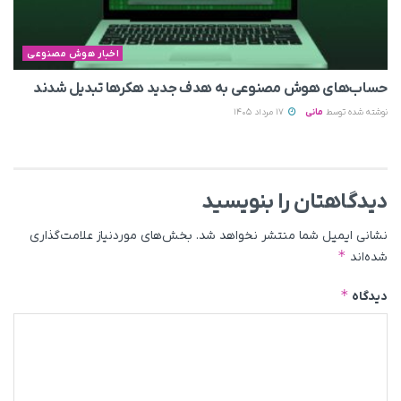
اخبار هوش مصنوعی
حساب‌های هوش مصنوعی به هدف جدید هکرها تبدیل شدند
نوشته شده توسط
مانی
17 مرداد 1405
دیدگاهتان را بنویسید
نشانی ایمیل شما منتشر نخواهد شد.
بخش‌های موردنیاز علامت‌گذاری
*
شده‌اند
*
دیدگاه