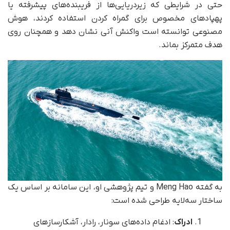
حتی در شرایطی که زیردریایی‌ها از فریبنده‌های پیشرفته یا
پهپادهای مخصوص برای گمراه کردن استفاده کردند، هوش
مصنوعی توانسته است واکنش آنی نشان دهد و همچنان روی
هدف متمرکز بماند.
به گفته Meng Hao و تیم پژوهشی او، این سامانه بر اساس یک
ساختار سه‌لایه طراحی شده است:
ادراک
: ادغام داده‌های سونار، رادار، آشکارسازهای