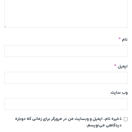
*
نام
*
ایمیل
وب‌ سایت
ذخیره نام، ایمیل و وبسایت من در مرورگر برای زمانی که دوباره
دیدگاهی می‌نویسم.