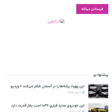
پیشنهادی
این پهپاد پشه‌ها را در آسمان شکار می‌کند + ویدیو
6 مرداد 1405
این خودروی جدید فراری ۱۰۳۶ اسب بخار قدرت دارد
27 تیر 1405