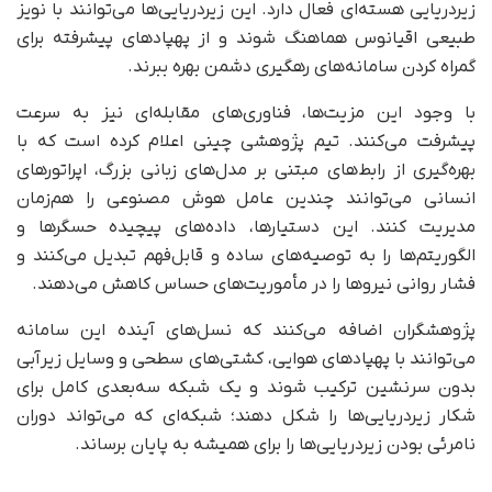
زیردریایی هسته‌ای فعال دارد. این زیردریایی‌ها می‌توانند با نویز
طبیعی اقیانوس هماهنگ شوند و از پهپادهای پیشرفته برای
گمراه کردن سامانه‌های رهگیری دشمن بهره ببرند.
با وجود این مزیت‌ها، فناوری‌های مقابله‌ای نیز به سرعت
پیشرفت می‌کنند. تیم پژوهشی چینی اعلام کرده است که با
بهره‌گیری از رابط‌های مبتنی بر مدل‌های زبانی بزرگ، اپراتورهای
انسانی می‌توانند چندین عامل هوش مصنوعی را هم‌زمان
مدیریت کنند. این دستیارها، داده‌های پیچیده حسگرها و
الگوریتم‌ها را به توصیه‌های ساده و قابل‌فهم تبدیل می‌کنند و
فشار روانی نیروها را در مأموریت‌های حساس کاهش می‌دهند.
پژوهشگران اضافه می‌کنند که نسل‌های آینده این سامانه
می‌توانند با پهپادهای هوایی، کشتی‌های سطحی و وسایل زیرآبی
بدون سرنشین ترکیب شوند و یک شبکه سه‌بعدی کامل برای
شکار زیردریایی‌ها را شکل دهند؛ شبکه‌ای که می‌تواند دوران
نامرئی بودن زیردریایی‌ها را برای همیشه به پایان برساند.