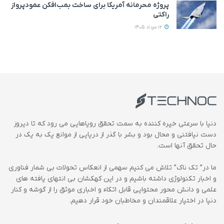
پروژه محرمانه آمریکا برای ساخت بمب‌افکن عمودپرواز
راکتی
12 مرداد 1405
دنیا با سرعتی خیره کننده به سمت تحقق رویاهایی می رود که تا دیروز
دست نیافتنی و محال بود و بشر با گذر از دریایی از موانع یک به یک در
حال تحقق آنها است.
ما در” تک ناک” تلاش می کنیم سهمی از انعکاس تحولات بی شمار فناوری
و اخبار تکنولوژی داشته باشیم و در این کهکشان بی انتهای یافته های
علمی و دانش محور محتوایی قابل اتکاء و اخباری موثق را از گوشه و کنار
دنیا در اختیار علاقمندان و مخاطبان خود قرار دهیم.