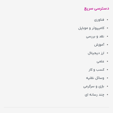
دسترسی سریع
فناوری
کامپیوتر و موبایل
نقد و بررسی
آموزش
ارز دیجیتال
علمی
کسب و کار
وسائل نقلیه
بازی و سرگرمی
چند رسانه ای