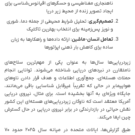
ناهنجاری مغناطیسی و حسگرهای اقیانوس‌شناسی برای
ایجاد تصویر زنده از محیط زیر دریا
تصمیم‌گیری
: تحلیل شرایط محیطی از جمله دما، شوری
و نویز پس‌زمینه برای انتخاب بهترین تاکتیک
تعامل انسان-ماشین
: ارائه داده‌ها و راهکارها به زبان
ساده برای کاهش بار ذهنی اپراتورها
زیردریایی‌ها سال‌ها به‌ عنوان یکی از مهم‌ترین سلاح‌های
نامتقارن در نبردهای دریایی شناخته می‌شوند. توانایی انجام
حملات هسته‌ای، جمع‌آوری اطلاعات و هدف قرار دادن ناوهای
هواپیمابر در حالی که تقریباً غیرقابل شناسایی باقی می‌مانند،
جایگاه ویژه‌ای به آنها بخشیده است. برای مثال، نیروی دریایی
آمریکا معتقد است که ناوگان زیردریایی‌های هسته‌ای این کشور
نقش حیاتی در بازدارندگی در برابر نیروی دریایی در حال گسترش
چین ایفا می‌کند.
طبق گزارش‌ها، ایالات متحده در میانه سال ۲۰۲۵ حدود ۷۰