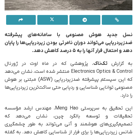
نسل جدید هوش مصنوعی با سامانه‌های پیشرفته
ضدزیردریایی می‌تواند دوران نامرئی بودن زیردریایی‌ها را پایان
دهد و احتمال فرار آنها را به ۵ درصد کاهش دهد.
به گزارش
تک‌ناک
، پژوهشی که در ماه اوت در ژورنال
Electronics Optics & Control منتشر شده است، نشان می‌دهد
که این سیستم پیشرفته ضدزیردریایی (ASW) مبتنی بر هوش
مصنوعی توانایی شناسایی و ردیابی حتی ساکت‌ترین زیردریایی‌ها
را دارد.
این تحقیق به سرپرستی Meng Hao، مهندس ارشد مؤسسه
تحقیقات و توسعه بالگرد چین، نشان می‌دهد که
تصمیم‌گیری‌های هوشمند و آنی می‌تواند به‌ طور چشمگیری
شانس زیردریایی‌ها را برای فرار از شناسایی کاهش دهد. به گفته