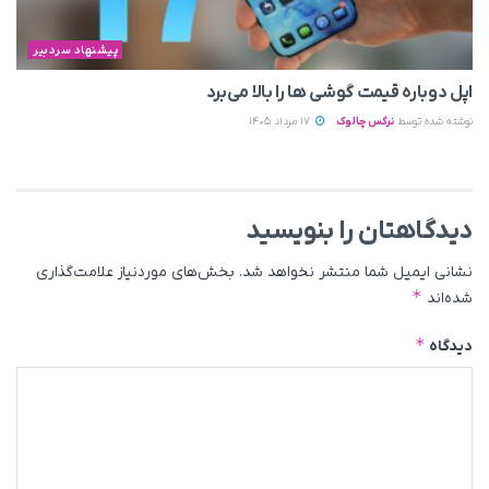
پیشنهاد سردبیر
اپل دوباره قیمت‌ گوشی ها را بالا می‌برد
نوشته شده توسط
نرگس چالوک
17 مرداد 1405
دیدگاهتان را بنویسید
نشانی ایمیل شما منتشر نخواهد شد.
بخش‌های موردنیاز علامت‌گذاری
*
شده‌اند
*
دیدگاه