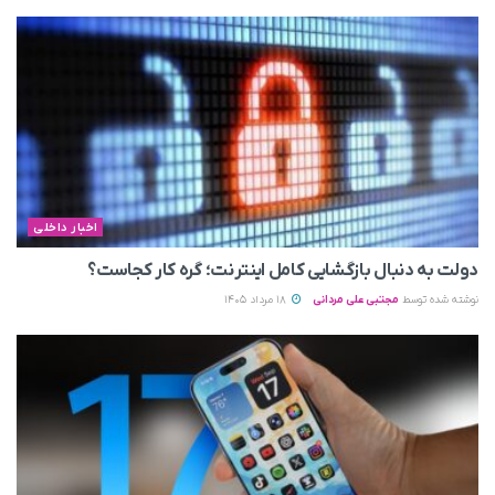
اخبار داخلی
دولت به دنبال بازگشایی کامل اینترنت؛ گره کار کجاست؟
نوشته شده توسط
مجتبی علی مردانی
18 مرداد 1405