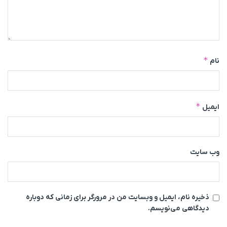
*
نام
*
ایمیل
وب‌ سایت
ذخیره نام، ایمیل و وبسایت من در مرورگر برای زمانی که دوباره
دیدگاهی می‌نویسم.