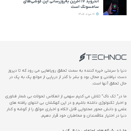
اندروید ۱۷ آخرین به‌روزرسانی این گوشی‌های
سامسونگ است
17 مرداد 1405
دنیا با سرعتی خیره کننده به سمت تحقق رویاهایی می رود که تا دیروز
دست نیافتنی و محال بود و بشر با گذر از دریایی از موانع یک به یک در
حال تحقق آنها است.
ما در” تک ناک” تلاش می کنیم سهمی از انعکاس تحولات بی شمار فناوری
و اخبار تکنولوژی داشته باشیم و در این کهکشان بی انتهای یافته های
علمی و دانش محور محتوایی قابل اتکاء و اخباری موثق را از گوشه و کنار
دنیا در اختیار علاقمندان و مخاطبان خود قرار دهیم.
ما را در شبکه های اجتماعی دنبال کنید