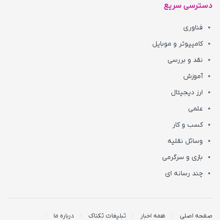
دسترسی سریع
فناوری
کامپیوتر و موبایل
نقد و بررسی
آموزش
ارز دیجیتال
علمی
کسب و کار
وسائل نقلیه
بازی و سرگرمی
چند رسانه ای
صفحه اصلی
همه اخبار
تبلیغات تکناک
درباره ما