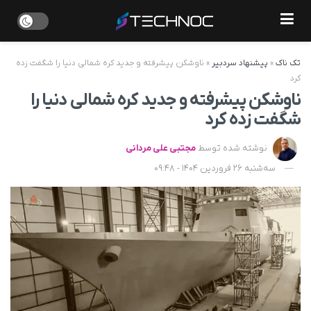
تک ناک
»
پیشنهاد سردبیر
»
ناوشکن پیشرفته و جدید کره شمالی دنیا را شگفت زده
کرد
ناوشکن پیشرفته و جدید کره شمالی دنیا را
شگفت زده کرد
نوشته شده توسط
مجتبی علی مردانی
سه‌شنبه 26 فروردین 1404 - 09:48