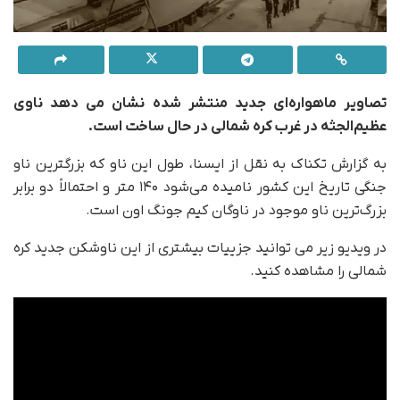
تصاویر ماهواره‌ای جدید منتشر شده نشان می دهد ناوی
عظیم‌الجثه در غرب کره شمالی در حال ساخت است.
به گزارش تکناک به نقل از ایسنا، طول این ناو که بزرگترین ناو
جنگی تاریخ این کشور نامیده می‌شود ۱۴۰ متر و احتمالاً دو برابر
بزرگ‌ترین ناو موجود در ناوگان کیم جونگ اون است.
در ویدیو زیر می توانید جزییات بیشتری از این ناوشکن جدید کره
شمالی را مشاهده کنید.