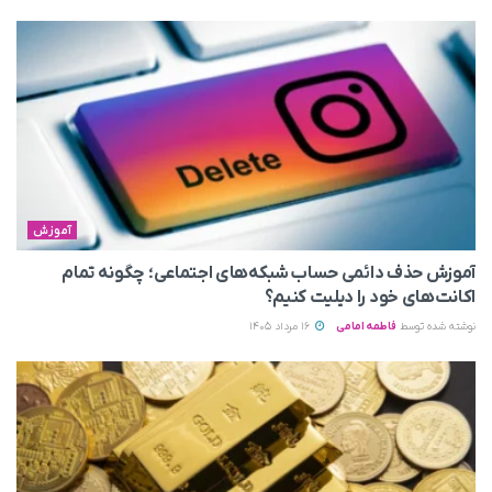
آموزش
آموزش حذف دائمی حساب شبکه‌های اجتماعی؛ چگونه تمام
اکانت‌های خود را دیلیت کنیم؟
نوشته شده توسط
فاطمه امامی
16 مرداد 1405