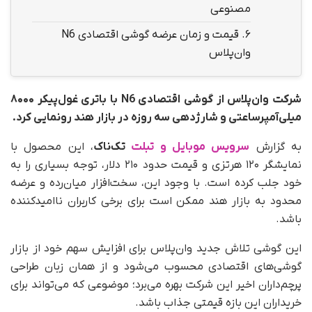
مصنوعی
6.
قیمت و زمان عرضه گوشی اقتصادی N6
وان‌پلاس
شرکت وان‌پلاس از گوشی اقتصادی N6 با باتری غول‌پیکر ۸۰۰۰
میلی‌آمپرساعتی و شارژدهی سه روزه در بازار هند رونمایی کرد.
به گزارش
سرویس موبایل و تبلت
تک‌ناک
،‌ این محصول با
نمایشگر ۱۲۰ هرتزی و قیمت حدود ۲۱۰ دلار، توجه بسیاری را به
خود جلب کرده است. با وجود این، سخت‌افزار میان‌رده و عرضه
محدود به بازار هند ممکن است برای برخی کاربران ناامیدکننده
باشد.
این گوشی تلاش جدید وان‌پلاس برای افزایش سهم خود از بازار
گوشی‌های اقتصادی محسوب می‌شود و از همان زبان طراحی
پرچم‌داران اخیر این شرکت بهره می‌برد؛ موضوعی که می‌تواند برای
خریداران این بازه قیمتی جذاب باشد.