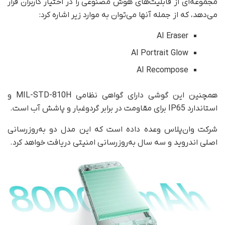
مجموعه‌ای از قابلیت‌های هوش مصنوعی را در اختیار کاربران قرار
می‌دهد، که از جمله آنها می‌توان به موارد زیر اشاره کرد:
AI Eraser
AI Portrait Glow
AI Recompose
همچنین این گوشی دارای گواهی نظامی MIL-STD-810H و
استاندارد IP65 برای مقاومت در برابر گردوغبار و پاشش آب است.
شرکت وان‌پلاس وعده داده است که این مدل دو به‌روزرسانی
اصلی اندروید و سه سال به‌روزرسانی امنیتی دریافت خواهد کرد.