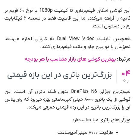
این گوشی امکان فیلم‌برداری تا کیفیت 1080p با نرخ ۶۰ فریم بر
ثانیه را فراهم می‌کند، اما این قابلیت فقط در نسخه ۶ گیگابایت
رم در دسترس است.
همچنین قابلیت Dual View Video به کاربران اجازه می‌دهد
هم‌زمان با دوربین جلو و عقب فیلم‌برداری کنند.
مرتبط:
بهترین گوشی های بازار متناسب با هر بودجه
04
بزرگ‌ترین باتری در این بازه قیمتی
از
06
مهم‌ترین ویژگی OnePlus N6 بدون شک باتری آن است. این
گوشی از یک باتری ۸۰۰۰ میلی‌آمپرساعتی بهره می‌برد که وان‌پلاس
آن را بزرگ‌ترین باتری در این رده قیمتی معرفی می‌کند.
ویژگی‌های باتری عبارت‌است‌از:
ظرفیت: ۸۰۰۰ میلی‌آمپرساعت