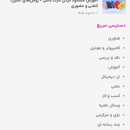
آموزش مسدود کردن کارت بانکی + روش‌های آنلاین،
تلفنی و حضوری
16 مرداد 1405
دسترسی سریع
فناوری
کامپیوتر و موبایل
نقد و بررسی
آموزش
ارز دیجیتال
علمی
کسب و کار
وسائل نقلیه
بازی و سرگرمی
چند رسانه ای