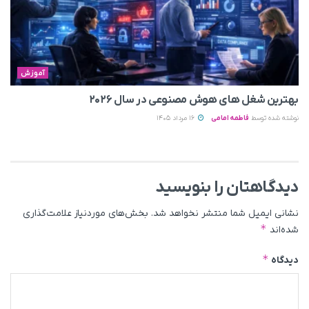
آموزش
بهترین شغل های هوش مصنوعی در سال ۲۰۲۶
نوشته شده توسط
فاطمه امامی
16 مرداد 1405
دیدگاهتان را بنویسید
نشانی ایمیل شما منتشر نخواهد شد.
بخش‌های موردنیاز علامت‌گذاری
*
شده‌اند
*
دیدگاه