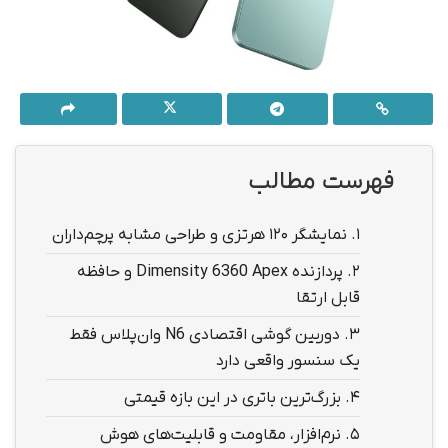
فهرست مطالب
1.
نمایشگر ۱۲۰ هرتزی و طراحی مشابه پرچم‌داران
2.
پردازنده Dimensity 6360 Apex و حافظه
قابل ارتقا
3.
دوربین گوشی اقتصادی N6 وان‌پلاس فقط
یک سنسور واقعی دارد
4.
بزرگ‌ترین باتری در این بازه قیمتی
5.
نرم‌افزار، مقاومت و قابلیت‌های هوش