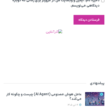
ذخیره نام، ایمیل و وبسایت من در مرورگر برای زمانی که دوباره
دیدگاهی می‌نویسم.
پیشنهادی
عامل هوش مصنوعی (AI Agent) چیست و چگونه کار
می‌کند؟
19 تیر 1405