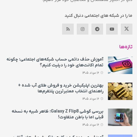
ما را در شبکه های اجتماعی دنبال کنید
تازه‌ها
آموزش حذف دائمی حساب شبکه‌های اجتماعی؛ چگونه
تمام اکانت‌های خود را دیلیت کنیم؟
16 مرداد 1405
بهترین اپلیکیشن خرید و فروش طلای آب شده +
راهنمای انتخاب معتبرترین پلتفرم‌ها
16 مرداد 1405
بررسی گوشی Galaxy Z Flip8؛ ظاهر شبیه به نسخه
قبلی اما با باطن متفاوت!
16 مرداد 1405