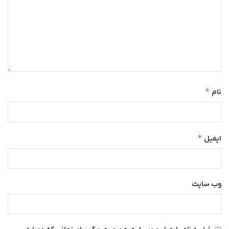
*
نام
*
ایمیل
وب‌ سایت