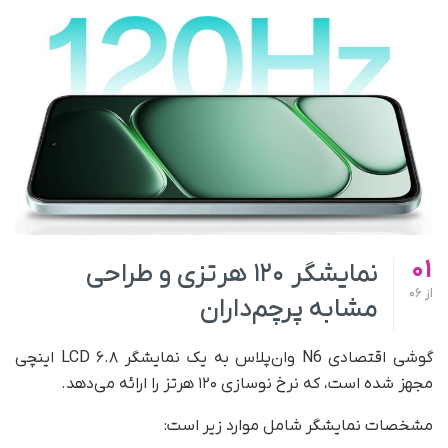
01
نمایشگر ۱۲۰ هرتزی و طراحی
از
06
مشابه پرچم‌داران
گوشی اقتصادی N6 وان‌پلاس به یک نمایشگر LCD ۶.۸ اینچی
مجهز شده است، که نرخ نوسازی ۱۲۰ هرتز را ارائه می‌دهد.
مشخصات نمایشگر شامل موارد زیر است: