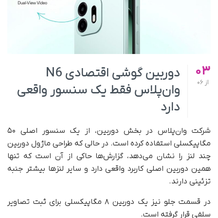
03
دوربین گوشی اقتصادی N6
از
06
وان‌پلاس فقط یک سنسور واقعی
دارد
شرکت وان‌پلاس در بخش دوربین، از یک سنسور اصلی ۵۰
مگاپیکسلی استفاده کرده است. در حالی که طراحی ماژول دوربین
چند لنز را نشان می‌دهد، گزارش‌ها حاکی از آن است که تنها
همین دوربین اصلی کاربرد واقعی دارد و سایر لنزها بیشتر جنبه
تزئینی دارند.
در قسمت جلو نیز یک دوربین ۸ مگاپیکسلی برای ثبت تصاویر
سلفی قرار گرفته است.