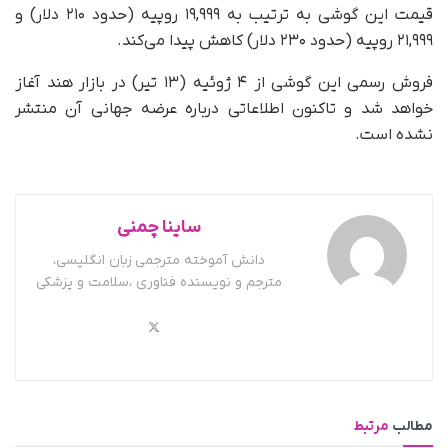
قیمت این گوشی به ترتیب به ۱۹,۹۹۹ روپیه (حدود ۲۱۰ دلار) و
۲۱,۹۹۹ روپیه (حدود ۲۳۰ دلار) کاهش پیدا می‌کند.
فروش رسمی این گوشی از ۴ ژوئیه (۱۳ تیر) در بازار هند آغاز
خواهد شد و تاکنون اطلاعاتی درباره عرضه جهانی آن منتشر
نشده است.
ساینا چمنی
دانش آموخته مترجمی زبان انگلیسی،
مترجم و نویسنده فناوری ،سلامت و پزشکی
مطالب
مرتبط