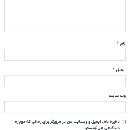
*
نام
*
ایمیل
وب‌ سایت
ذخیره نام، ایمیل و وبسایت من در مرورگر برای زمانی که دوباره
دیدگاهی می‌نویسم.