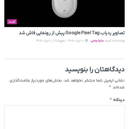
گجت
تصاویر ردیاب Google Pixel Tag پیش از رونمایی فاش شد
نوشته شده توسط
ساینا چمنی
10 مرداد 1405 - به‌روزشده در 11 مرداد 1405
دیدگاهتان را بنویسید
نشانی ایمیل شما منتشر نخواهد شد.
بخش‌های موردنیاز علامت‌گذاری
*
شده‌اند
*
دیدگاه