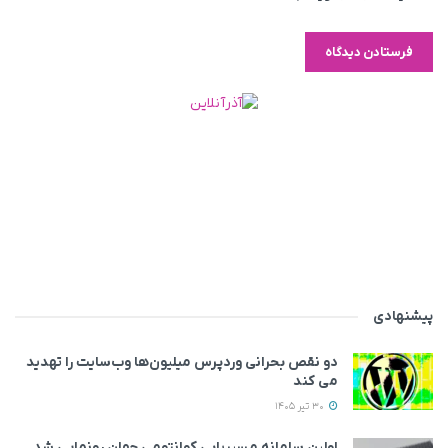
پیشنهادی
دو نقص بحرانی وردپرس میلیون‌ها وب‌سایت را تهدید
می‌ کند
30 تیر 1405
اولین سامانه مسیریابی کوانتومی جهان رونمایی شد