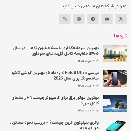
ما را در شبکه های اجتماعی دنبال کنید
تازه‌ها
بهترین سرمایه‌گذاری با ۵۰۰ میلیون تومان در سال
۱۴۰۵؛ مقایسه کامل گزینه‌های سودآور
13 مرداد 1405
بررسی Galaxy Z Fold8 Ultra ؛ بهترین گوشی تاشو
سامسونگ برای سال 2026
13 مرداد 1405
بهترین موتور برق برای کامپیوتر چیست؟ + راهنمای
کامل خرید
13 مرداد 1405
باتری سیلیکون کربن چیست؟ + بررسی نحوه عملکرد،
مزایا و معایب