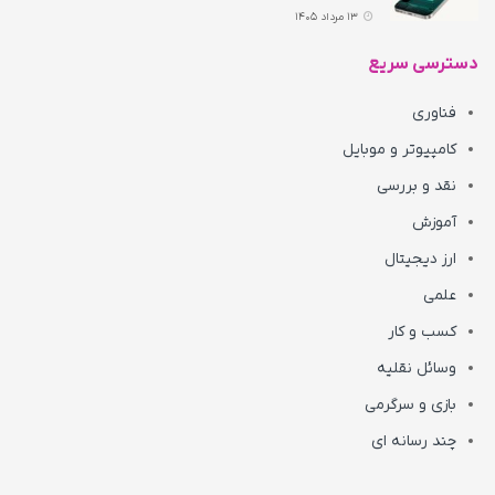
13 مرداد 1405
دسترسی سریع
فناوری
کامپیوتر و موبایل
نقد و بررسی
آموزش
ارز دیجیتال
علمی
کسب و کار
وسائل نقلیه
بازی و سرگرمی
چند رسانه ای