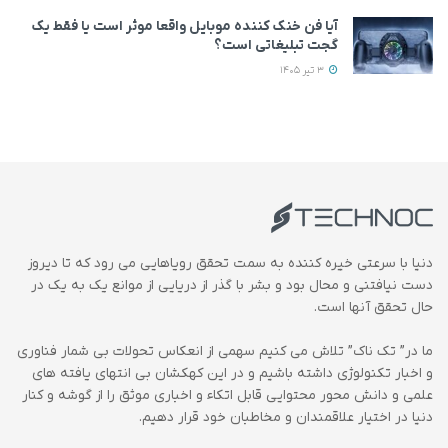
آیا فن خنک کننده موبایل واقعا موثر است یا فقط یک
گجت تبلیغاتی است؟
3 تیر 1405
دنیا با سرعتی خیره کننده به سمت تحقق رویاهایی می رود که تا دیروز
دست نیافتنی و محال بود و بشر با گذر از دریایی از موانع یک به یک در
حال تحقق آنها است.
ما در” تک ناک” تلاش می کنیم سهمی از انعکاس تحولات بی شمار فناوری
و اخبار تکنولوژی داشته باشیم و در این کهکشان بی انتهای یافته های
علمی و دانش محور محتوایی قابل اتکاء و اخباری موثق را از گوشه و کنار
دنیا در اختیار علاقمندان و مخاطبان خود قرار دهیم.