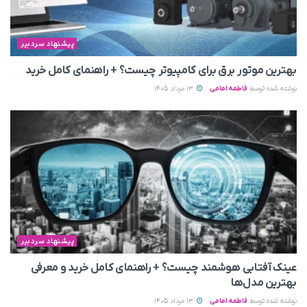
پیشنهاد سردبیر
بهترین موتور برق برای کامپیوتر چیست؟ + راهنمای کامل خرید
نوشته شده توسط
فاطمه امامی
13 مرداد 1405
پیشنهاد سردبیر
عینک آفتابی هوشمند چیست؟ + راهنمای کامل خرید و معرفی
بهترین مدل‌ها
نوشته شده توسط
فاطمه امامی
13 مرداد 1405