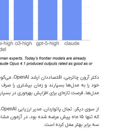
دکتر آرون 
خود را به مدل‌ها بسپارند و زمان بیشتری را صرف ک
مدل‌ها، فرصت تازه‌ای برای افزایش بهره‌وری در بسیا
سه برابر بهتر عمل کرده است.