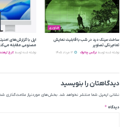
فناوری
ساخت عینک دید در شب با قابلیت نمایش
اپل با گزارش‌های امن
تمام‌رنگی تصاویر
مصنوعی مقابله می‌کن
نوشته شده توسط
نرگس چالوک
12 مرداد 1405
نوشته شده توسط
تارخ ترهند
دیدگاهتان را بنویسید
نشانی ایمیل شما منتشر نخواهد شد.
بخش‌های موردنیاز علامت‌گذاری شده
*
دیدگاه