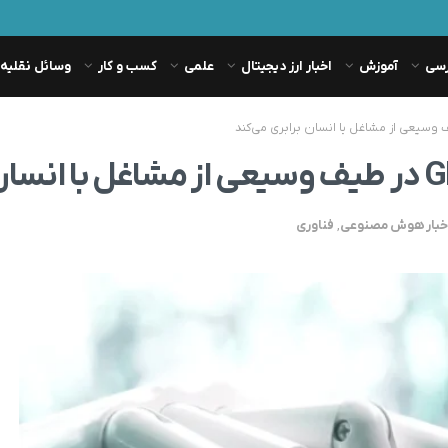
رسی
آموزش
اخبار ارز دیجیتال
علمی
کسب و کار
وسائل نقلیه
خبار هوش مصنوعی
,
فناوری