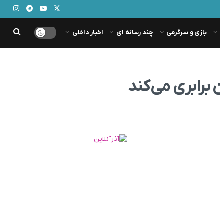
بازی و سرگرمی
چند رسانه ای
اخبار داخلی