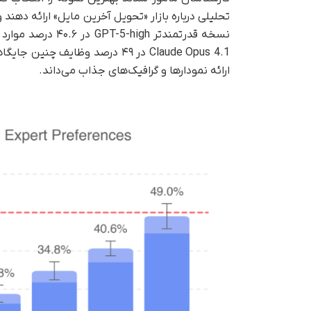
تحلیلی درباره بازار «تحویل آخرین مایل» ارائه ده
نسخه قدرتمندتر h
ارائه نمودارها و گرافیک‌های جذاب می‌داند.