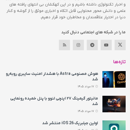
و اخبار تکنولوژی داشته باشیم و در این کهکشان بی انتهای یافته های
علمی و دانش محور محتوایی قابل اتکاء و اخباری موثق را از گوشه و کنار
دنیا در اختیار علاقمندان و مخاطبان خود قرار دهیم.
ما را در شبکه های اجتماعی دنبال کنید
تازه‌ها
هوش مصنوعی Astra با هشدار امنیت سایبری روبه‌رو
شد
17 مرداد 1405
مانیتور گیمینگ ۲۷ اینچی لنوو با پنل خمیده رونمایی
شد
17 مرداد 1405
اولین جیلبریک iOS 26 منتشر شد