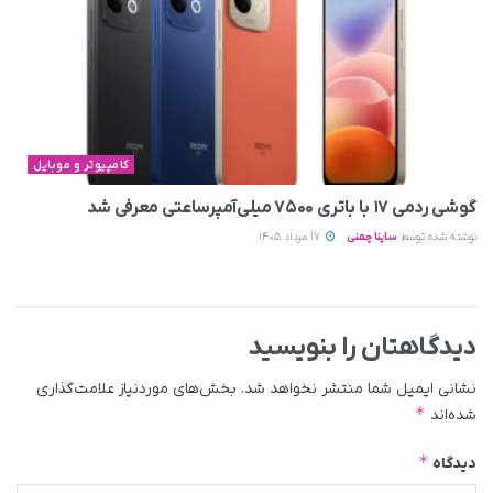
کامپیوتر و موبایل
گوشی ردمی ۱۷ با باتری ۷۵۰۰ میلی‌آمپرساعتی معرفی شد
نوشته شده توسط
ساینا چمنی
17 مرداد 1405
دیدگاهتان را بنویسید
نشانی ایمیل شما منتشر نخواهد شد.
بخش‌های موردنیاز علامت‌گذاری
*
شده‌اند
*
دیدگاه