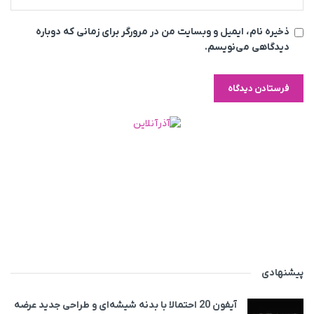
ذخیره نام، ایمیل و وبسایت من در مرورگر برای زمانی که دوباره
دیدگاهی می‌نویسم.
پیشنهادی
آیفون 20 احتمالا با بدنه شیشه‌ای و طراحی جدید عرضه