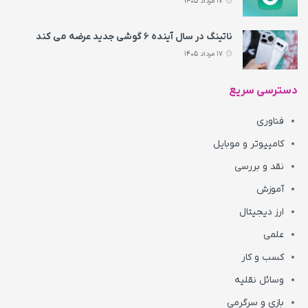
17 مرداد 1405
ناتینگ در سال آینده ۶ گوشی جدید عرضه می‌ کند
17 مرداد 1405
دسترسی سریع
فناوری
کامپیوتر و موبایل
نقد و بررسی
آموزش
ارز دیجیتال
علمی
کسب و کار
وسائل نقلیه
بازی و سرگرمی