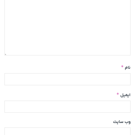
*
نام
*
ایمیل
وب‌ سایت