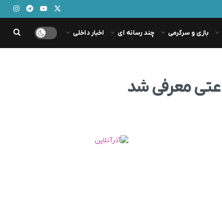
بازی و سرگرمی
چند رسانه ای
اخبار داخلی