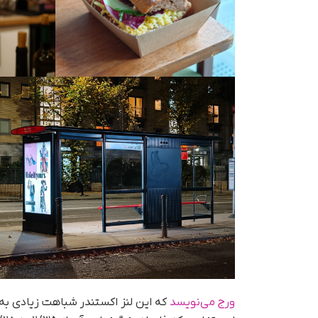
ورج می‌نویسد