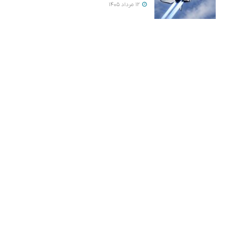
12 مرداد 1405