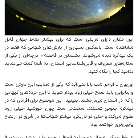
این مکان دارای مزیتی است که برای بیشتر نقاط جهان قابل
مشاهده است، بالعکس بسیاری از بارش‌های شهابی که فقط در
یک نیم‌کره دیده می‌شوند. نشستن در فاصله ۱۰ درجه‌ای از یکی از
ستاره‌های معروف و قابل‌شناسایی آسمان، به شما کمک می‌نماید
بدانید کجا را نگاه کنید.
اوریون تا اواخر شب بالا نمی‌آید که یکی از معایب این بارش است
و بنابراین باید صبح خیلی زود بیدار شوید تا این خرده‌های کیهانی
را که در آسمان می‌درخشند، ببینید. این موضوع برای افرادی که در
نیمکره جنوبی هستند، سخت‌تر است چون خورشید خیلی زود
طلوع می‌کند و حتی در تاریکی، بیشتر شهاب‌ها در شرق در ارتفاع
پایین‌تری خواهند بود.
از طرف دیگر، امسال دو جاذبه اضافی وجود دارد. مشتری و مریخ