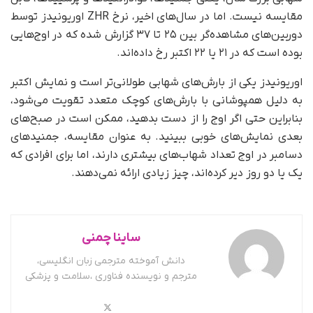
مقایسه نیست. اما در سال‌های اخیر، نرخ ZHR اوریونیدز توسط
دوربین‌های مشاهده‌گر بین ۲۵ تا ۳۷ گزارش شده که در اوج‌هایی
بوده است که در ۲۱ یا ۲۲ اکتبر رخ داده‌اند.
اوریونیدز یکی از بارش‌های شهابی طولانی‌تر است و نمایش اکتبر
به دلیل همپوشانی با بارش‌های کوچک متعدد تقویت می‌شود،
بنابراین حتی اگر اوج را از دست بدهید، ممکن است در صبح‌های
بعدی نمایش‌های خوبی ببینید. به‌ عنوان مقایسه، جمنیدهای
دسامبر در اوج تعداد شهاب‌های بیشتری دارند، اما برای افرادی که
یک یا دو روز دیر کرده‌اند، چیز زیادی ارائه نمی‌دهند.
ساینا چمنی
دانش آموخته مترجمی زبان انگلیسی،
مترجم و نویسنده فناوری ،سلامت و پزشکی