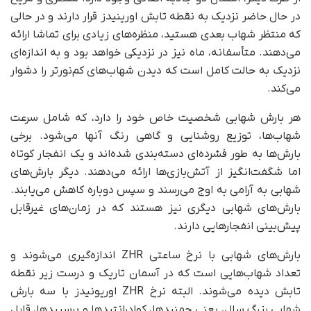
در حال حاضر نزدیک به نقطه تابش اورینیدز قرار دارند و در حالی
که منتظر شهاب بعدی هستید، منظره‌های زیادی برای تماشا ارائه
می‌دهند. متأسفانه، ماه نیز در نزدیکی خواهد بود و به اندازه‌ای
نزدیک به حالت کامل است که دیدن شهاب‌های کم‌نور‌تر را دشوار
می‌کند.
هر بارش شهابی شخصیت خاص خود را دارد، که شامل سرعت
شهاب‌ها، توزیع روشنایی و گاهی رنگ آنها می‌شود. برخی
بارش‌ها به‌ طور فشرده‌ای دسته‌بندی شده‌اند و یک انفجار کوتاه
اما شگفت‌انگیز از آتش‌بازی‌ها ارائه می‌دهند. دیگر بارش‌های
شهابی به آرامی به اوج می‌رسند و سپس دوباره کاهش می‌یابند.
بارش‌های شهابی دیگری نیز هستند که در زمان‌های غیرقابل
پیش‌بینی انفجارهایی دارند.
بارش‌های شهابی با نرخ ساعتی ZHR اندازه‌گیری می‌شوند و
تعداد شهاب‌هایی است که در آسمان تاریک و درست زیر نقطه
تابش دیده می‌شوند. البته نرخ ZHR اوریونیدز با سه بارش
شهابی بزرگ سال، یعنی جمنیدها، کوادرانتیدها و پرسییدها، قابل