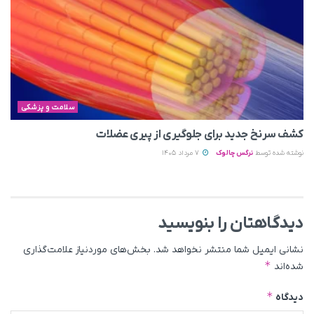
سلامت و پزشکی
کشف سرنخ جدید برای جلوگیری از پیری عضلات
نوشته شده توسط
نرگس چالوک
7 مرداد 1405
دیدگاهتان را بنویسید
نشانی ایمیل شما منتشر نخواهد شد.
بخش‌های موردنیاز علامت‌گذاری
*
شده‌اند
*
دیدگاه