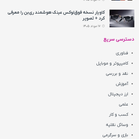
کاویار نسخه فوق‌لوکس عینک هوشمند ری‌بن را معرفی
کرد + تصویر
17 مرداد 1405
دسترسی سریع
فناوری
کامپیوتر و موبایل
نقد و بررسی
آموزش
ارز دیجیتال
علمی
کسب و کار
وسائل نقلیه
بازی و سرگرمی