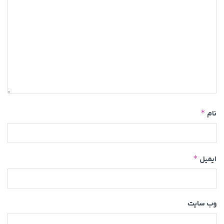
*
نام
*
ایمیل
وب‌ سایت