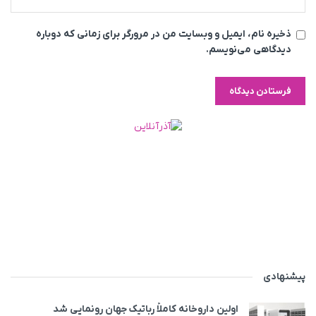
ذخیره نام، ایمیل و وبسایت من در مرورگر برای زمانی که دوباره
دیدگاهی می‌نویسم.
پیشنهادی
اولین داروخانه کاملاً رباتیک جهان رونمایی شد