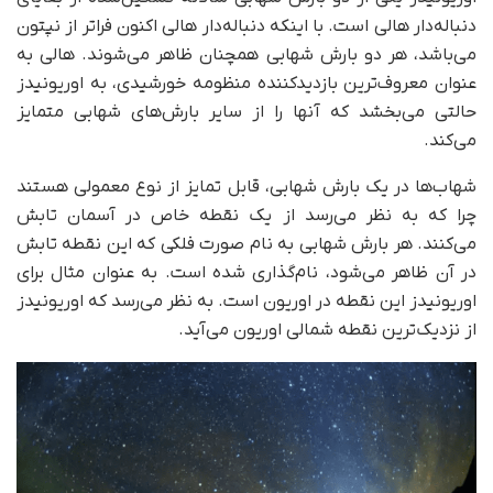
دنباله‌دار هالی است. با اینکه دنباله‌دار هالی اکنون فراتر از نپتون
می‌باشد، هر دو بارش شهابی همچنان ظاهر می‌شوند. هالی به‌
عنوان معروف‌ترین بازدیدکننده‌ منظومه خورشیدی، به اوریونیدز
حالتی می‌بخشد که آنها را از سایر بارش‌های شهابی متمایز
می‌کند.
شهاب‌ها در یک بارش شهابی، قابل تمایز از نوع معمولی هستند
چرا که به نظر می‌رسد از یک نقطه خاص در آسمان تابش
می‌کنند. هر بارش شهابی به نام صورت فلکی که این نقطه تابش
در آن ظاهر می‌شود، نام‌گذاری شده است. به عنوان مثال برای
اوریونیدز این نقطه در اوریون است. به نظر می‌رسد که اوریونیدز
از نزدیک‌ترین نقطه شمالی اوریون می‌آید.