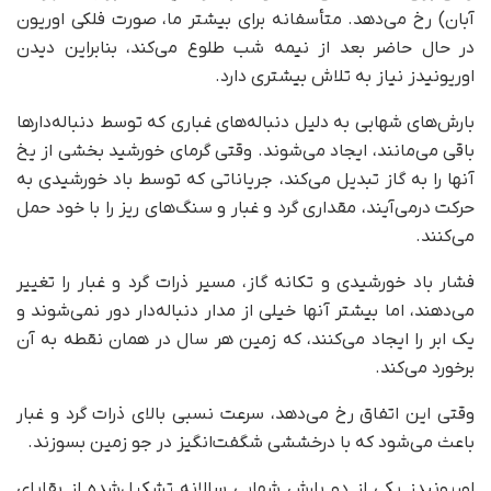
آبان) رخ می‌دهد. متأسفانه برای بیشتر ما، صورت فلکی اوریون
در حال حاضر بعد از نیمه شب طلوع می‌کند، بنابراین دیدن
اوریونیدز نیاز به تلاش بیشتری دارد.
بارش‌های شهابی به دلیل دنباله‌های غباری که توسط دنباله‌دارها
باقی می‌مانند، ایجاد می‌شوند. وقتی گرمای خورشید بخشی از یخ
آنها را به گاز تبدیل می‌کند، جریاناتی که توسط باد خورشیدی به
حرکت درمی‌آیند، مقداری گرد و غبار و سنگ‌های ریز را با خود حمل
می‌کنند.
فشار باد خورشیدی و تکانه گاز، مسیر ذرات گرد و غبار را تغییر
می‌دهند، اما بیشتر آنها خیلی از مدار دنباله‌دار دور نمی‌شوند و
یک ابر را ایجاد می‌کنند، که زمین هر سال در همان نقطه به آن
برخورد می‌کند.
وقتی این اتفاق رخ می‌دهد، سرعت نسبی بالای ذرات گرد و غبار
باعث می‌شود که با درخششی شگفت‌انگیز در جو زمین بسوزند.
اوریونیدز یکی از دو بارش شهابی سالانه تشکیل‌شده از بقایای