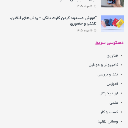
16 مرداد 1405
آموزش مسدود کردن کارت بانکی + روش‌های آنلاین،
تلفنی و حضوری
16 مرداد 1405
دسترسی سریع
فناوری
کامپیوتر و موبایل
نقد و بررسی
آموزش
ارز دیجیتال
علمی
کسب و کار
وسائل نقلیه