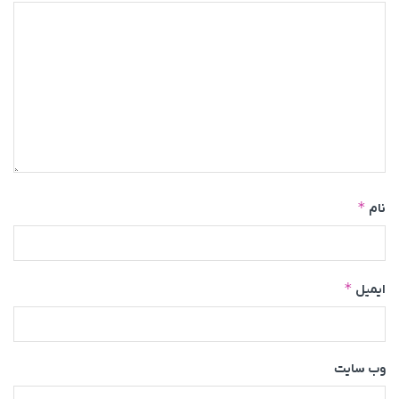
*
نام
*
ایمیل
وب‌ سایت