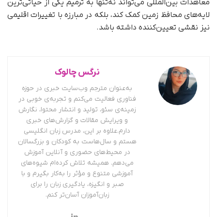
معاهدات بین‌المللی می‌تواند نه‌تنها به ترمیم یکی از حیاتی‌ترین
لایه‌های محافظ زمین کمک کند، بلکه در مبارزه با تغییرات اقلیمی
نیز نقشی تعیین‌کننده داشته باشد.
نرگس چالوک
به‌عنوان مترجم وب‌سایت خبری در حوزه
فناوری فعالیت می‌کنم و تجربه‌ی خوبی در
زمینه‌ی سئو، تولید و انتشار محتوا، نگارش
و ویرایش مقالات و گزارش‌های خبری
دارم.علاوه بر این، مدرس زبان انگلیسی
هستم و سال‌هاست به کودکان و بزرگسالان
در محیط‌های حضوری و آنلاین آموزش
می‌دهم. همیشه تلاش کرده‌ام شیوه‌های
آموزشی متنوع و مؤثر را به‌کار بگیرم و با
صبر و انگیزه، یادگیری زبان را برای
زبان‌آموزان آسان‌تر کنم.