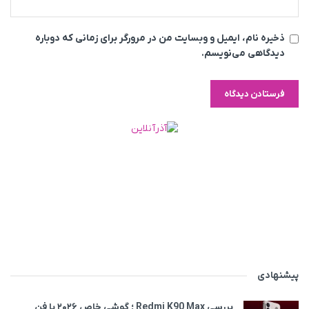
ذخیره نام، ایمیل و وبسایت من در مرورگر برای زمانی که دوباره
دیدگاهی می‌نویسم.
پیشنهادی
بررسی Redmi K90 Max ؛ گوشی خاص‌ ۲۰۲۶ با فن