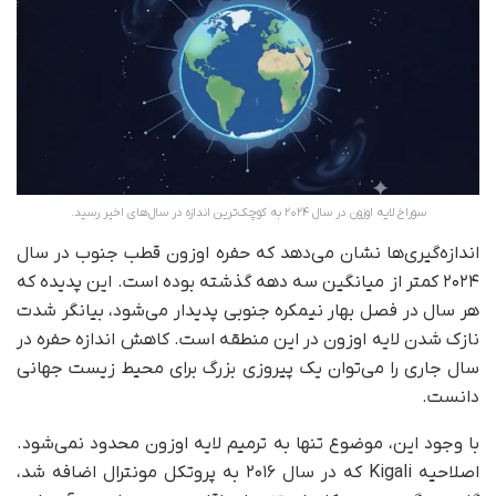
سوراخ لایه اوزون در سال ۲۰۲۴ به کوچک‌ترین اندازه در سال‌های اخیر رسید.
اندازه‌گیری‌ها نشان می‌دهد که حفره اوزون قطب جنوب در سال
۲۰۲۴ کمتر از میانگین سه دهه گذشته بوده است. این پدیده که
هر سال در فصل بهار نیمکره جنوبی پدیدار می‌شود، بیانگر شدت
نازک شدن لایه اوزون در این منطقه است. کاهش اندازه حفره در
سال جاری را می‌توان یک پیروزی بزرگ برای محیط زیست جهانی
دانست.
با وجود این، موضوع تنها به ترمیم لایه اوزون محدود نمی‌شود.
اصلاحیه Kigali که در سال ۲۰۱۶ به پروتکل مونترال اضافه شد،