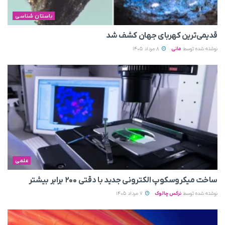
باستان شناسی
قدیمی‌ترین کهربای جهان کشف شد
نوشته شده توسط
مانی
8 مرداد 1405
علمی
ساخت میکروسکوپ الکترونی جدید با دقتی ۲۰۰ برابر بیشتر
نوشته شده توسط
نرگس چالوک
7 مرداد 1405