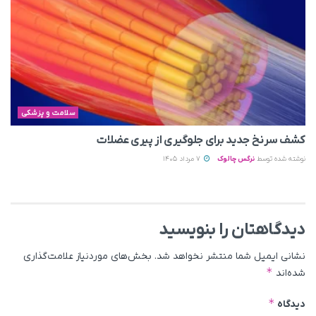
سلامت و پزشکی
کشف سرنخ جدید برای جلوگیری از پیری عضلات
نوشته شده توسط
نرگس چالوک
7 مرداد 1405
دیدگاهتان را بنویسید
نشانی ایمیل شما منتشر نخواهد شد.
بخش‌های موردنیاز علامت‌گذاری
*
شده‌اند
*
دیدگاه