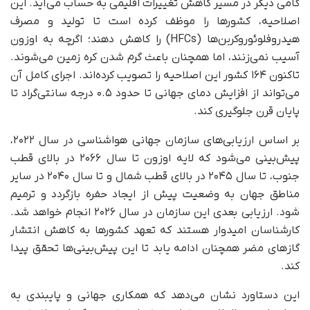
گامی دیگر در مسیر کاهش تغییرات اقلیمی به حساب می‌آید. این
اصلاحیه، کشورها را موظف کرده است تا تولید و مصرف
هیدروفلوئوروکربن‌ها (HFCs) را کاهش دهند؛ اگرچه به اوزون
آسیب نمی‌زنند، اما همچنان باعث گرم شدن کره زمین می‌شوند.
تاکنون ۱۶۴ کشور این اصلاحیه را تصویب کرده‌اند. اجرای کامل آن
می‌تواند از افزایش دمای جهانی تا حدود ۰.۵ درجه سانتی‌گراد تا
پایان قرن جلوگیری کند.
بر اساس ارزیابی‌های سازمان جهانی هواشناسی در سال ۲۰۲۲،
پیش‌بینی می‌شود که لایه اوزون تا سال ۲۰۶۶ در بالای قطب
جنوب، تا سال ۲۰۴۵ در بالای قطب شمال و تا سال ۲۰۴۰ در سایر
مناطق جهان به وضعیت پیش از ایجاد حفره بازگردد و ترمیم
شود. ارزیابی بعدی این سازمان در سال ۲۰۲۶ انجام خواهد شد.
کارشناسان امیدوار هستند که تعهد کشورها به کاهش انتشار
گازهای مضر همچنان ادامه یابد تا این پیش‌بینی‌ها تحقق پیدا
کند.
این دستاورد نشان می‌دهد که همکاری جهانی و پایبندی به