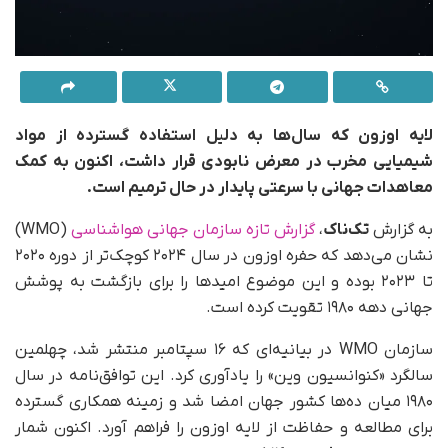
لایه اوزون که سال‌ها به دلیل استفاده گسترده از مواد
شیمیایی مخرب در معرض نابودی قرار داشت، اکنون به کمک
معاهدات جهانی با سرعتی پایدار در حال ترمیم است.
به گزارش
تک‌‎‎ناک
،
گزارش تازه سازمان جهانی هواشناسی
(WMO)
نشان می‌دهد که حفره اوزون در سال ۲۰۲۴ کوچک‌تر از دوره ۲۰۲۰
تا ۲۰۲۳ بوده و این موضوع امیدها را برای بازگشت به پوشش
جهانی دهه ۱۹۸۰ تقویت کرده است.
سازمان WMO در بیانیه‌ای که ۱۶ سپتامبر منتشر شد، چهلمین
سالگرد «کنوانسیون وین» را یادآوری کرد. این توافق‌نامه در سال
۱۹۸۰ میان ده‌ها کشور جهان امضا شد و زمینه همکاری گسترده
برای مطالعه و حفاظت از لایه اوزون را فراهم آورد. اکنون شمار