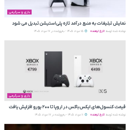
بازی و سرگرمی
نمایش تبلیغات به منبع درآمد تازه پلی‌استیشن تبدیل می‌ شود
نوشته شده توسط
تارخ ترهنده
15 مرداد 1405 - به‌روزشده در 17 مرداد 1405
بازی و سرگرمی
قیمت کنسول‌های ایکس‌باکس در اروپا تا ۲۰۰ یورو افزایش یافت
نوشته شده توسط
تارخ ترهنده
11 مرداد 1405 - به‌روزشده در 17 مرداد 1405