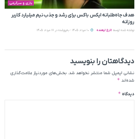
بازی و سرگرمی
هدف جاه‌طلبانه ایکس باکس برای رشد و جذب نیم میلیارد کاربر
روزانه
نوشته شده توسط
تارخ ترهنده
10 مرداد 1405 - به‌روزشده در 17 مرداد 1405
دیدگاهتان را بنویسید
نشانی ایمیل شما منتشر نخواهد شد.
بخش‌های موردنیاز علامت‌گذاری
*
شده‌اند
*
دیدگاه