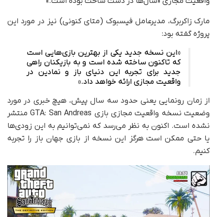
واقعیت مجازی «سال‌ها در دست ساخت بوده است.»
مارک زاکربرگ، مدیرعامل فیسبوک (متای کنونی) نیز در مورد این
پروژه گفته بود:
«این نسخه جدید یکی از بهترین بازی‌هایی است
که تاکنون ساخته شده است و به بازیکنان راهی
جدید برای تجربه این دنیای باز و نمادین در
واقعیت مجازی ارائه خواهد داد.»
از زمان رونمایی یعنی حدود سه سال پیش، هیچ خبری در مورد
وضعیت نسخه واقعیت مجازی بازی GTA: San Andreas منتشر
نشده است. اکنون به نظر می‌رسد که نمی‌توانیم به این زودی‌ها
یا حتی ممکن است هرگز این نسخه از بازی جهان باز را تجربه
کنیم.