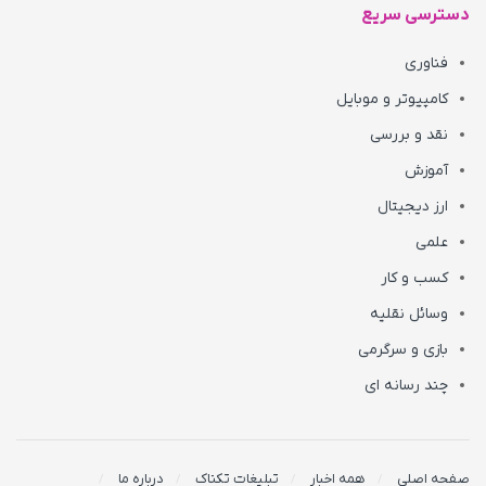
دسترسی سریع
فناوری
کامپیوتر و موبایل
نقد و بررسی
آموزش
ارز دیجیتال
علمی
کسب و کار
وسائل نقلیه
بازی و سرگرمی
چند رسانه ای
صفحه اصلی
همه اخبار
تبلیغات تکناک
درباره ما