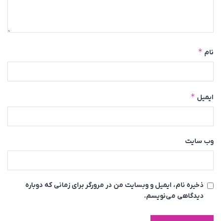
*
نام
*
ایمیل
وب‌ سایت
ذخیره نام، ایمیل و وبسایت من در مرورگر برای زمانی که دوباره
دیدگاهی می‌نویسم.