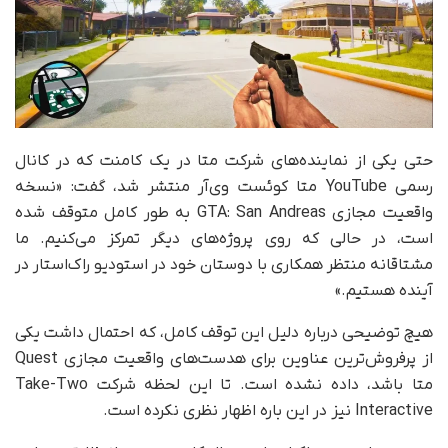
حتی یکی از نماینده‌‌های شرکت متا در یک کامنت که در کانال
رسمی YouTube متا کوئست وی‌آر منتشر شد، گفت: «نسخه
واقعیت مجازی GTA: San Andreas به طور کامل متوقف شده
است، در حالی که روی پروژه‌های دیگر تمرکز می‌کنیم. ما
مشتاقانه منتظر همکاری با دوستان خود در استودیو راک‌استار در
آینده هستیم.»
هیچ توضیحی درباره دلیل این توقف کامل، که احتمال داشت یکی
از پرفروش‌ترین عناوین برای هدست‌های واقعیت مجازی Quest
متا باشد، داده نشده است. تا این لحظه شرکت Take-Two
Interactive نیز در این باره اظهار نظری نکرده است.