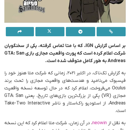
بر اساس گزارش IGN، که با متا تماس گرفته، یکی از سخنگویان
شرکت اعلام کرده است که پورت واقعیت مجازی بازی GTA: San
Andreas به طور کامل متوقف شده است.
به گزارش تک‌ناک، در اکتبر ۲۰۲۱، زمانی که شرکت متا هنوز خود را
فیسبوک می‌نامید و هدست‌های واقعیت مجازی را تحت برند
Oculus می‌فروخت، اعلام کرد که در حال توسعه نسخه واقعیت
مجازی (VR) یکی از بزرگ‌ترین بازی‌های تاریخ، یعنی GTA: San
Andreas، از استودیو راک‌استار و ناشر Take-Two Interactive
است.
به نقل از
neowin
، در آن زمان، شرکت متا اعلام کرد که این نسخه