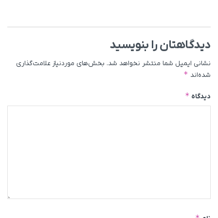
دیدگاهتان را بنویسید
نشانی ایمیل شما منتشر نخواهد شد.
بخش‌های موردنیاز علامت‌گذاری
*
شده‌اند
*
دیدگاه
*