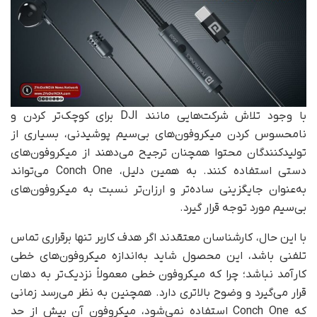
با وجود تلاش شرکت‌هایی مانند DJI برای کوچک‌تر کردن و
نامحسوس کردن میکروفون‌های بی‌سیم پوشیدنی، بسیاری از
تولیدکنندگان محتوا همچنان ترجیح می‌دهند از میکروفون‌های
دستی استفاده کنند. به همین دلیل، Conch One می‌تواند
به‌عنوان جایگزینی ساده‌تر و ارزان‌تر نسبت به میکروفون‌های
بی‌سیم مورد توجه قرار گیرد.
با این حال، کارشناسان معتقدند اگر هدف کاربر تنها برقراری تماس
تلفنی باشد، این محصول شاید به‌اندازه میکروفون‌های خطی
کارآمد نباشد؛ چرا که میکروفون خطی معمولاً نزدیک‌تر به دهان
قرار می‌گیرد و وضوح بالاتری دارد. همچنین به نظر می‌رسد زمانی
که Conch One استفاده نمی‌شود، میکروفون آن بیش از حد