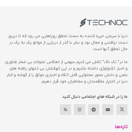
دنیا با سرعتی خیره کننده به سمت تحقق رویاهایی می رود که تا دیروز
دست نیافتنی و محال بود و بشر با گذر از دریایی از موانع یک به یک در
حال تحقق آنها است.
ما در” تک ناک” تلاش می کنیم سهمی از انعکاس تحولات بی شمار فناوری
و اخبار تکنولوژی داشته باشیم و در این کهکشان بی انتهای یافته های
علمی و دانش محور محتوایی قابل اتکاء و اخباری موثق را از گوشه و کنار
دنیا در اختیار علاقمندان و مخاطبان خود قرار دهیم.
ما را در شبکه های اجتماعی دنبال کنید
تازه‌ها