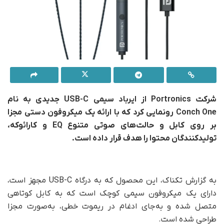
شرکت
Portronics
از ایرباد سیمی
USB-C
جدیدی به نام
Conch One
رونمایی کرد که با ارائه یک میکروفون دستی مجزا
بر روی کابل و حالت‌های صوتی متنوع
EQ
و کارائوکه،
تولیدکنندگان محتوا را هدف قرار داده است
.
به گزارش تکناک، این محصول که به درگاه USB-C مجهز است،
دارای یک میکروفون سیمی کوچک است که به کابل کوتاهی
متصل شده و به‌جای ادغام در ریموت خطی، به‌صورت مجزا
طراحی شده است.