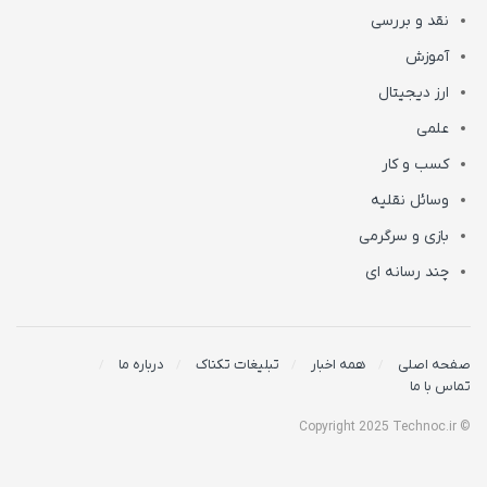
نقد و بررسی
آموزش
ارز دیجیتال
علمی
کسب و کار
وسائل نقلیه
بازی و سرگرمی
چند رسانه ای
صفحه اصلی
همه اخبار
تبلیغات تکناک
درباره ما
تماس با ما
© Copyright 2025 Technoc.ir