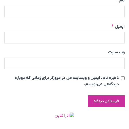
نام
*
ایمیل
وب‌ سایت
ذخیره نام، ایمیل و وبسایت من در مرورگر برای زمانی که دوباره
دیدگاهی می‌نویسم.