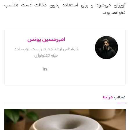
آویزان می‌شود و برای استفاده بدون دخالت دست مناسب
نخواهد بود.
امیرحسین یونس
کارشناس ارشد محیط زیست، نویسنده
حوزه تکنولوژی
مطالب
مرتبط