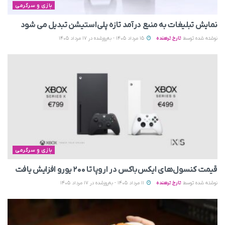
بازی و سرگرمی
نمایش تبلیغات به منبع درآمد تازه پلی‌استیشن تبدیل می‌ شود
نوشته شده توسط
تارخ ترهنده
15 مرداد 1405 - به‌روزشده در 17 مرداد 1405
بازی و سرگرمی
قیمت کنسول‌های ایکس‌باکس در اروپا تا ۲۰۰ یورو افزایش یافت
نوشته شده توسط
تارخ ترهنده
11 مرداد 1405 - به‌روزشده در 17 مرداد 1405