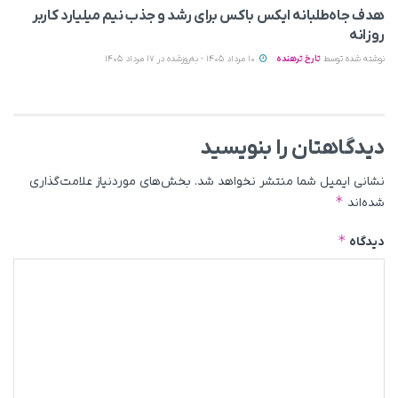
هدف جاه‌طلبانه ایکس باکس برای رشد و جذب نیم میلیارد کاربر
روزانه
نوشته شده توسط
تارخ ترهنده
10 مرداد 1405 - به‌روزشده در 17 مرداد 1405
دیدگاهتان را بنویسید
نشانی ایمیل شما منتشر نخواهد شد.
بخش‌های موردنیاز علامت‌گذاری
*
شده‌اند
*
دیدگاه