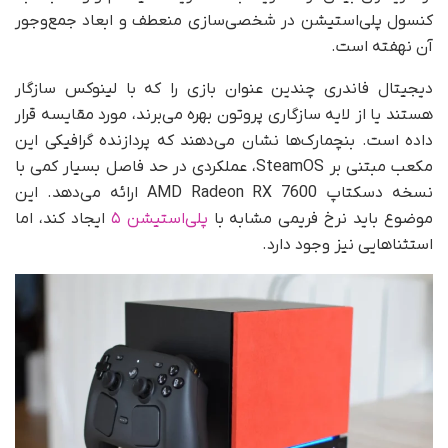
کنسول پلی‌استیشن در شخصی‌سازی منعطف و ابعاد جمع‌وجور
آن نهفته است.
دیجیتال فاندری چندین عنوان بازی را که با لینوکس سازگار
هستند یا از لایه سازگاری پروتون بهره می‌برند، مورد مقایسه قرار
داده است. بنچمارک‌ها نشان می‌دهند که پردازنده گرافیکی این
مکعب مبتنی بر SteamOS، عملکردی در حد فاصل بسیار کمی با
نسخه دسکتاپ AMD Radeon RX 7600 ارائه می‌دهد. این
موضوع باید نرخ فریمی مشابه با
پلی‌استیشن ۵
ایجاد کند، اما
استثناهایی نیز وجود دارد.