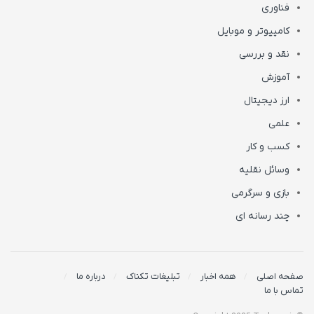
فناوری
کامپیوتر و موبایل
نقد و بررسی
آموزش
ارز دیجیتال
علمی
کسب و کار
وسائل نقلیه
بازی و سرگرمی
چند رسانه ای
صفحه اصلی
همه اخبار
تبلیغات تکناک
درباره ما
تماس با ما