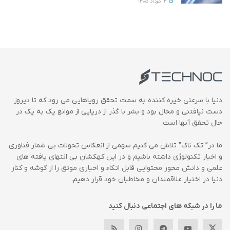
12 مرداد 1405
دنیا با سرعتی خیره کننده به سمت تحقق رویاهایی می رود که تا دیروز
دست نیافتنی و محال بود و بشر با گذر از دریایی از موانع یک به یک در
حال تحقق آنها است.
ما در” تک ناک” تلاش می کنیم سهمی از انعکاس تحولات بی شمار فناوری
و اخبار تکنولوژی داشته باشیم و در این کهکشان بی انتهای یافته های
علمی و دانش محور محتوایی قابل اتکاء و اخباری موثق را از گوشه و کنار
دنیا در اختیار علاقمندان و مخاطبان خود قرار دهیم.
ما را در شبکه های اجتماعی دنبال کنید