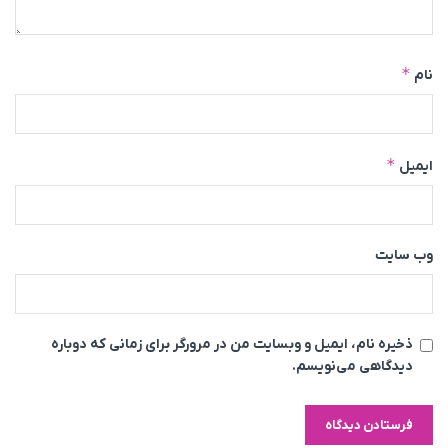
*
نام
*
ایمیل
وب‌ سایت
ذخیره نام، ایمیل و وبسایت من در مرورگر برای زمانی که دوباره
دیدگاهی می‌نویسم.