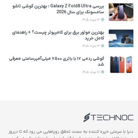
بررسی Galaxy Z Fold8 Ultra ؛ بهترین گوشی تاشو
سامسونگ برای سال 2026
13 مرداد 1405
بهترین موتور برق برای کامپیوتر چیست؟ + راهنمای
کامل خرید
13 مرداد 1405
گوشی ردمی ۱۷ با باتری ۷۵۰۰ میلی‌آمپرساعتی معرفی
شد
17 مرداد 1405
دنیا با سرعتی خیره کننده به سمت تحقق رویاهایی می رود که تا دیروز