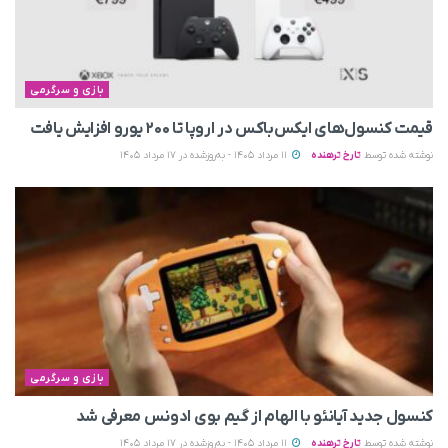
بازی و سرگرمی
قیمت کنسول‌های ایکس‌باکس در اروپا تا ۲۰۰ یورو افزایش یافت
نوشته شده توسط
تارخ ترهنده
11 مرداد 1405 - به‌روزشده در 17 مرداد 1405
بازی و سرگرمی
کنسول جدید آیانئو با الهام از گیم بوی ادونس معرفی شد
نوشته شده توسط
تارخ ترهنده
11 مرداد 1405 - به‌روزشده در 17 مرداد 1405