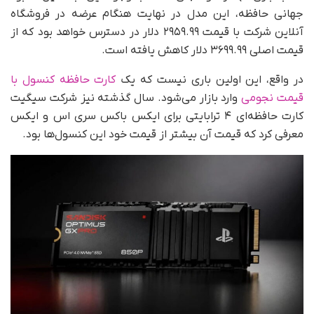
جهانی حافظه، این مدل در نهایت هنگام عرضه در فروشگاه
آنلاین شرکت با قیمت ۲۹۵۹.۹۹ دلار در دسترس خواهد بود که از
قیمت اصلی ۳۶۹۹.۹۹ دلار کاهش یافته است.
در واقع، این اولین باری نیست که یک
کارت حافظه کنسول با
قیمت نجومی
وارد بازار می‌شود. سال گذشته نیز شرکت سیگیت
کارت حافظه‌ای ۴ ترابایتی برای ایکس باکس سری اس و ایکس
معرفی کرد که قیمت آن بیشتر از قیمت خود این کنسول‌ها بود.