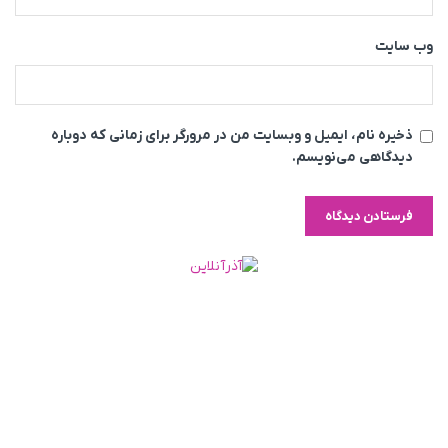
وب‌ سایت
ذخیره نام، ایمیل و وبسایت من در مرورگر برای زمانی که دوباره
دیدگاهی می‌نویسم.