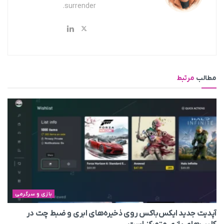
surrender.
مطالب
مرتبط
بازی و سرگرمی
آپدیت جدید ایکس‌باکس روی ذخیره‌های ابری و ضبط چت در