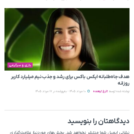
بازی و سرگرمی
هدف جاه‌طلبانه ایکس باکس برای رشد و جذب نیم میلیارد کاربر
روزانه
نوشته شده توسط
تارخ ترهنده
10 مرداد 1405 - به‌روزشده در 17 مرداد 1405
دیدگاهتان را بنویسید
نشانی ایمیل شما منتشر نخواهد شد.
بخش‌های موردنیاز علامت‌گذاری