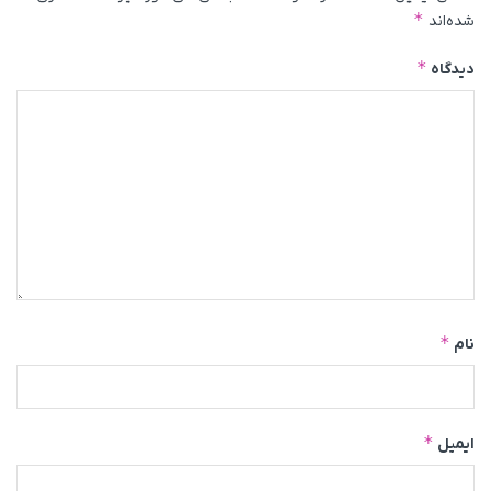
*
شده‌اند
*
دیدگاه
*
نام
*
ایمیل