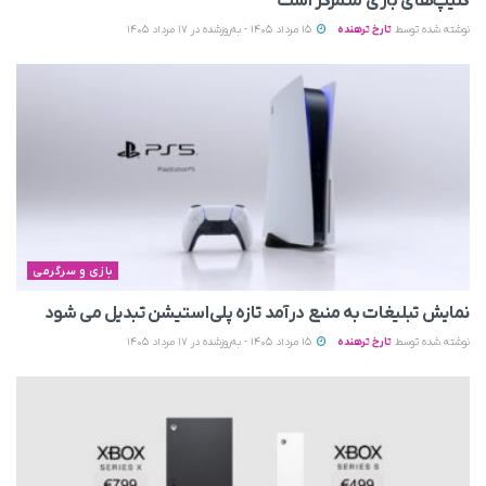
کلیپ‌های بازی متمرکز است
نوشته شده توسط
تارخ ترهنده
15 مرداد 1405 - به‌روزشده در 17 مرداد 1405
بازی و سرگرمی
نمایش تبلیغات به منبع درآمد تازه پلی‌استیشن تبدیل می‌ شود
نوشته شده توسط
تارخ ترهنده
15 مرداد 1405 - به‌روزشده در 17 مرداد 1405