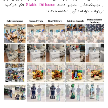
از تولیدکنندگان تصویر مانند
Stable Diffusion
فکر می‌کنید،
می‌توانید در‌ادامه آن را مشاهده کنید: