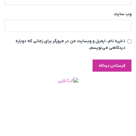
وب‌ سایت
ذخیره نام، ایمیل و وبسایت من در مرورگر برای زمانی که دوباره
دیدگاهی می‌نویسم.