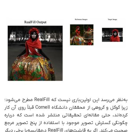
به‌نظر می‌رسد این اولین‌باری نیست که RealFill مطرح می‌شود؛
زیرا گوگل و گروهی از محققان دانشگاه Cornell قبلاً روی آن کار
کرده‌اند
.
حتی مقاله‌ای تحقیقاتی منتشر شده است که درباره
چگونگی گسترش تصویر موجود با استفاده از پنج تصویر مرجع
صحبت می‌کند. اگر به قابلیت‌های RealFill در‌مقایسه‌با برخی دیگر