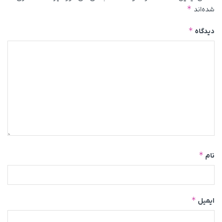
*
شده‌اند
*
دیدگاه
*
نام
*
ایمیل