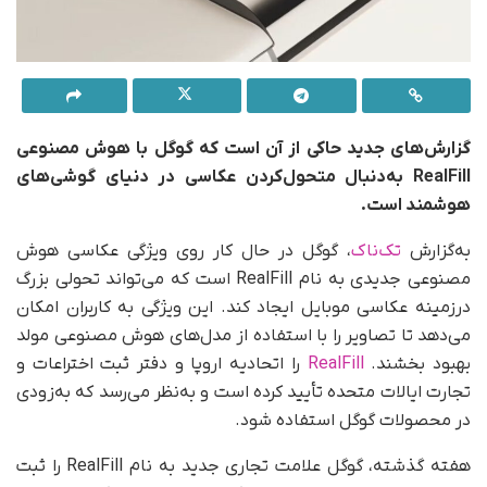
گزارش‌های جدید حاکی از آن است که گوگل با هوش مصنوعی
RealFill به‌دنبال متحول‌کردن عکاسی در دنیای گوشی‌های
هوشمند است.
به‌گزارش
تک‌ناک
، گوگل در حال کار روی ویژگی عکاسی هوش
مصنوعی جدیدی به نام RealFill است که می‌تواند تحولی بزرگ
در‌زمینه عکاسی موبایل ایجاد کند. این ویژگی به کاربران امکان
می‌دهد تا تصاویر را با استفاده از مدل‌های هوش مصنوعی مولد
بهبود بخشند.
RealFill
را اتحادیه اروپا و دفتر ثبت اختراعات و
تجارت ایالات متحده تأیید کرده است و به‌نظر می‌رسد که به‌زودی
در محصولات گوگل استفاده شود.
هفته گذشته، گوگل علامت تجاری جدید به نام RealFill را ثبت