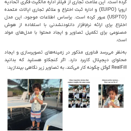
کرده است. این علامت تجاری از فیلتر اداره مالکیت فکری اتحادیه
اروپا (EUIPO) و اداره ثبت اختراع و علائم تجاری ایالات متحده
(USPTO) عبور کرده است. بر‌اساس اطلاعات موجود، این مدل
اختراع برای ارائه نرم‌افزار دانلودنشدنی با استفاده از هوش
مصنوعی برای تکمیل تصاویر و ایجاد محتوا با مدل‌های مولد
است.
به‌نظر می‌رسد فناوری مذکور در زمینه‌های تصویرسازی و ایجاد
محتوای دیجیتال کاربرد دارد. اگر کنجکاو هستید که بدانید
RealFill گوگل چگونه کار می‌کند، به تصاویر زیر نگاهی بیندازید: