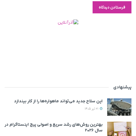
پیشنهادی
این سلاح جدید می‌تواند ماهواره‌ها را از کار بیندازد
21 تیر 1405
بهترین روش‌های رشد سریع و اصولی پیج اینستاگرام در
سال ۲۰۲۶