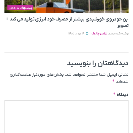
پیشنهاد سردبیر
این خودروی خورشیدی بیشتر از مصرف خود انرژی تولید می‌ کند +
تصویر
نوشته شده توسط
نرگس چالوک
19 مرداد 1405
دیدگاهتان را بنویسید
نشانی ایمیل شما منتشر نخواهد شد.
بخش‌های موردنیاز علامت‌گذاری
*
شده‌اند
*
دیدگاه