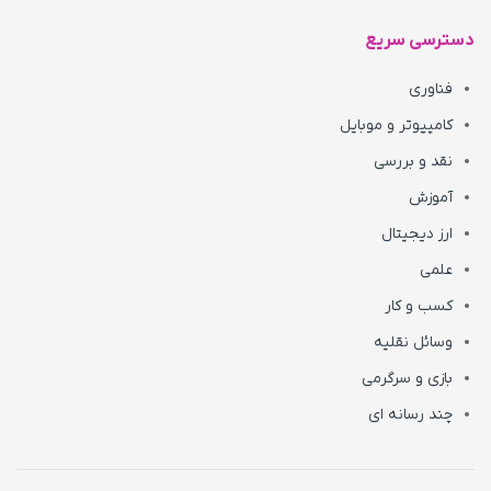
دسترسی سریع
فناوری
کامپیوتر و موبایل
نقد و بررسی
آموزش
ارز دیجیتال
علمی
کسب و کار
وسائل نقلیه
بازی و سرگرمی
چند رسانه ای