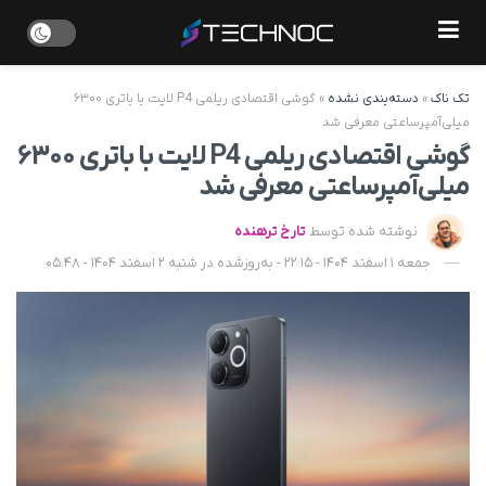
تک ناک
»
دسته‌بندی نشده
»
گوشی اقتصادی ریلمی P4 لایت با باتری ۶۳۰۰
میلی‌آمپرساعتی معرفی شد
گوشی اقتصادی ریلمی P4 لایت با باتری ۶۳۰۰
میلی‌آمپرساعتی معرفی شد
نوشته شده توسط
تارخ ترهنده
جمعه 1 اسفند 1404 - 22:15 - به‌روزشده در شنبه 2 اسفند 1404 - 05:48