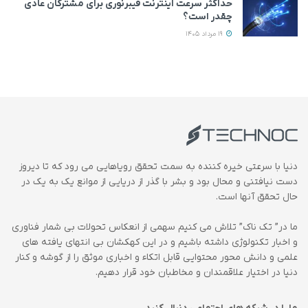
حداکثر سرعت اینترنت فیبرنوری برای مشترکان عادی
چقدر است؟
19 مرداد 1405
دنیا با سرعتی خیره کننده به سمت تحقق رویاهایی می رود که تا دیروز
دست نیافتنی و محال بود و بشر با گذر از دریایی از موانع یک به یک در
حال تحقق آنها است.
ما در” تک ناک” تلاش می کنیم سهمی از انعکاس تحولات بی شمار فناوری
و اخبار تکنولوژی داشته باشیم و در این کهکشان بی انتهای یافته های
علمی و دانش محور محتوایی قابل اتکاء و اخباری موثق را از گوشه و کنار
دنیا در اختیار علاقمندان و مخاطبان خود قرار دهیم.