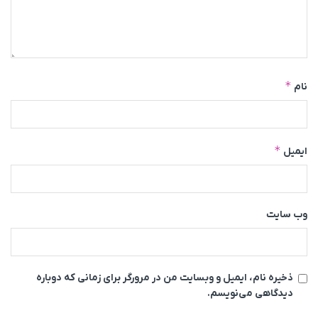
*
نام
*
ایمیل
وب‌ سایت
ذخیره نام، ایمیل و وبسایت من در مرورگر برای زمانی که دوباره
دیدگاهی می‌نویسم.