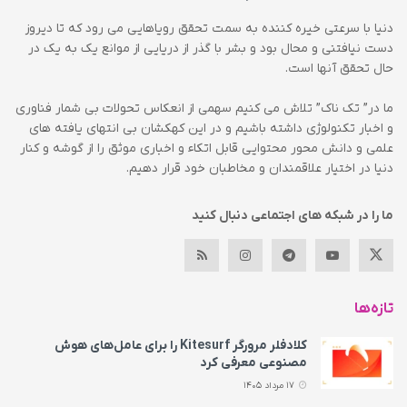
دنیا با سرعتی خیره کننده به سمت تحقق رویاهایی می رود که تا دیروز
دست نیافتنی و محال بود و بشر با گذر از دریایی از موانع یک به یک در
حال تحقق آنها است.
ما در” تک ناک” تلاش می کنیم سهمی از انعکاس تحولات بی شمار فناوری
و اخبار تکنولوژی داشته باشیم و در این کهکشان بی انتهای یافته های
علمی و دانش محور محتوایی قابل اتکاء و اخباری موثق را از گوشه و کنار
دنیا در اختیار علاقمندان و مخاطبان خود قرار دهیم.
ما را در شبکه های اجتماعی دنبال کنید
تازه‌ها
کلادفلر مرورگر Kitesurf را برای عامل‌های هوش
مصنوعی معرفی کرد
17 مرداد 1405