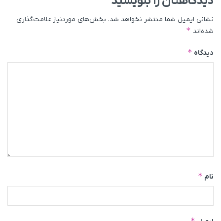
دیدگاهتان را بنویسید
نشانی ایمیل شما منتشر نخواهد شد.
بخش‌های موردنیاز علامت‌گذاری
*
شده‌اند
*
دیدگاه
*
نام
*