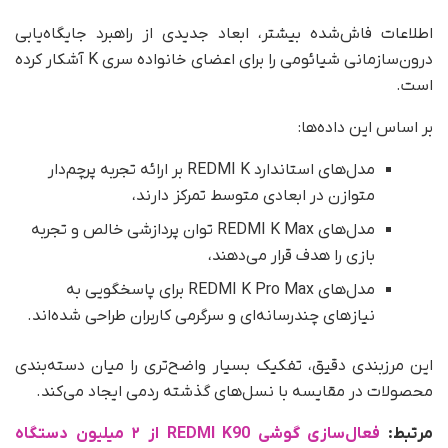
اطلاعات فاش‌شده بیشتر، ابعاد جدیدی از راهبرد جایگاه‌یابی
درون‌سازمانی شیائومی را برای اعضای خانواده سری K آشکار کرده
است.
بر اساس این داده‌ها:
مدل‌های استاندارد REDMI K بر ارائه تجربه پرچم‌دار
متوازن در ابعادی متوسط تمرکز دارند،
مدل‌های REDMI K Max توان پردازشی خالص و تجربه
بازی را هدف قرار می‌دهند،
مدل‌های REDMI K Pro Max برای پاسخگویی به
نیازهای چندرسانه‌ای و سرگرمی کاربران طراحی شده‌اند.
این مرزبندی دقیق، تفکیک بسیار واضح‌تری را میان دسته‌بندی
محصولات در مقایسه با نسل‌های گذشته ردمی ایجاد می‌کند.
مرتبط:
فعال‌سازی گوشی REDMI K90 از ۲ میلیون دستگاه