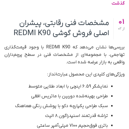
گذشت
01
مشخصات فنی رقابتی، پیشران
از
02
اصلی فروش گوشی REDMI K90
بررسی‌ها نشان می‌دهد که REDMI K90 با وجود قیمت‌گذاری
تهاجمی، با مجموعه‌ای از مشخصات فنی در سطح پرچم‌داران
واقعی به بازار عرضه شده است.
ویژگی‌های کلیدی این محصول عبارت‌انداز:
نمایشگر ۶.۵۹ اینچی با ابعاد طلایی متوسط
طراحی بهینه‌شده دوربین با ماتریس افقی
سبک طراحی یکپارچه دکو با پوشش رنگی هماهنگ
تراشه قدرتمند اسنپدراگون ۸ الیت
باتری فوق‌حجیم ۷۱۰۰ میلی‌آمپر ساعتی