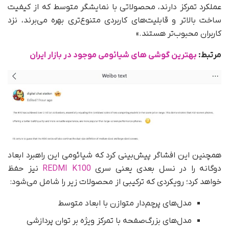
عملکرد تمرکز دارند، محصولاتی با نمایشگر متوسط که از کیفیت
ساخت بالاتر و قابلیت‌های کاربردی متنوع‌تری بهره می‌برند، نزد
کاربران محبوب‌تر هستند.»
مرتبط:
بهترین گوشی های شیائومی موجود در بازار ایران
همچنین این افشاگر پیش‌بینی کرد که شیائومی این راهبرد ابعاد
دوگانه را در نسل بعدی یعنی سری
REDMI K100
نیز حفظ
خواهد کرد؛ رویکردی که ترکیبی از محصولات زیر را شامل می‌شود:
مدل‌های پرچم‌دار متوازن با ابعاد متوسط
مدل‌های بزرگ‌صفحه با تمرکز ویژه بر توان پردازشی