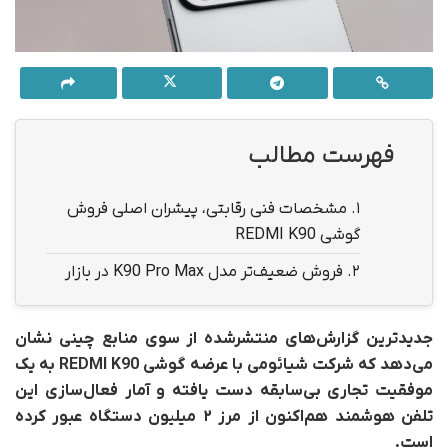
فهرست مطالب
1.
مشخصات فنی رقابتی، پیشران اصلی فروش
گوشی REDMI K90
2.
فروش ضعیف‌تر مدل K90 Pro Max در بازار
جدیدترین گزارش‌های منتشرشده از سوی منابع چینی نشان
می‌دهد که شرکت شیائومی با عرضه گوشی REDMI K90 به یک
موفقیت تجاری بی‌سابقه دست یافته و آمار فعال‌سازی این
تلفن هوشمند هم‌اکنون از مرز ۲ میلیون دستگاه عبور کرده
است.