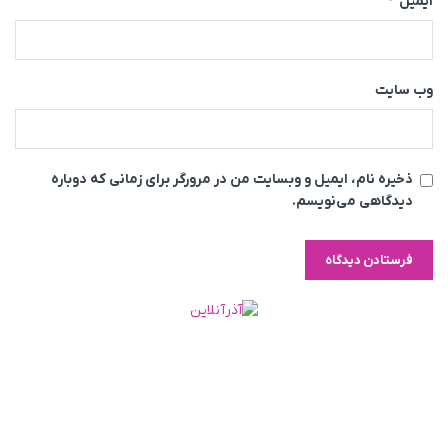
ایمیل
وب‌ سایت
ذخیره نام، ایمیل و وبسایت من در مرورگر برای زمانی که دوباره
دیدگاهی می‌نویسم.