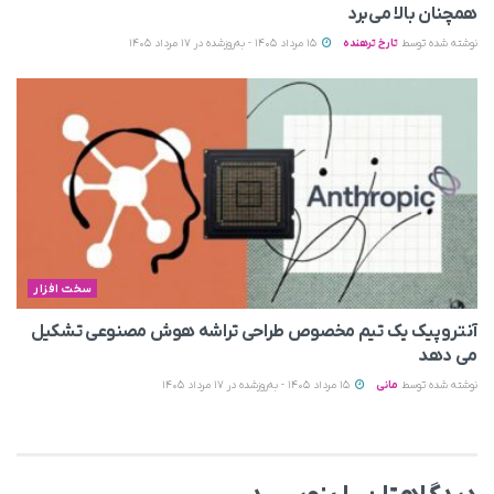
همچنان بالا می‌برد
نوشته شده توسط
تارخ ترهنده
15 مرداد 1405 - به‌روزشده در 17 مرداد 1405
سخت افزار
آنتروپیک یک تیم مخصوص طراحی تراشه هوش مصنوعی تشکیل
می‌ دهد
نوشته شده توسط
مانی
15 مرداد 1405 - به‌روزشده در 17 مرداد 1405