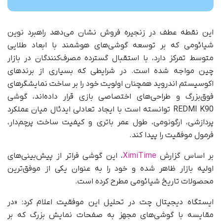
این نقطه عطف در زنجیره فروش نشان می‌دهد راهبرد نوین
شیائومی که بر توسعه گوشی‌های هوشمند با ابعاد طلایی
متوسط تمرکز دارد، با استقبال گسترده مصرف‌کنندگان در بازار
چین مواجه شده است. در شرایطی که بسیاری از برندهای
اکوسیستم اندروید همچنان اولویت خود را بر ساخت نمایشگرهای
فوق‌بزرگ و طراحی‌های اختصاصی بازی قرار داده‌اند، گوشی
REDMI K90 توانسته است با ایجاد تعادلی ایدئال میان عملکرد
پردازشی، ارگونومی، طول عمر باتری و کیفیت ساخت پرچم‌دار،
فرمول موفقیت را پیدا کند.
بر اساس گزارش
XimiTime
، این گوشی فراتر از پیش‌بینی‌های
اولیه بازار ظاهر شده و خود را به عنوان یکی از موفق‌ترین
محصولات تاریخ شیائومی مطرح کرده است.
ایستگاه دیجیتال چت در تحلیل این موفقیت اعلام کرد: «در
مقایسه با گوشی‌های مجهز به صفحات نمایش بزرگ که بر