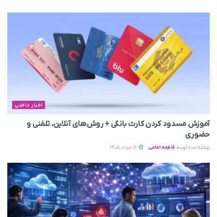
اخبار داخلی
آموزش مسدود کردن کارت بانکی + روش‌های آنلاین، تلفنی و
حضوری
نوشته شده توسط
فاطمه امامی
16 مرداد 1405