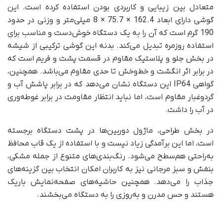
متعادل بین زیبایی و کاربردی بودن استفاده کرده است. این
گوشی دارای ابعاد 162.4 × 75.7 × 8 میلی‌متر و وزنی در حدود
190 گرم است که آن را به یک دستگاه خوش‌دست و مناسب برای
استفاده روزمره تبدیل می‌کند. بدنه این گوشی ترکیبی از شیشه
در بخش جلو و پلاستیک مقاوم در قسمت پشت و فریم است که
در برابر اثر انگشت و خط‌وخش تا حدی مقاوم می‌باشد. همچنین،
گواهی IP64 این دستگاه نشان می‌دهد که در برابر پاشش آب و
گردوغبار مقاوم است، اما نباید انتظار مقاومت در برابر غوطه‌وری
در آب را داشت.
در بخش طراحی، ماژول دوربین‌ها در پشت دستگاه برجسته
است، اما این برآمدگی زیاد نیست و با استفاده از یک قاب محافظ
به‌راحتی هم‌سطح می‌شود. رنگ‌بندی‌های متنوع از جمله مشکی،
بنفش و سبز مرجانی نیز به کاربران امکان انتخاب بین گزینه‌های
جذاب را می‌دهد. همچنین حاشیه‌های صفحه‌نمایش باریک
هستند و حس مدرن و به‌روزی را به دستگاه می‌بخشند.