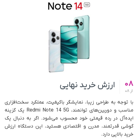
08
ارزش خرید نهایی
از
08
با توجه به طراحی زیبا، نمایشگر باکیفیت، عملکرد سخت‌افزاری
مناسب و دوربین‌های توانمند، Redmi Note 14 5G یک گزینه
ایده‌آل در رده قیمتی خود محسوب می‌شود. اگر به دنبال یک
گوشی قدرتمند، مدرن و اقتصادی هستید، این دستگاه ارزش
خرید بالایی دارد.