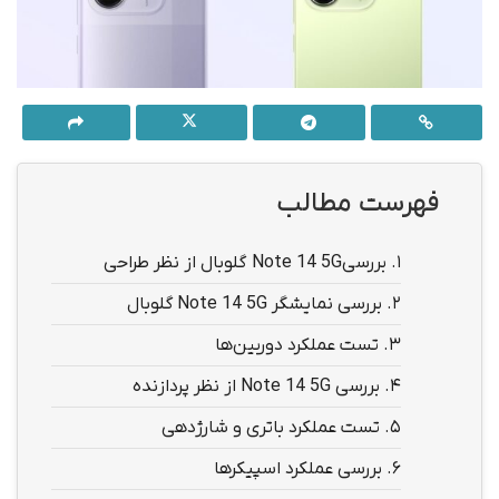
فهرست مطالب
1.
بررسیNote 14 5G گلوبال از نظر طراحی
2.
بررسی نمایشگر Note 14 5G گلوبال
3.
تست عملکرد دوربین‌ها
4.
بررسی Note 14 5G از نظر پردازنده
5.
تست عملکرد باتری و شارژدهی
6.
بررسی عملکرد اسپیکرها