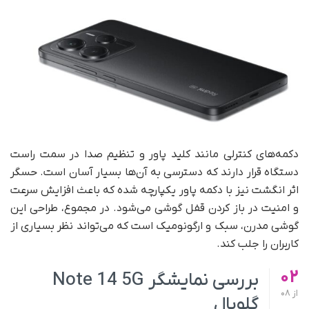
دکمه‌های کنترلی مانند کلید پاور و تنظیم صدا در سمت راست
دستگاه قرار دارند که دسترسی به آن‌ها بسیار آسان است. حسگر
اثر انگشت نیز با دکمه پاور یکپارچه شده که باعث افزایش سرعت
و امنیت در باز کردن قفل گوشی می‌شود. در مجموع، طراحی این
گوشی مدرن، سبک و ارگونومیک است که می‌تواند نظر بسیاری از
کاربران را جلب کند.
02
بررسی نمایشگر Note 14 5G
از
08
گلوبال