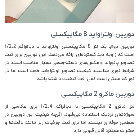
دوربین اولتراواید 8 مگاپیکسلی
دوربین دوم، یک لنز 8 مگاپیکسلی اولتراواید با دیافراگم f/2.2
است که زاویه دید گسترده‌ای ارائه می‌دهد. این دوربین برای ثبت
تصاویر پانوراما و عکس‌های دسته‌جمعی بسیار مناسب است. در
شرایط نوری مناسب، کیفیت تصاویر اولتراواید خوب است اما در
نور کم ممکن است کمی افت کیفیت داشته باشد.
دوربین ماکرو 2 مگاپیکسلی
لنز ماکرو 2 مگاپیکسلی با دیافراگم f/2.4 برای عکاسی از
سوژه‌های نزدیک استفاده می‌شود. اگرچه کیفیت این دوربین در
سطحی حرفه‌ای نیست، اما برای ثبت جزئیات ریز مانند بافت‌ها و
حشرات عملکرد قابل قبولی دارد.