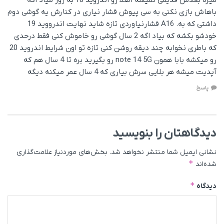
باهاش بازی نکنی به سی پیوش فشار نیاری در کنارش یه گوشی دوم
داشتی که به. A16 فشارنیاوردی تازه شاید نهایت اندرووید 19
خودشو بکشه که بیاد اگه 2 سال گوشی رو خاموش کنی فقط درحدی
که باطری نخوابه چند دیقه روشن کنی تازه تو اون شرایط اندروید 20
رو میکشه بابا همون note 14 5G رو بگیرید بره تا 4 سال هم که
آپدیت میشه هر بلایی سرش بیاری که 4 سال عمر میکنه دیگه
پاسخ
دیدگاهتان را بنویسید
نشانی ایمیل شما منتشر نخواهد شد.
بخش‌های موردنیاز علامت‌گذاری
*
شده‌اند
*
دیدگاه