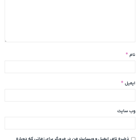
*
نام
*
ایمیل
وب‌ سایت
ذخیره نام، ایمیل و وبسایت من در مرورگر برای زمانی که دوباره