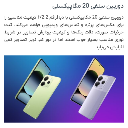
دوربین سلفی 20 مگاپیکسلی
دوربین سلفی 20 مگاپیکسلی با دیافراگم f/2.2 کیفیت مناسبی را
برای عکس‌های پرتره و تماس‌های ویدیویی فراهم می‌کند. ثبت
جزئیات صورت، دقت رنگ‌ها و کیفیت پردازش تصاویر در شرایط
نوری مناسب بسیار خوب است، اما در نور کم، نویز تصاویر کمی
افزایش می‌یابد.