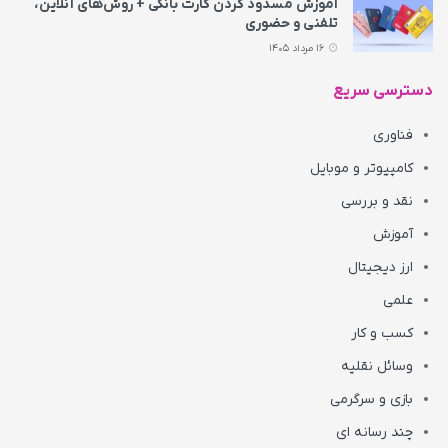
آموزش مسدود کردن کارت بانکی + روش‌های آنلاین،
تلفنی و حضوری
16 مرداد 1405
دسترسی سریع
فناوری
کامپیوتر و موبایل
نقد و بررسی
آموزش
ارز دیجیتال
علمی
کسب و کار
وسائل نقلیه
بازی و سرگرمی
چند رسانه ای