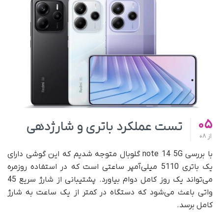
05
تست عملکرد باتری و شارژدهی
از
08
با بررسی note 14 5G گلوبال متوجه شدیم که این گوشی دارای
یک باتری 5110 میلی‌آمپر ساعتی است که در استفاده روزمره
می‌تواند یک روز کامل دوام بیاورد. پشتیبانی از شارژ سریع 45
واتی باعث می‌شود که دستگاه در کمتر از یک ساعت به شارژ
کامل برسد.