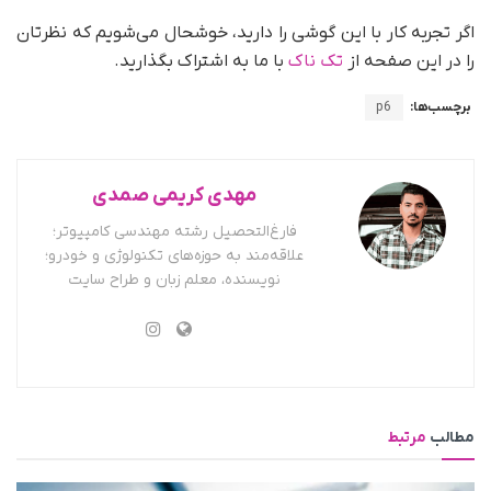
اگر تجربه کار با این گوشی را دارید، خوشحال می‌شویم که نظرتان
را در این صفحه از
تک ناک
با ما به اشتراک بگذارید.
برچسب‌ها:
p6
مهدی کریمی صمدی
فارغ‌التحصیل رشته مهندسی کامپیوتر؛
علاقه‌مند به حوزه‌های تکنولوژی و خودرو؛
نویسنده، معلم زبان و طراح سایت
مطالب
مرتبط