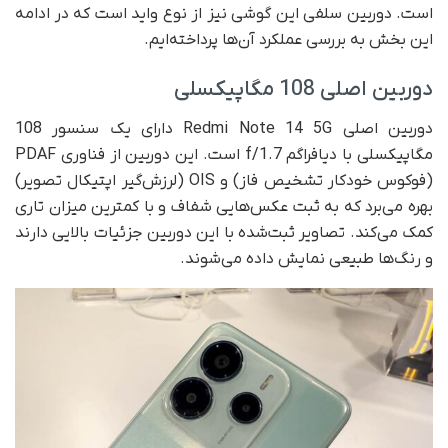
است. دوربین سلفی این گوشی نیز از نوع واید است که در ادامه
این بخش به بررسی عملکرد آن‌ها پرداخته‌ایم.
دوربین اصلی 108 مگاپیکسلی
دوربین اصلی Redmi Note 14 5G دارای یک سنسور 108
مگاپیکسلی با دیافراگم f/1.7 است. این دوربین از فناوری PDAF
(فوکوس خودکار تشخیص فاز) و OIS (لرزش‌گیر اپتیکال تصویر)
بهره می‌برد که به ثبت عکس‌هایی شفاف و با کمترین میزان تاری
کمک می‌کند. تصاویر ثبت‌شده با این دوربین جزئیات بالایی دارند
و رنگ‌ها طبیعی نمایش داده می‌شوند.