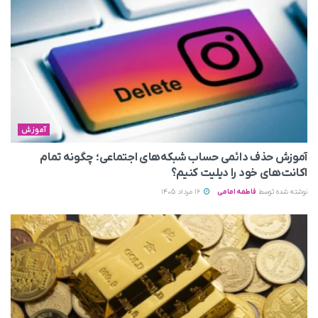
آموزش
آموزش حذف دائمی حساب شبکه‌های اجتماعی؛ چگونه تمام
اکانت‌های خود را دیلیت کنیم؟
نوشته شده توسط
فاطمه امامی
16 مرداد 1405