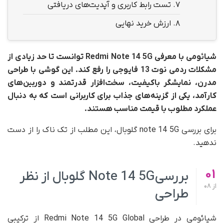
7.
تست رابط کاربری و آپدیت‌های دریافتی
8.
ارزش خرید نهایی
شیائومی با معرفی Redmi Note 14 5G توانست تا حد زیادی از
مشکلات ردمی نوت 13 فایوجی را رفع کند. این گوشی با طراحی
مدرن، نمایشگر باکیفیت، سخت‌افزار قدرتمند و دوربین‌های
کارآمد، یکی از گزینه‌های جذاب برای کاربرانی است که به دنبال
عملکرد مطلوب با قیمت مناسب هستند.
برای بررسی note 14 5G گلوبال، این مطلب از تک ناک را از دست
ندهید.
01
بررسیNote 14 5G گلوبال از نظر
از
08
طراحی
شیائومی در طراحی Redmi Note 14 5G Global از ترکیبی