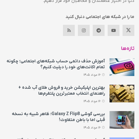
دنیا در اختیار علاقمندان و مخاطبان خود قرار دهیم.
ما را در شبکه های اجتماعی دنبال کنید
تازه‌ها
آموزش حذف دائمی حساب شبکه‌های اجتماعی؛ چگونه
تمام اکانت‌های خود را دیلیت کنیم؟
16 مرداد 1405
بهترین اپلیکیشن خرید و فروش طلای آب شده +
راهنمای انتخاب معتبرترین پلتفرم‌ها
16 مرداد 1405
بررسی گوشی Galaxy Z Flip8؛ ظاهر شبیه به نسخه
قبلی اما با باطن متفاوت!
16 مرداد 1405