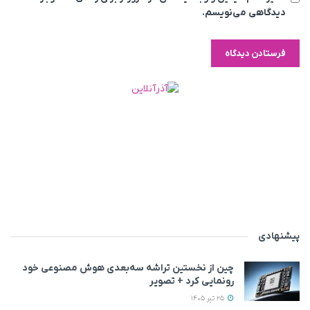
دیدگاهی می‌نویسم.
پیشنهادی
چین از نخستین تراشه سه‌بعدی هوش مصنوعی خود
رونمایی کرد + تصویر
25 تیر 1405