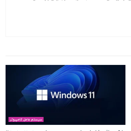
سیستم عامل کامپیوتر