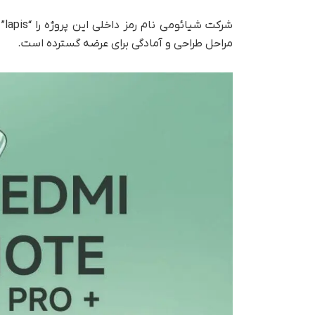
مراحل طراحی و آمادگی برای عرضه گسترده است.