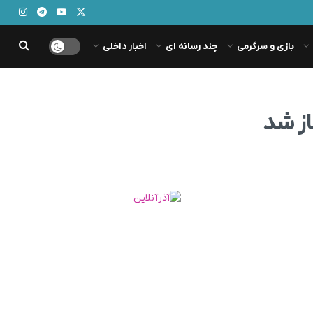
بازی و سرگرمی
چند رسانه ای
اخبار داخلی