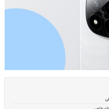
طی
‌های خاص